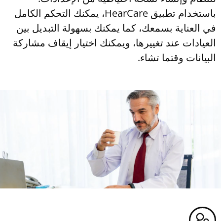
باستخدام تطبيق HearCare، يمكنك التحكم الكامل
في العناية بسمعك، كما يمكنك بسهولة التبديل بين
العيادات عند تغييرها، ويمكنك اختيار إيقاف مشاركة
البيانات وقتما تشاء.