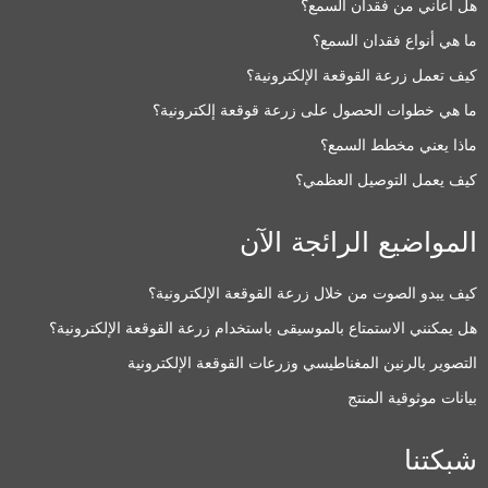
هل أعاني من فقدان السمع؟
ما هي أنواع فقدان السمع؟
كيف تعمل زرعة القوقعة الإلكترونية؟
ما هي خطوات الحصول على زرعة قوقعة إلكترونية؟
ماذا يعني مخطط السمع؟
كيف يعمل التوصيل العظمي؟
المواضيع الرائجة الآن
كيف يبدو الصوت من خلال زرعة القوقعة الإلكترونية؟
هل يمكنني الاستمتاع بالموسيقى باستخدام زرعة القوقعة الإلكترونية؟
التصوير بالرنين المغناطيسي وزرعات القوقعة الإلكترونية
بيانات موثوقية المنتج
شبكتنا