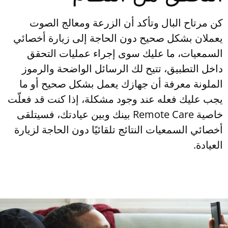
كن مرتاح البال وتأكد أن الزرعة ومعالج الصوت
يعملان بشكل صحيح دون الحاجة إلى زيارة أخصائي
السمعيات، ما عليك سوى إجراء عمليات التحقق
داخل التطبيق، تتيح لك الرسائل الواضحة والرموز
الملونة معرفة أن جهازك يعمل بشكل صحيح أو ما
يجب عليك فعله عند وجود مشكلة، إذا كنت قد فعلّت
خاصية Remote Care بينك وبين عيادتك، فسيتلقى
أخصائي السمعيات النتائج تلقائيًا دون الحاجة لزيارة
العيادة.