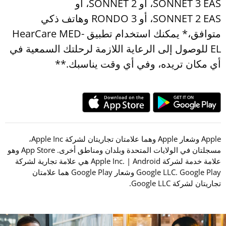
SONNET 3 EAS، أو SONNET 2، أو
SONNET 2 EAS، أو RONDO 3 وهاتف ذكي
متوافق،* يمكنك استخدام تطبيق HearCare MED-
EL للوصول إلى الرعاية اللازمة لرحلتك السمعية في
أي مكان تريده، وفي أي وقت يناسبك.**
Apple وشعار Apple وهما علامتان تجاريتان لشركة Apple Inc،
مسجلتان في الولايات المتحدة وبلدان ومناطق أخرى. App Store وهو
علامة خدمة لشركة Apple Inc. | Android هي علامة تجارية لشركة
Google LLC. Google Play وشعار Google Play هما علامتان
تجاريتان لشركة Google LLC.