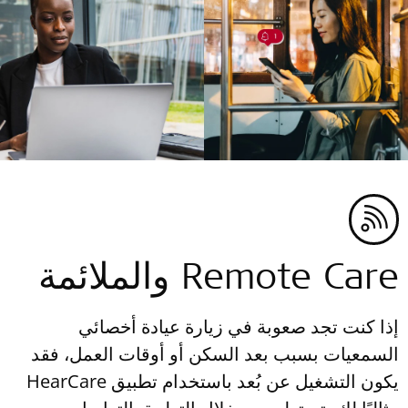
Remote Care والملائمة
إذا كنت تجد صعوبة في زيارة عيادة أخصائي
السمعيات بسبب بعد السكن أو أوقات العمل، فقد
يكون التشغيل عن بُعد باستخدام تطبيق HearCare