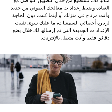
مثاليًا لك، تستطيع من خلال التطبيق التواصل مع
العيادة وضبط إعدادات معالجك الصوتي من جديد
وأنت مرتاح في منزلك أو أينما كنت، دون الحاجة
لزيارة أخصائي السمعيات، ما عليك سوى تثبيت
الإعدادات الجديدة التي تم إرسالها لك خلال بضع
دقائق فقط وأنت متصل بالإنترنت.