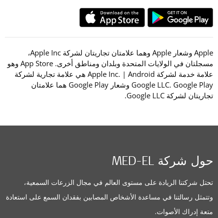
Apple وشعار Apple وهما علامتان تجاريتان لشركة Apple Inc،
مسجلتان في الولايات المتحدة وبلدان ومناطق أخرى. App Store وهو
علامة خدمة لشركة Apple Inc. | Android هي علامة تجارية لشركة
Google LLC. Google Play وشعار Google Play هما علامتان
تجاريتان لشركة Google LLC.
حول شركة MED-EL
تحتل شركتنا الريادة على مستوى العالم في مجال الزرعات السمعية،
وتتمثل رسالتنا في مساعدة الأشخاص المصابين بفقدان السمع على استعادة
متعة إدراك الأصوات.