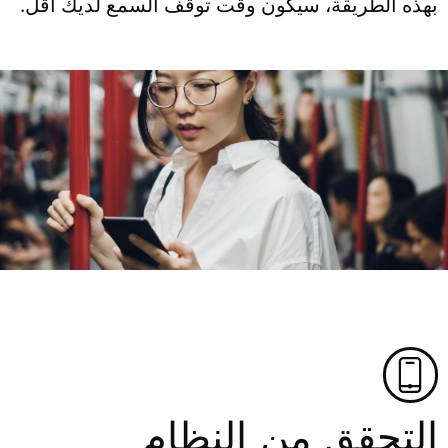
بهذه الطريقة، سيكون وقت توقف السمع لديك أقل.
التحقق من النظام