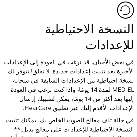
النسخة الاحتياطية
للإعدادات
في بعض الأحيان، قد ترغب في العودة إلى الإعدادات
الأخيرة بعد تثبيت إعدادات جديدة. لا تقلق! تتوفر لك
نسخة احتياطية من الإعدادات السابقة في سحابة
MED-EL لمدة 14 يومًا، وإذا كنت ترغب في العودة
إليها بعد أكثر من 14 يومًا، يمكن لطبيبك إرسال
الإعدادات الأقدم إليك عبر تطبيق HearCare.
في حالة تلف معالج الصوت الخاص بك، يمكنك تثبيت
النسخة الاحتياطية للإعدادات على معالج بديل.**