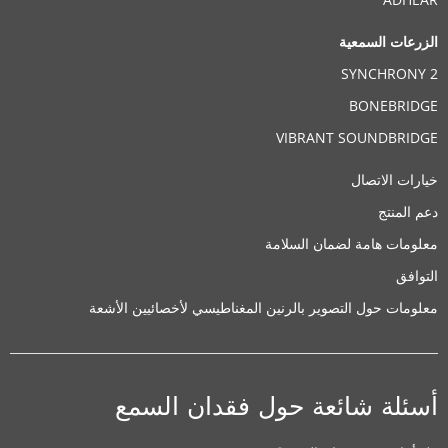
الزرعات السمعية
SYNCHRONY 2
BONEBRIDGE
VIBRANT SOUNDBRIDGE
خيارات الاتصال
دعم المنتج
معلومات هامة لضمان السلامة
التوافق
معلومات حول التصوير بالرنين المغناطيسي لأخصائيين الأشعة
أسئلة شائعة حول فقدان السمع