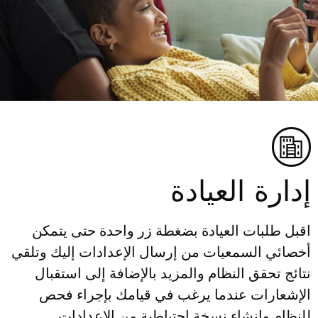
إدارة العيادة
اقبل طلبات العيادة بضغطة زر واحدة حتى يتمكن
أخصائي السمعيات من إرسال الإعدادات إليك وتلقي
نتائج تحقق النظام والمزيد بالإضافة إلى استقبال
الإشعارات عندما يرغب في قيامك بإجراء فحص
للنظام وإنشاء نسخة احتياطية من الإعدادات.