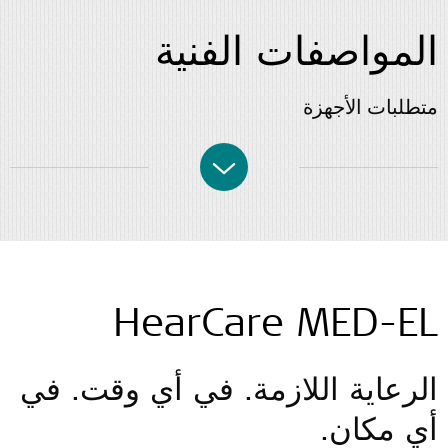
المواصفات الفنية
متطلبات الأجهزة
HearCare MED-EL
الرعاية اللازمة. في أي وقت. في
أي مكان.