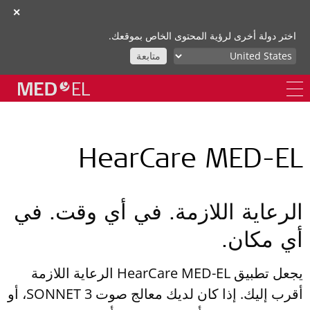
✕
اختر دولة أخرى لرؤية المحتوى الخاص بموقعك.
متابعة
HearCare MED-EL
الرعاية اللازمة. في أي وقت. في
أي مكان.
يجعل تطبيق HearCare MED-EL الرعاية اللازمة
أقرب إليك. إذا كان لديك معالج صوت SONNET 3، أو