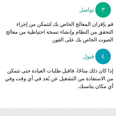
٣
تواصل
قم بإقران المعالج الخاص بك لتتمكن من إجراء
التحقق من النظام وإنشاء نسخة احتياطية من معالج
الصوت الخاص بك على الفور.
٤
قبول
إذا كان ذلك متاحًا، فاقبل طلبات العيادة حتى تتمكن
من الاستفادة من التشغيل عن بُعد في أي وقت وفي
أي مكان يناسبك.