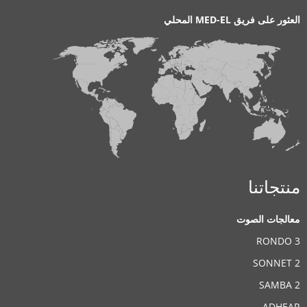
العثور على فريق MED-EL المحلي
منتجاتنا
معالجات الصوت
RONDO 3
SONNET 2
SAMBA 2
ADHEAR