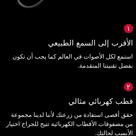
١
لأقرب إلى السمع الطبيعي
ستمع لكل الأصوات في العالم كما يجب أن تكون
فضل تقنيتنا المتقدمة.
٢
طب كهربائي مثالي
قق أقصى استفادة من زرعتك لأننا لدينا مجموعة
ن مصفوفات الأقطاب الكهربائية تتيح للجراح اختيار
لأنسب لحالتك.