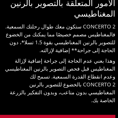
لأمور المتعلقة بالتصوير بالرنين
لمغناطيسي
CONCERTO 2 ستكون معك طوال رحلتك السمعية.
المغناطيس مصمم خصيصًا مما يمكنك من الخضوع
للتصوير بالرنين المغناطيسي بقوة 1.5 تسلا*، دون
لحاجة إلى جراحة** إضافية لإزالته.
هذا بعني عدم الحاجة إلى جراحة إضافية لإزالة
لمغناطيس قبل فحص التصوير بالرنين المغناطيسي
عدم انقطاع القدرة السمعية. تسمح لك
CONCERTO 2 بالخضوع للتصوير بالرنين
لمغناطيسي بدون متاعب، وبدون التفكير بالزرعة
لخاصة بك.