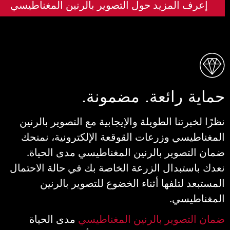
إعرف المزيد حول التصوير بالرنين المغناطيسي
ماية رائعة. مضمونة.
ظرًا لخبرتنا الطويلة والإيجابية مع التصوير بالرنين
لمغناطيسي وزرعات القوقعة الإلكترونية، نمنحك
مان التصوير بالرنين المغناطيسي مدى الحياة.
عدك باستبدال الزرعة الخاصة بك في حالة الاحتمال
لمستبعد لتلفها أثناء الخضوع للتصوير بالرنين
لمغناطيسي.
مان التصوير بالرنين المغناطيسي
مدى الحياة