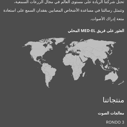
حتل شركتنا الريادة على مستوى العالم في مجال الزرعات السمعية،
تتمثل رسالتنا في مساعدة الأشخاص المصابين بفقدان السمع على استعادة
تعة إدراك الأصوات.
لعثور على فريق MED-EL المحلي
نتجاتنا
عالجات الصوت
RONDO 