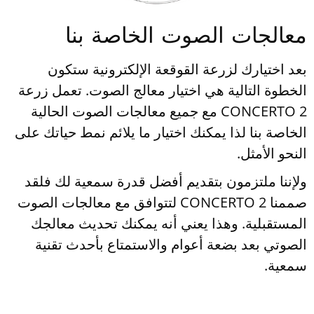
عالجات الصوت الخاصة بنا
عد اختيارك لزرعة القوقعة الإلكترونية ستكون
لخطوة التالية هي اختيار معالج الصوت. تعمل زرعة
CONCERTO 2 مع جميع معالجات الصوت الحالية
لخاصة بنا لذا يمكنك اختيار ما يلائم نمط حياتك على
لنحو الأمثل.
لإننا ملتزمون بتقديم أفضل قدرة سمعية لك فلقد
صممنا CONCERTO 2 لتتوافق مع معالجات الصوت
لمستقبلية. وهذا يعني أنه يمكنك تحديث معالجك
لصوتي بعد بضعة أعوام والاستمتاع بأحدث تقنية
معية.