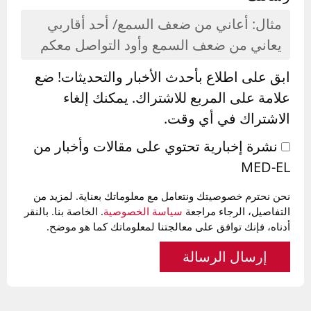
ابق على اطلاع بأحدث الأخبار والتحديثات! ضع
علامة على المربع للاشتراك. يمكنك إلغاء
الاشتراك في أي وقت.
نشرة إخبارية تحتوي على مقالات وأخبار من
MED-EL
نحن نحترم خصوصيتك ونتعامل مع معلوماتك بعناية. لمزيد من
التفاصيل، الرجاء مراجعة
سياسة الخصوصية
. الخاصة بنا. بالنقر
أدناه، فإنك توافق على معالجتنا لمعلوماتك كما هو موضح.
إرسال الرسالة