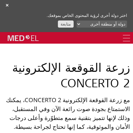
✕
اختر دولة أخرى لرؤية المحتوى الخاص بموقعك.
متابعة
رعة القوقعة الإلكترونية
CONCERTO 
مع زرعة القوقعة الإلكترونية CONCERTO 2، يمكنك
لاستمتاع بجودة صوت رائعة الآن وفي المستقبل،
ذلك لإنها تتميز بتقنية سمع متطوّرة وأعلى درجات
لأمان والموثوقية، كما إنها تحتاج لجراحة بسيطة.