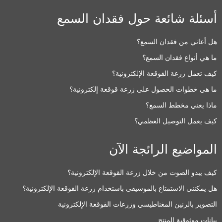
سئلة شائعة حول فقدان السمع
ل أعاني من فقدان السمع؟
ا هي أنواع فقدان السمع؟
يف تعمل زرعة القوقعة الإلكترونية؟
ا هي خطوات الحصول على زرعة قوقعة إلكترونية؟
اذا يعني مخطط السمع؟
يف يعمل التوصيل العظمي؟
لمواضيع الرائجة الآن
يف يبدو الصوت من خلال زرعة القوقعة الإلكترونية؟
ل يمكنني الاستمتاع بالموسيقى باستخدام زرعة القوقعة الإلكترونية؟
لتصوير بالرنين المغناطيسي وزرعات القوقعة الإلكترونية
يانات موثوقية المنتج