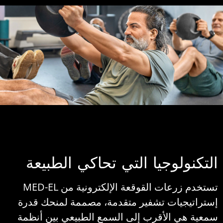
لتكنولوجيا التي تحاكي الطبيعة
تستخدم زرعات القوقعة الإلكترونية من MED-EL
ستراتيجيات تشفير متقدمة، مصممة لمنحك قدرة
معية هي الأقرب إلى السمع الطبيعي بين أنظمة