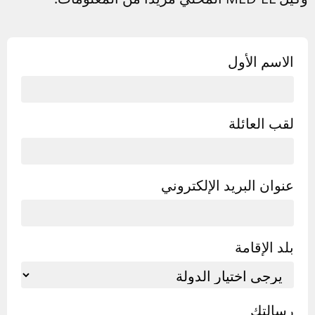
الاسم الأول
لقب العائلة
عنوان البريد الإلكتروني
بلد الإقامة
رسالتك