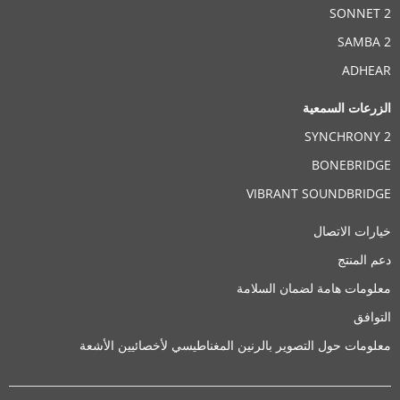
SONNET 
SAMBA 
ADHEA
لزرعات السمعية
SYNCHRONY 
BONEBRIDG
VIBRANT SOUNDBRIDG
يارات الاتصال
عم المنتج
علومات هامة لضمان السلامة
لتوافق
علومات حول التصوير بالرنين المغناطيسي لأخصائيين الأشعة