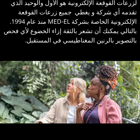
زرعات القوقعة الإلكترونية هو الأول والوحيد الذي
قدمه أي شركة و يغطي جميع زرعات القوقعة
الإلكترونية الخاصة بشركة MED-EL منذ عام 1994.
التالي يمكنك أن تشعر بالثقة إزاء الخضوع لأي فحص
التصوير بالرنين المغناطيسي في المستقبل.