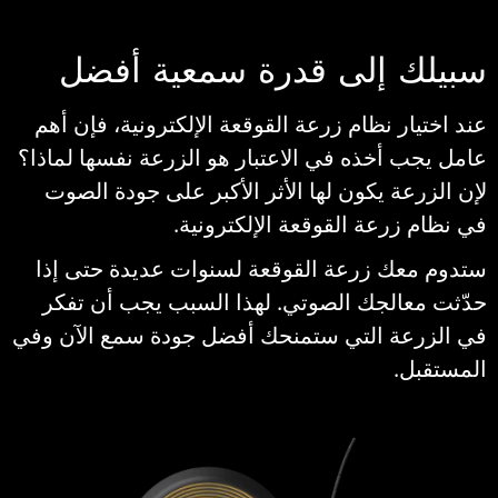
بيلك إلى قدرة سمعية أفضل
ند اختيار نظام زرعة القوقعة الإلكترونية، فإن أهم
امل يجب أخذه في الاعتبار هو الزرعة نفسها لماذا؟
إن الزرعة يكون لها الأثر الأكبر على جودة الصوت
ي نظام زرعة القوقعة الإلكترونية.
تدوم معك زرعة القوقعة لسنوات عديدة حتى إذا
دّثت معالجك الصوتي. لهذا السبب يجب أن تفكر
ي الزرعة التي ستمنحك أفضل جودة سمع الآن وفي
لمستقبل.