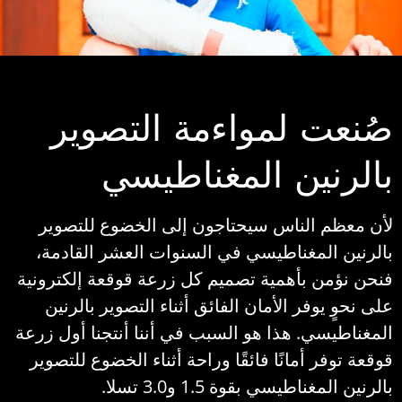
صُنعت لمواءمة التصوير
بالرنين المغناطيسي
لأن معظم الناس سيحتاجون إلى الخضوع للتصوير
بالرنين المغناطيسي في السنوات العشر القادمة،
فنحن نؤمن بأهمية تصميم كل زرعة قوقعة إلكترونية
على نحوٍ يوفر الأمان الفائق أثناء التصوير بالرنين
المغناطيسي. هذا هو السبب في أننا أنتجنا أول زرعة
قوقعة توفر أمانًا فائقًا وراحة أثناء الخضوع للتصوير
بالرنين المغناطيسي بقوة 1.5 و3.0 تسلا.