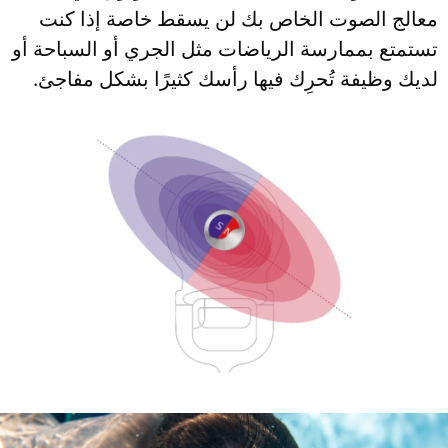
معالج الصوت الخاص بك لن يسقط خاصة إذا كنت
تستمتع بممارسة الرياضات مثل الجري أو السباحة أو
لديك وظيفة تُحرِك فيها رأسك كثيرًا بشكل مفاجئ.