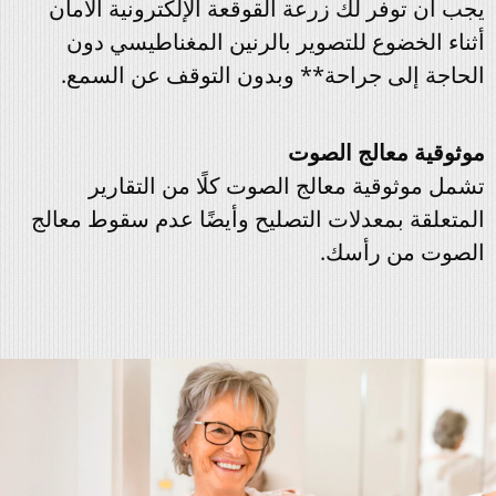
يجب أن توفر لك زرعة القوقعة الإلكترونية الأمان
أثناء الخضوع للتصوير بالرنين المغناطيسي دون
الحاجة إلى جراحة** وبدون التوقف عن السمع.
موثوقية معالج الصوت
تشمل موثوقية معالج الصوت كلًا من التقارير
المتعلقة بمعدلات التصليح وأيضًا عدم سقوط معالج
الصوت من رأسك.