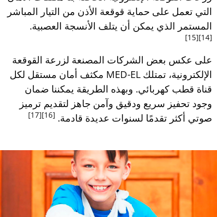
التي تعمل على حماية قوقعة الأذن من التيار المباشر
[15]
[14]
على عكس بعض الشركات المصنعة لزرعة القوقعة
الإلكترونية، تمتلك MED-EL مكثف أمان مستقل لكل
قناة قطب كهربائي. وبهذه الطريقة يمكننا ضمان
وجود تحفيز سريع ودقيق وآمن جاهز لتقديم ترميز
[17]
[16]
صوتي أكثر تقدمًا لسنوات عديدة قادمة.‎ ‏