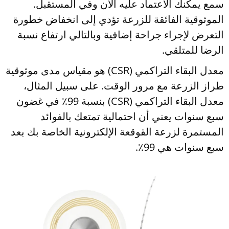
سمع يمكنك الاعتماد عليه الآن وفي المستقبل.
الموثوقية الفائقة للزرعة تؤدي إلى انخفاض خطورة
التعرض لإجراء جراحة إضافية وبالتالي ارتفاع نسبة
الرضا للمتلقي.
معدل البقاء التراكمي (CSR) هو مقياس مدى موثوقية
طراز الزرعة مع مرور الوقت. على سبيل المثال،
معدل البقاء التراكمي (CSR) بنسبة 99٪ في غضون
سبع سنوات يعني أن احتمالية تمتعك بالفوائد
المستمرة لزرعة القوقعة الإلكترونية الخاصة بك بعد
سبع سنوات هي 99٪.