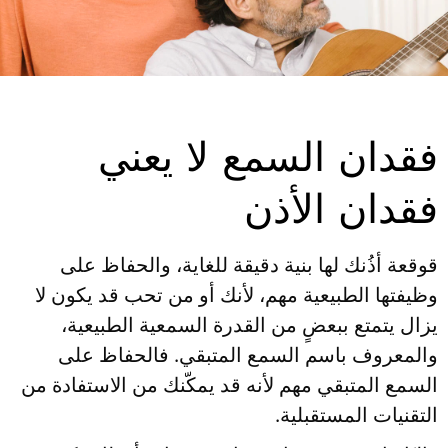
فقدان السمع لا يعني
فقدان الأذن
قوقعة أذُنك لها بنية دقيقة للغاية، والحفاظ على
وظيفتها الطبيعية مهم، لأنك أو من تحب قد يكون لا
يزال يتمتع ببعضٍ من القدرة السمعية الطبيعية،
والمعروف باسم السمع المتبقي. فالحفاظ على
السمع المتبقي مهم لأنه قد يمكّنك من الاستفادة من
التقنيات المستقبلية.