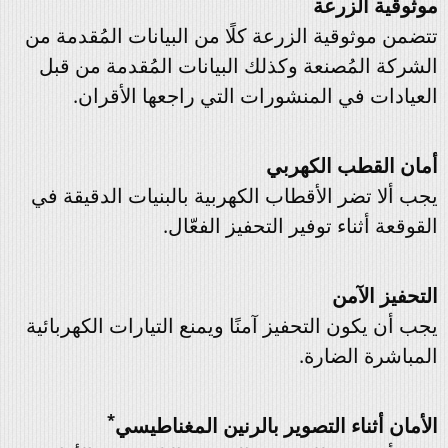
موثوقية الزرعة
تتضمن موثوقية الزرعة كلًا من البيانات المُقدمة من
الشركة المُصنعة وكذلك البيانات المُقدمة من قبل
العيادات في المنشورات التي راجعها الأقران.
أمان القطب الكهربي
يجب ألا تضر الأقطاب الكهربية بالبنيات الدقيقة في
القوقعة أثناء توفير التحفيز الفعّال.
التحفيز الآمن
يجب أن يكون التحفيز آمنًا ويمنع التيارات الكهربائية
المباشرة الضارة.
*
الأمان أثناء التصوير بالرنين المغناطيسي