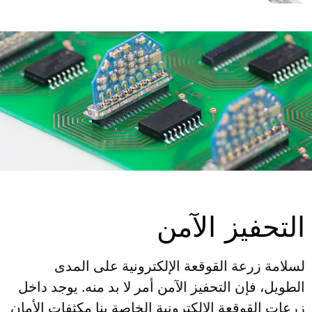
التحفيز الآمن
لسلامة زرعة القوقعة الإلكترونية على المدى
الطويل، فإن التحفيز الآمن أمر لا بد منه. يوجد داخل
زرعات القوقعة الإلكترونية الخاصة بنا مكثفات الأمان