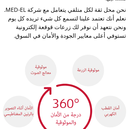
نحن محل ثقة لكل متلقي يتعامل مع شركة MED-EL.
نعلم أنك تعتمد علينا لتسمع كل شيء تريده كل يوم
ونحن نتعهد أن نوفر لك زرعات قوقعة إلكترونية
تستوفي أعلى معايير الجودة والأمان في السوق.