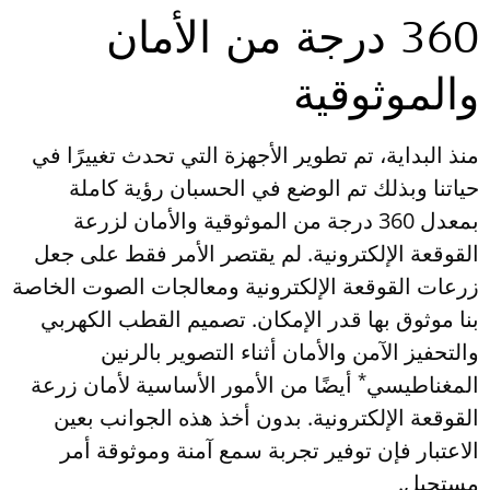
360 درجة من الأمان
والموثوقية
منذ البداية، تم تطوير الأجهزة التي تحدث تغييرًا في
حياتنا وبذلك تم الوضع في الحسبان رؤية كاملة
بمعدل 360 درجة من الموثوقية والأمان لزرعة
القوقعة الإلكترونية. لم يقتصر الأمر فقط على جعل
زرعات القوقعة الإلكترونية ومعالجات الصوت الخاصة
بنا موثوق بها قدر الإمكان. تصميم القطب الكهربي
والتحفيز الآمن والأمان أثناء التصوير بالرنين
*
المغناطيسي
أيضًا من الأمور الأساسية لأمان زرعة
القوقعة الإلكترونية. بدون أخذ هذه الجوانب بعين
الاعتبار فإن توفير تجربة سمع آمنة وموثوقة أمر
مستحيل.