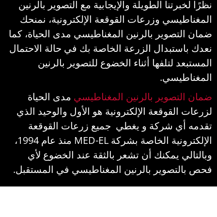
نظرًا لخبرتنا الطويلة والإيجابية مع التصوير بالرنين
المغناطيسي وزرعات القوقعة الإلكترونية، نمنحك
ضمان التصوير بالرنين المغناطيسي مدى الحياة، كما
نعدك باستبدال الزرعة الخاصة بك في حالة الاحتمال
المستبعد لتلفها أثناء الخضوع للتصوير بالرنين
المغناطيسي.
ضمان التصوير بالرنين المغناطيسي
مدى الحياة
لزرعات القوقعة الإلكترونية هو الأول والوحيد الذي
تقدمه أي شركة و يغطي جميع زرعات القوقعة
الإلكترونية الخاصة بشركة MED-EL منذ عام 1994،
وبالتالي يمكنك أن تشعر بالثقة عند الخضوع لأي
فحص بالتصوير بالرنين المغناطيسي في المستقبل.