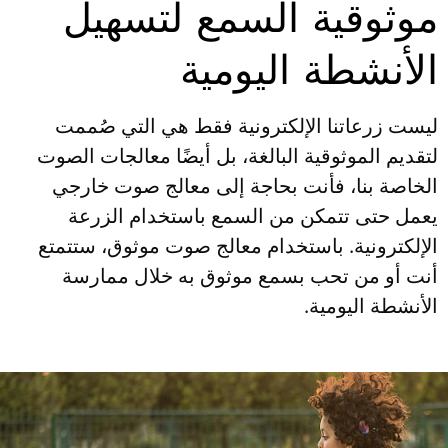
موثوقية السمع لتسهيل
الأنشطة اليومية
ليست زرعاتنا الإلكترونية فقط هي التي صُممت
لتقديم الموثوقية البالغة، بل أيضًا معالجات الصوت
الخاصة بنا، فأنت بحاجة إلى معالج صوت خارجي
يعمل حتى تتمكن من السمع باستخدام الزرعة
الإلكترونية. باستخدام معالج صوت موثوق، ستتمتع
أنت أو من تحب بسمع موثوق به خلال ممارسة
الأنشطة اليومية.