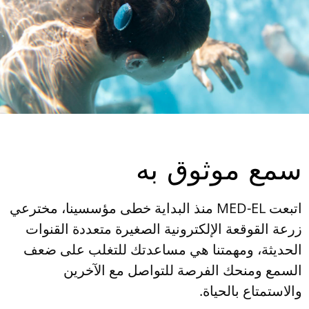
سمع موثوق به
اتبعت MED-EL منذ البداية خطى مؤسسينا، مخترعي
زرعة القوقعة الإلكترونية الصغيرة متعددة القنوات
الحديثة، ومهمتنا هي مساعدتك للتغلب على ضعف
السمع ومنحك الفرصة للتواصل مع الآخرين
والاستمتاع بالحياة.