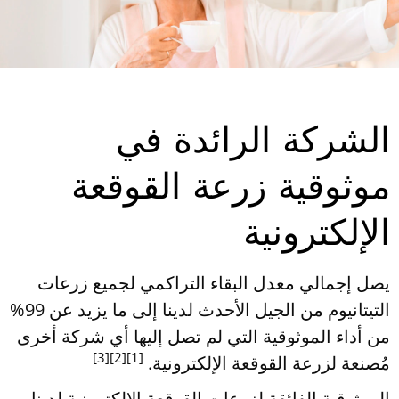
الشركة الرائدة في
موثوقية زرعة القوقعة
الإلكترونية
يصل إجمالي معدل البقاء التراكمي لجميع زرعات
التيتانيوم من الجيل الأحدث لدينا إلى ما يزيد عن 99%
من أداء الموثوقية التي لم تصل إليها أي شركة أخرى
[3]
[2]
[1]
مُصنعة لزرعة القوقعة الإلكترونية.‎ ‏
الموثوقية الفائقة لزرعات القوقعة الإلكترونية لدينا