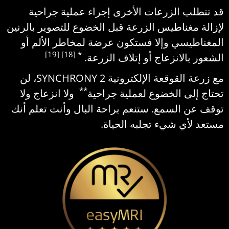
قد تتطلب الزرعات الأخرى إجراء عملية جراحية
لإزالة مغناطيس الزرعة قبل الخضوع للتصوير بالرنين
المغناطيسي وإلا فستكون عرضة لمخاطر الألم أو
‎ ‎
[19]
[18]
الشعور بالانزعاج أو إتلاف الزرعة.‎ ‏
‎ ‎
مع زرعة القوقعة الإلكترونية SYNCHRONY 2، لن
‎**‎
تحتاج إلى الخضوع لعملية جراحية
ولا انزعاج ولا
توقف عن السمع. ستنعم براحة البال وأنت تعلم أنك
مستعد لأي شيء تجلبه الحياة.