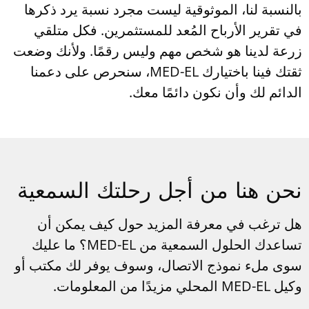
بالنسبة لنا، الموثوقية ليست مجرد نسبة يرد ذكرها
في تقرير الأرباح المُعد للمستثمرين. فكل متلقي
زرعة لدينا هو شخص مهم وليس رقمًا. ولأنك وضعت
ثقتك فينا باختيارك MED-EL، سنحرص على دعمنا
الدائم لك وأن نكون دائمًا معك.
نحن هنا من أجل رحلتك السمعية
هل ترغب في معرفة المزيد حول كيف يمكن أن
تساعدك الحلول السمعية من
MED-EL
؟ ما عليك
سوى ملء نموذج الاتصال، وسوف يوفر لك مكتب أو
وكيل
MED-EL
المحلي مزيدًا من المعلومات.