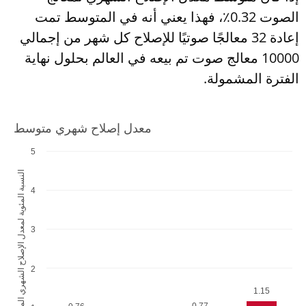
الصوت 0.32٪، فهذا يعني أنه في المتوسط تمت
إعادة 32 معالجًا صوتيًا للإصلاح كل شهر من إجمالي
10000 معالج صوت تم بيعه في العالم بحلول نهاية
الفترة المشمولة.
معدل إصلاح شهري متوسط
5
النسبة المئوية لمعدل الإصلاح الشهري المتوسط
4
3
2
1.15
0.77