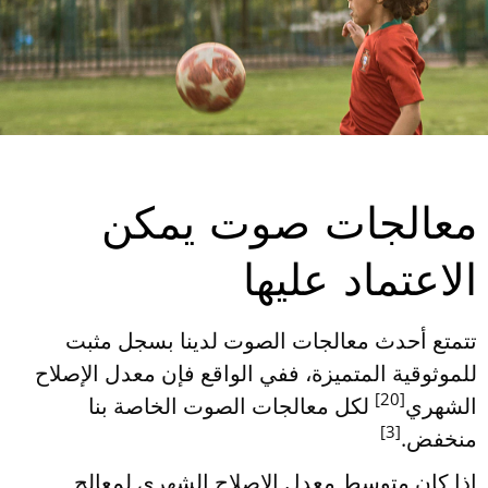
معالجات صوت يمكن
الاعتماد عليها
تتمتع أحدث معالجات الصوت لدينا بسجل مثبت
للموثوقية المتميزة، ففي الواقع فإن معدل الإصلاح
[20]
الشهري
لكل معالجات الصوت الخاصة بنا
[3]
منخفض.
إذا كان متوسط معدل الإصلاح الشهري لمعالج