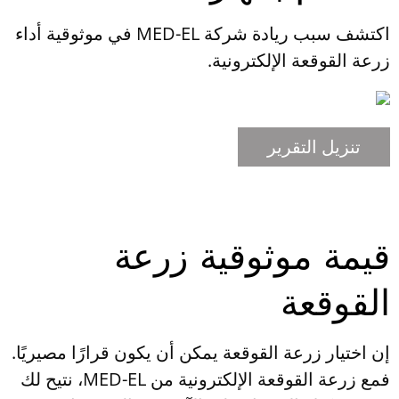
اكتشف سبب ريادة شركة MED-EL في موثوقية أداء
زرعة القوقعة الإلكترونية.
تنزيل التقرير
قيمة موثوقية زرعة
القوقعة
إن اختيار زرعة القوقعة يمكن أن يكون قرارًا مصيريًا.
فمع زرعة القوقعة الإلكترونية من MED-EL، نتيح لك