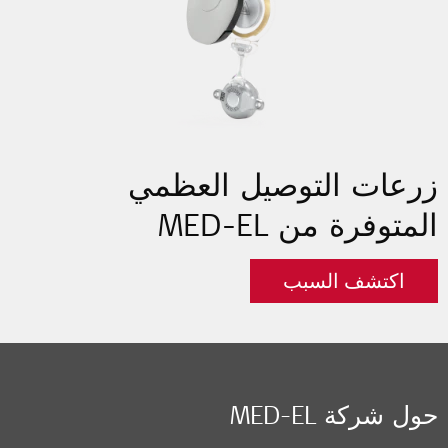
زرعات التوصيل العظمي
المتوفرة من MED-EL
اكتشف السبب
حول شركة MED-EL