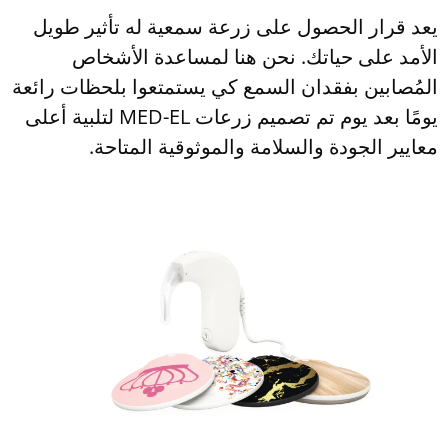
يعد قرار الحصول على زرعة سمعية له تأثير طويل
الأمد على حياتك. نحن هنا لمساعدة الأشخاص
المُصابين بفقدان السمع كي يستمتعوا بلحظات رائعة
يومًا بعد يوم تم تصميم زرعات MED-EL لتلبية أعلى
معايير الجودة والسلامة والموثوقية المتاحة.