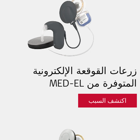
زرعات القوقعة الإلكترونية
المتوفرة من MED-EL
اكتشف السبب