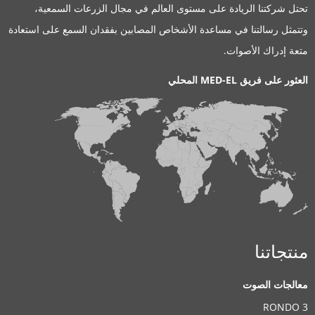
تحتل شركتنا الريادة على مستوى العالم في مجال الزرعات السمعية،
وتتمثل رسالتنا في مساعدة الأشخاص المصابين بفقدان السمع على استعادة
متعة إدراك الأصوات.
العثور على فريق MED-EL المحلي
منتجاتنا
معالجات الصوت
RONDO 3