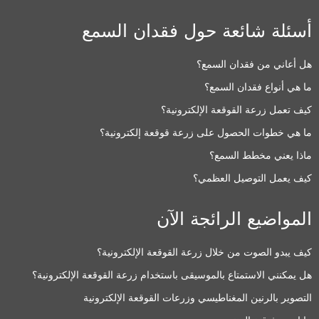
أسئلة شائعة حول فقدان السمع
هل أعاني من فقدان السمع؟
ما هي أنواع فقدان السمع؟
كيف تعمل زرعة القوقعة الإلكترونية؟
ما هي خطوات الحصول على زرعة قوقعة إلكترونية؟
ماذا يعني مخطط السمع؟
كيف يعمل التوصيل العظمي؟
المواضيع الرائجة الآن
كيف يبدو الصوت من خلال زرعة القوقعة الإلكترونية؟
هل يمكنني الاستمتاع بالموسيقى باستخدام زرعة القوقعة الإلكترونية؟
التصوير بالرنين المغناطيسي وزرعات القوقعة الإلكترونية