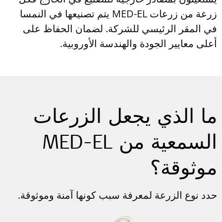
زرعة من زرعات MED-EL يتم تصنيعها في النمسا
في المقر الرئيسي للشركة. لضمان الحفاظ على
أعلى معايير الجودة والهندسة الأوروبية.
ما الذي يجعل الزرعات
السمعية من
MED-EL
موثوقة؟
حدد نوع الزرعة لمعرفة سبب كونها آمنة وموثوقة.