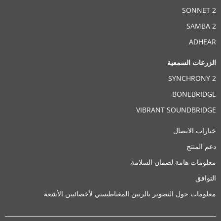
SONNET 2
SAMBA 2
ADHEAR
الزرعات السمعية
SYNCHRONY 2
BONEBRIDGE
VIBRANT SOUNDBRIDGE
خيارات الاتصال
دعم المنتج
معلومات هامة لضمان السلامة
التوافق
معلومات حول التصوير بالرنين المغناطيسي لأخصائيين الأشعة