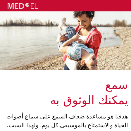
سمع
يمكنك الوثوق به
هدفنا هو مساعدة ضعاف السمع على سماع أصوات
الحياة والاستمتاع بالموسيقى كل يوم. ولهذا السبب،