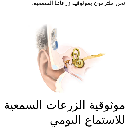
نحن ملتزمون بموثوقية زرعاتنا السمعية.
موثوقية الزرعات السمعية
للاستماع اليومي