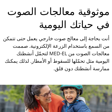
موثوقية معالجات الصوت
في حياتك اليومية
أنت بحاجة إلى معالج صوت خارجي يعمل حتى تتمكن
من السمع باستخدام الزرعة الإلكترونية. صممت
معالجات الصوت من MED-EL لتحمّل أنشطتك
اليومية مثل تحمّلها للسقوط أو الأمطار. لذلك يمكنك
ممارسة أنشطتك دون قلق.