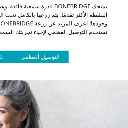
يمنحك BONEBRIDGE قدرة سمعية 
النشطة الأكثر تقدمًا. يتم زرعها بالكامل تحت الج
تستخدم التوصيل العظمي لإحياء تجربتك السمعي
التوصيل العظمي
2