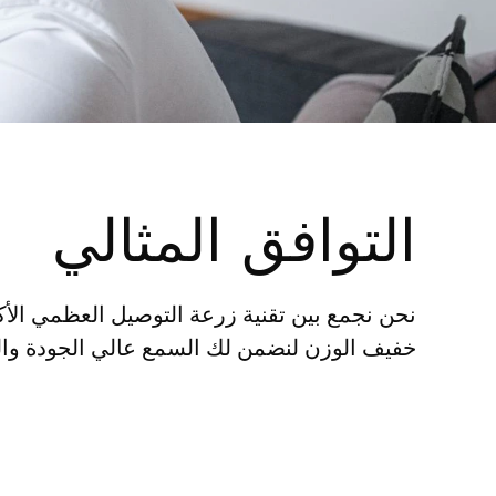
التوافق المثالي
نحن نجمع بين تقنية زرعة التوصيل العظمي الأك
خفيف الوزن لنضمن لك السمع عالي الجودة وال