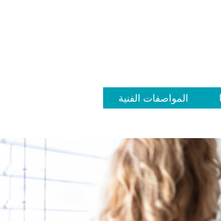
المواصفات الفنية