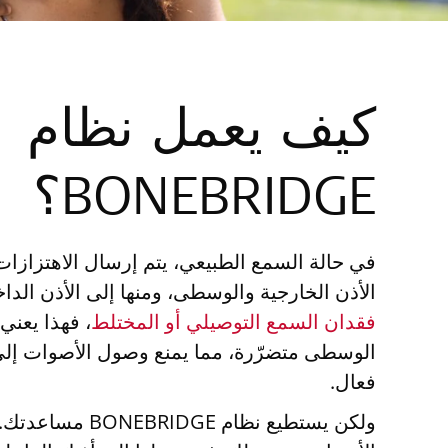
كيف يعمل نظام
BONEBRIDGE؟
في حالة السمع الطبيعي، يتم إرسال الاهتزازات
الأذن الخارجية والوسطى، ومنها إلى الأذن الداخ
فقدان السمع التوصيلي أو المختلط
، فهذا يعني 
الوسطى متضرّرة، مما يمنع وصول الأصوات إلى
فعال.