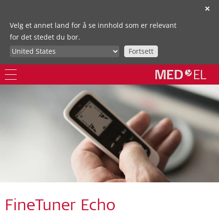
✕
Velg et annet land for å se innhold som er relevant
for det stedet du bor.
Fortsett
FineTuner Echo