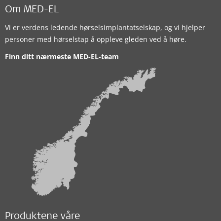
Om MED-EL
Vi er verdens ledende hørselsimplantatselskap, og vi hjelper
personer med hørselstap å oppleve gleden ved å høre.
Finn ditt nærmeste MED-EL-team
Produktene våre