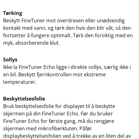
Tørking
Beskytt FineTuner mot overdreven eller unødvendig
kontakt med vann, og tørk den hvis den blir våt, så den
fortsetter å fungere optimalt. Tørk den forsiktig med en
myk, absorberende klut.
Sollys
Ikke la FineTuner Echo ligge i direkte sollys, særlig ikke i
en bil. Beskytt fjernkontrollen mot ekstreme
temperaturer.
Beskyttelsesfolie
Bruk beskyttelsesfolie for displayet til å beskytte
skjermen på din FineTuner Echo. Før du bruker
FineTuner Echo for første gang, må du rengjøre
skjermen med mikrofiberkluten. Påfør
displaybeskyttelsesfolien ved å trekke av en liten del av