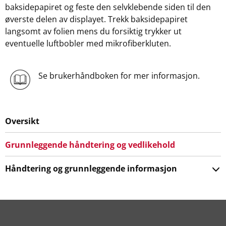
baksidepapiret og feste den selvklebende siden til den
øverste delen av displayet. Trekk baksidepapiret
langsomt av folien mens du forsiktig trykker ut
eventuelle luftbobler med mikrofiberkluten.
Se brukerhåndboken for mer informasjon.
Oversikt
Grunnleggende håndtering og vedlikehold
Håndtering og grunnleggende informasjon