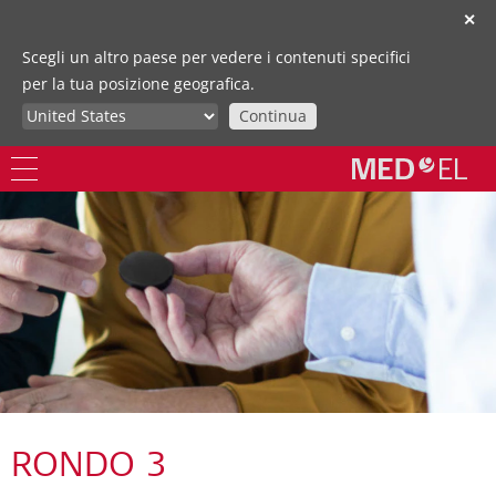
✕
Scegli un altro paese per vedere i contenuti specifici
per la tua posizione geografica.
Continua
RONDO 3