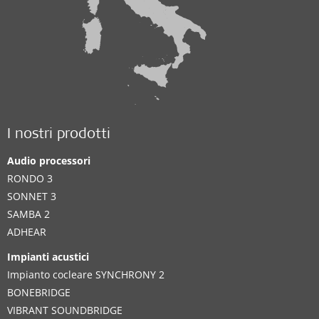
I nostri prodotti
Audio processori
RONDO 3
SONNET 3
SAMBA 2
ADHEAR
Impianti acustici
Impianto cocleare SYNCHRONY 2
BONEBRIDGE
VIBRANT SOUNDBRIDGE