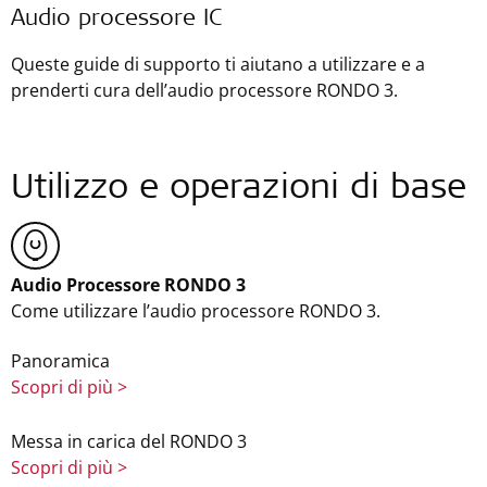
Audio processore IC
Queste guide di supporto ti aiutano a utilizzare e a
prenderti cura dell’audio processore RONDO 3.
Utilizzo e operazioni di base
Audio Processore RONDO 3
Come utilizzare l’audio processore RONDO 3.
Panoramica
Scopri di più >
Messa in carica del RONDO 3
Scopri di più >