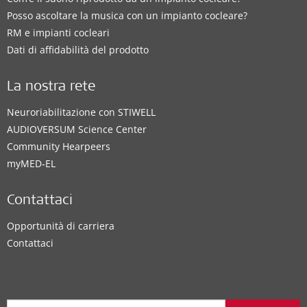
Posso ascoltare la musica con un impianto cocleare?
RM e impianti cocleari
Dati di affidabilità del prodotto
La nostra rete
Neuroriabilitazione con STIWELL
AUDIOVERSUM Science Center
Community Hearpeers
myMED‑EL
Contattaci
Opportunità di carriera
Contattaci