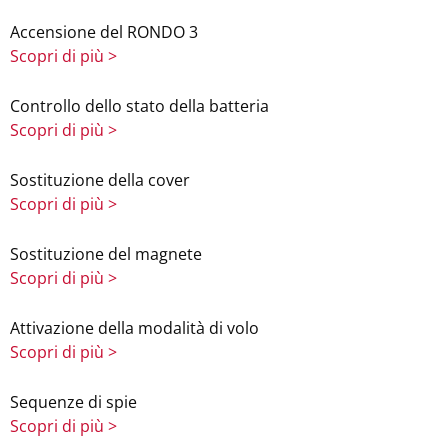
Accensione del RONDO 3
Scopri di più >
Controllo dello stato della batteria
Scopri di più >
Sostituzione della cover
Scopri di più >
Sostituzione del magnete
Scopri di più >
Attivazione della modalità di volo
Scopri di più >
Sequenze di spie
Scopri di più >