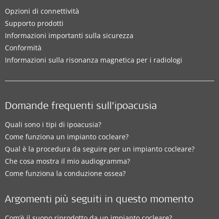
Opzioni di connettività
Supporto prodotti
Informazioni importanti sulla sicurezza
Conformità
Informazioni sulla risonanza magnetica per i radiologi
Domande frequenti sull’ipoacusia
Quali sono i tipi di ipoacusia?
Come funziona un impianto cocleare?
Qual è la procedura da seguire per un impianto cocleare?
Che cosa mostra il mio audiogramma?
Come funziona la conduzione ossea?
Argomenti più seguiti in questo momento
Com’è il suono riprodotto da un impianto cocleare?