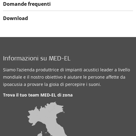
Domande frequenti
Download
Informazioni su MED-EL
Siamo l’azienda produttrice di impianti acustici leader a livello
mondiale e il nostro obiettivo è aiutare le persone affette da
ipoacusia a provare la gioia di percepire i suoni.
Trova il tuo team MED-EL di zona