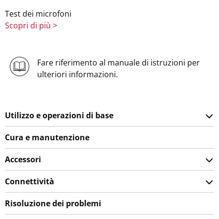
Test dei microfoni
Scopri di più >
Fare riferimento al manuale di istruzioni per
ulteriori informazioni.
Utilizzo e operazioni di base
Cura e manutenzione
Accessori
Connettività
Risoluzione dei problemi