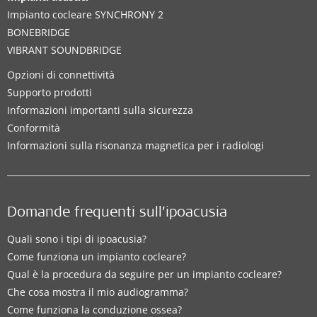
Impianto cocleare SYNCHRONY 2
BONEBRIDGE
VIBRANT SOUNDBRIDGE
Opzioni di connettività
Supporto prodotti
Informazioni importanti sulla sicurezza
Conformità
Informazioni sulla risonanza magnetica per i radiologi
Domande frequenti sull’ipoacusia
Quali sono i tipi di ipoacusia?
Come funziona un impianto cocleare?
Qual è la procedura da seguire per un impianto cocleare?
Che cosa mostra il mio audiogramma?
Come funziona la conduzione ossea?