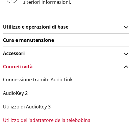
ulteriori informazioni.
Utilizzo e operazioni di base
Cura e manutenzione
Accessori
Connettività
Connessione tramite AudioLink
AudioKey 2
Utilizzo di AudioKey 3
Utilizzo dell'adattatore della telebobina