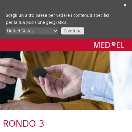
✕
Scegli un altro paese per vedere i contenuti specifici
per la tua posizione geografica.
Continua
RONDO 3