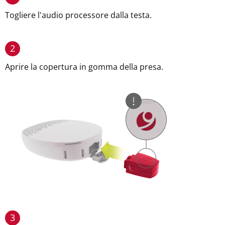
Togliere l'audio processore dalla testa.
2
Aprire la copertura in gomma della presa.
3