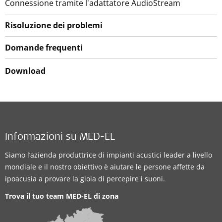
Connessione tramite l'adattatore AudioStream
Risoluzione dei problemi
Domande frequenti
Download
Informazioni su MED-EL
Siamo l’azienda produttrice di impianti acustici leader a livello
mondiale e il nostro obiettivo è aiutare le persone affette da
ipoacusia a provare la gioia di percepire i suoni.
Trova il tuo team MED-EL di zona