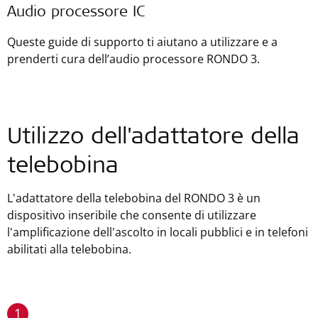
Audio processore IC
Queste guide di supporto ti aiutano a utilizzare e a
prenderti cura dell’audio processore RONDO 3.
Utilizzo dell'adattatore della
telebobina
L'adattatore della telebobina del RONDO 3 è un
dispositivo inseribile che consente di utilizzare
l'amplificazione dell'ascolto in locali pubblici e in telefoni
abilitati alla telebobina.
1