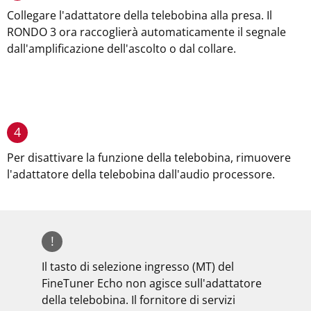
Collegare l'adattatore della telebobina alla presa. Il
RONDO 3 ora raccoglierà automaticamente il segnale
dall'amplificazione dell'ascolto o dal collare.
4
Per disattivare la funzione della telebobina, rimuovere
l'adattatore della telebobina dall'audio processore.
!
Il tasto di selezione ingresso (MT) del
FineTuner Echo non agisce sull'adattatore
della telebobina. Il fornitore di servizi