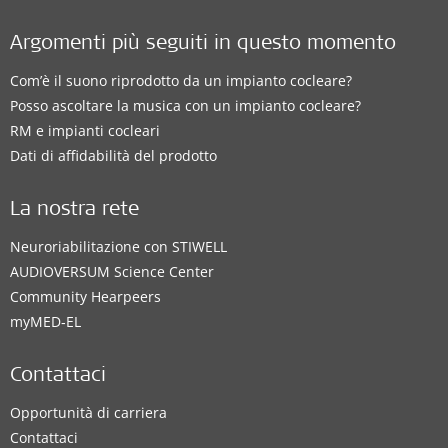
Argomenti più seguiti in questo momento
Com’è il suono riprodotto da un impianto cocleare?
Posso ascoltare la musica con un impianto cocleare?
RM e impianti cocleari
Dati di affidabilità del prodotto
La nostra rete
Neuroriabilitazione con STIWELL
AUDIOVERSUM Science Center
Community Hearpeers
myMED‑EL
Contattaci
Opportunità di carriera
Contattaci