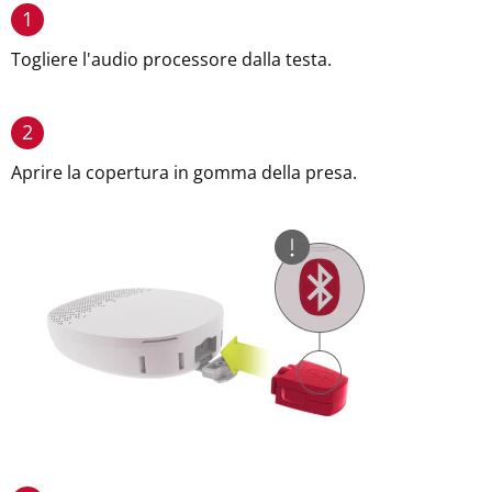
1
Togliere l'audio processore dalla testa.
2
Aprire la copertura in gomma della presa.