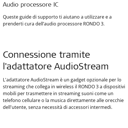
Audio processore IC
Queste guide di supporto ti aiutano a utilizzare e a
prenderti cura dell’audio processore RONDO 3.
Connessione tramite
l'adattatore AudioStream
L'adattatore AudioStream è un gadget opzionale per lo
streaming che collega in wireless il RONDO 3 a dispositivi
mobili per trasmettere in streaming suoni come un
telefono cellulare o la musica direttamente alle orecchie
dell'utente, senza necessità di accessori intermedi.