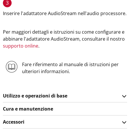
3
Inserire l'adattatore AudioStream nell'audio processore.
Per maggiori dettagli e istruzioni su come configurare e
abbinare l'adattatore AudioStream, consultare il nostro
supporto online
.
Fare riferimento al manuale di istruzioni per
ulteriori informazioni.
Utilizzo e operazioni di base
Cura e manutenzione
Accessori