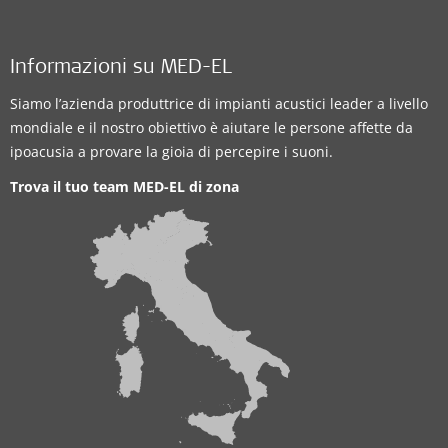
Informazioni su MED-EL
Siamo l’azienda produttrice di impianti acustici leader a livello
mondiale e il nostro obiettivo è aiutare le persone affette da
ipoacusia a provare la gioia di percepire i suoni.
Trova il tuo team MED-EL di zona