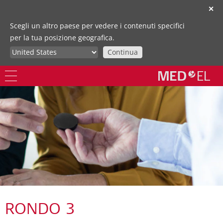
✕
Scegli un altro paese per vedere i contenuti specifici
per la tua posizione geografica.
Continua
RONDO 3