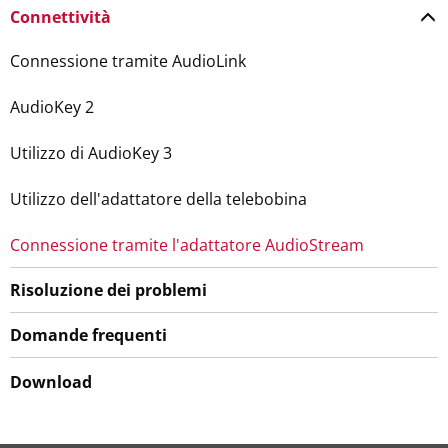
Connettività
Connessione tramite AudioLink
AudioKey 2
Utilizzo di AudioKey 3
Utilizzo dell'adattatore della telebobina
Connessione tramite l'adattatore AudioStream
Risoluzione dei problemi
Domande frequenti
Download