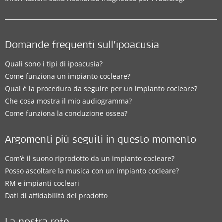
Domande frequenti sull’ipoacusia
Quali sono i tipi di ipoacusia?
Come funziona un impianto cocleare?
Qual è la procedura da seguire per un impianto cocleare?
Che cosa mostra il mio audiogramma?
Come funziona la conduzione ossea?
Argomenti più seguiti in questo momento
Com’è il suono riprodotto da un impianto cocleare?
Posso ascoltare la musica con un impianto cocleare?
RM e impianti cocleari
Dati di affidabilità del prodotto