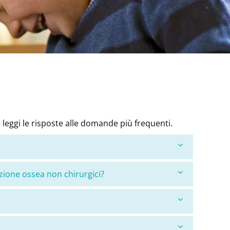
leggi le risposte alle domande più frequenti.
zione ossea non chirurgici?