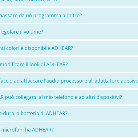
assare da un programma all’altro?
egolare il volume?
nti colori è disponibile ADHEAR?
modificare il look di ADHEAR?
accio ad attaccare l’audio processore all’adattatore adesiv
 può collegarsi al mio telefono e ad altri dispositivi?
 dura la batteria di ADHEAR?
 microfoni ha ADHEAR?