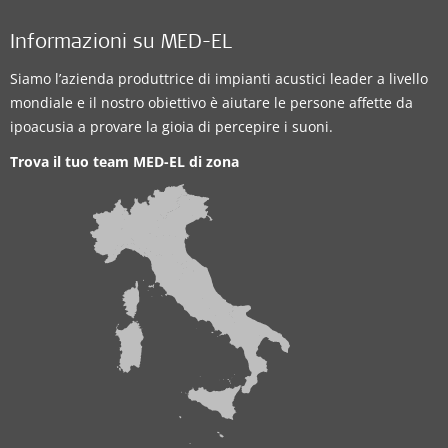
Informazioni su MED-EL
Siamo l’azienda produttrice di impianti acustici leader a livello
mondiale e il nostro obiettivo è aiutare le persone affette da
ipoacusia a provare la gioia di percepire i suoni.
Trova il tuo team MED-EL di zona