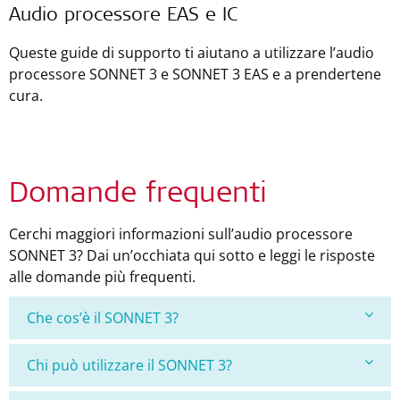
Audio processore EAS e IC
Queste guide di supporto ti aiutano a utilizzare l’audio
processore SONNET 3 e SONNET 3 EAS e a prendertene
cura.
Domande frequenti
Cerchi maggiori informazioni sull’audio processore
SONNET 3? Dai un’occhiata qui sotto e leggi le risposte
alle domande più frequenti.
Che cos’è il SONNET 3?
Chi può utilizzare il SONNET 3?