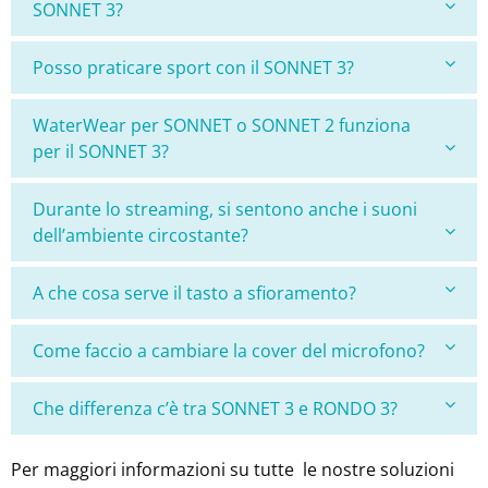
SONNET 3?
Posso praticare sport con il SONNET 3?
WaterWear per SONNET o SONNET 2 funziona
per il SONNET 3?
Durante lo streaming, si sentono anche i suoni
dell’ambiente circostante?
A che cosa serve il tasto a sfioramento?
Come faccio a cambiare la cover del microfono?
Che differenza c’è tra SONNET 3 e RONDO 3?
Per maggiori informazioni su tutte le nostre soluzioni