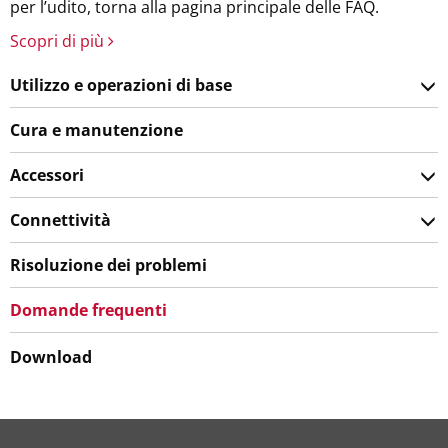
per l’udito, torna alla pagina principale delle FAQ.
Scopri di più
Utilizzo e operazioni di base
Cura e manutenzione
Accessori
Connettività
Risoluzione dei problemi
Domande frequenti
Download