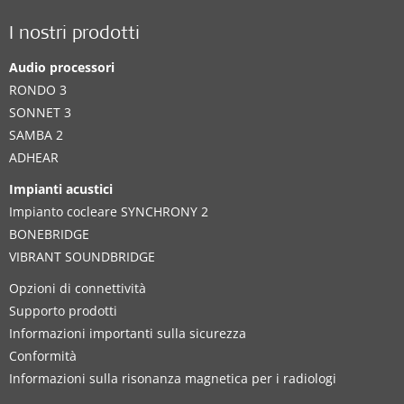
I nostri prodotti
Audio processori
RONDO 3
SONNET 3
SAMBA 2
ADHEAR
Impianti acustici
Impianto cocleare SYNCHRONY 2
BONEBRIDGE
VIBRANT SOUNDBRIDGE
Opzioni di connettività
Supporto prodotti
Informazioni importanti sulla sicurezza
Conformità
Informazioni sulla risonanza magnetica per i radiologi