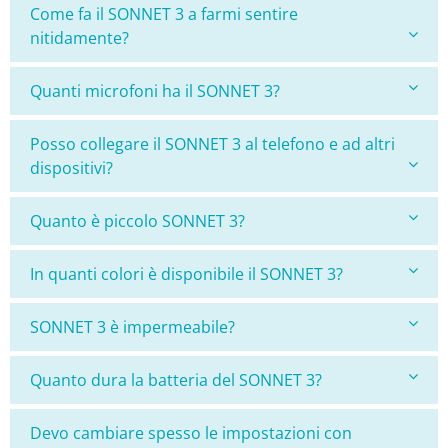
Come fa il SONNET 3 a farmi sentire
nitidamente?
Quanti microfoni ha il SONNET 3?
Posso collegare il SONNET 3 al telefono e ad altri
dispositivi?
Quanto è piccolo SONNET 3?
In quanti colori è disponibile il SONNET 3?
SONNET 3 è impermeabile?
Quanto dura la batteria del SONNET 3?
Devo cambiare spesso le impostazioni con