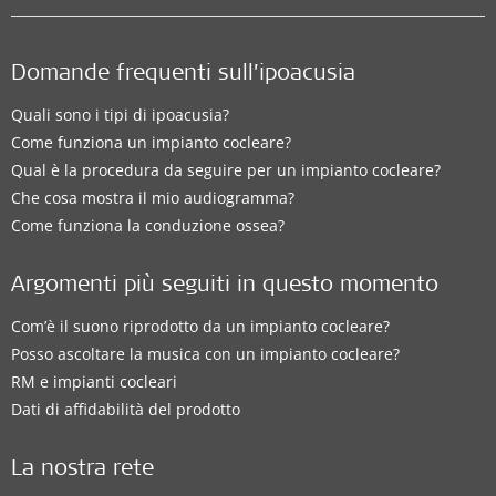
Domande frequenti sull’ipoacusia
Quali sono i tipi di ipoacusia?
Come funziona un impianto cocleare?
Qual è la procedura da seguire per un impianto cocleare?
Che cosa mostra il mio audiogramma?
Come funziona la conduzione ossea?
Argomenti più seguiti in questo momento
Com’è il suono riprodotto da un impianto cocleare?
Posso ascoltare la musica con un impianto cocleare?
RM e impianti cocleari
Dati di affidabilità del prodotto
La nostra rete