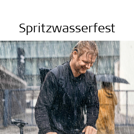
Spritzwasserfest