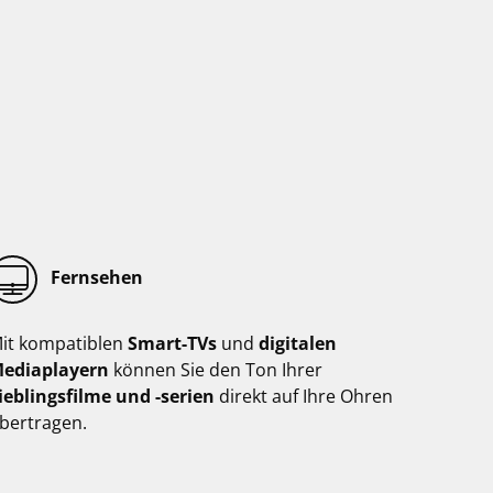
Fernsehen
it kompatiblen
Smart-TVs
und
digitalen
ediaplayern
können Sie den Ton Ihrer
ieblingsfilme und -serien
direkt auf Ihre Ohren
bertragen.