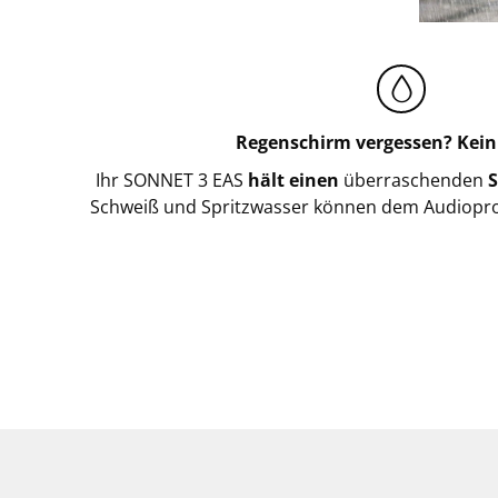
Regenschirm vergessen? Kein
Ihr SONNET 3 EAS
hält einen
überraschenden
S
Schweiß und Spritzwasser können dem Audiopr