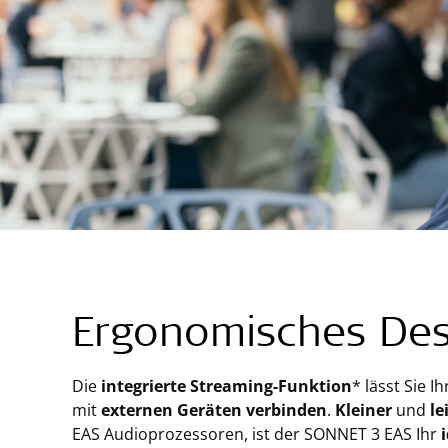
Ergonomisches Des
Die
integrierte Streaming-Funktion
* lässt Sie 
mit
externen Geräten verbinden
.
Kleiner
und
le
EAS Audioprozessoren, ist der SONNET 3 EAS Ihr