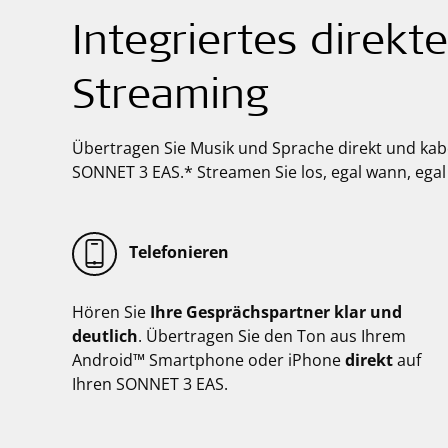
Integriertes direkt
Streaming
Übertragen Sie Musik und Sprache direkt und kabe
SONNET 3 EAS.*
Streamen Sie los, egal wann, egal
Telefonieren
Hören Sie
Ihre Gesprächspartner
klar und
deutlich
. Übertragen Sie den Ton aus Ihrem
Android™ Smartphone oder iPhone
direkt
auf
Ihren SONNET 3 EAS.