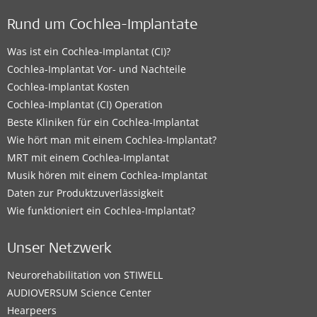
Rund um Cochlea-Implantate
Was ist ein Cochlea-Implantat (CI)?
Cochlea-Implantat Vor- und Nachteile
Cochlea-Implantat Kosten
Cochlea-Implantat (CI) Operation
Beste Kliniken für ein Cochlea-Implantat
Wie hört man mit einem Cochlea-Implantat?
MRT mit einem Cochlea-Implantat
Musik hören mit einem Cochlea-Implantat
Daten zur Produktzuverlässigkeit
Wie funktioniert ein Cochlea-Implantat?
Unser Netzwerk
Neurorehabilitation von STIWELL
AUDIOVERSUM Science Center
Hearpeers