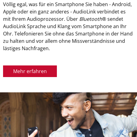
Völlig egal, was für ein Smartphone Sie haben - Android,
Apple oder ein ganz anderes - AudioLink verbindet es
mit Ihrem Audioprozessor. Über
Bluetooth
® sendet
AudioLink Sprache und Klang vom Smartphone an Ihr
Ohr. Telefonieren Sie ohne das Smartphone in der Hand
zu halten und vor allem ohne Missverständnisse und
lästiges Nachfragen.
Mehr erfahren