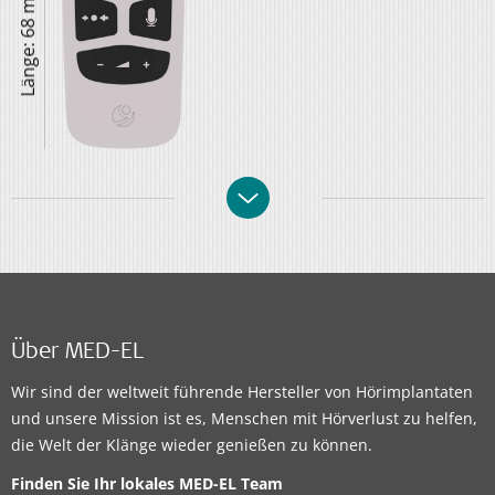
Länge: 68 mm
Über MED-EL
Wir sind der weltweit führende Hersteller von Hörimplantaten
und unsere Mission ist es, Menschen mit Hörverlust zu helfen,
die Welt der Klänge wieder genießen zu können.
Finden Sie Ihr lokales MED-EL Team