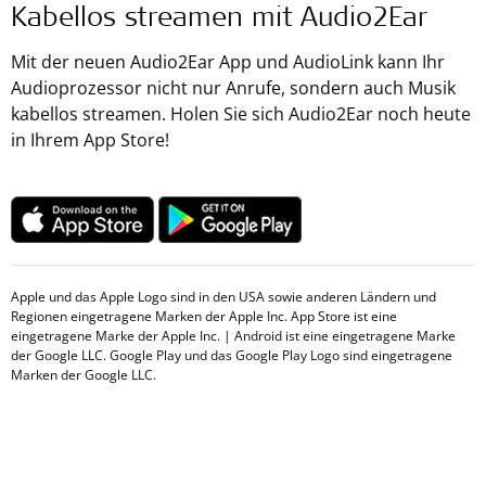
Kabellos streamen mit Audio2Ear
Mit der neuen Audio2Ear App und AudioLink kann Ihr
Audioprozessor nicht nur Anrufe, sondern auch Musik
kabellos streamen. Holen Sie sich Audio2Ear noch heute
in Ihrem App Store!
Apple und das Apple Logo sind in den USA sowie anderen Ländern und
Regionen eingetragene Marken der Apple Inc. App Store ist eine
eingetragene Marke der Apple Inc. | Android ist eine eingetragene Marke
der Google LLC. Google Play und das Google Play Logo sind eingetragene
Marken der Google LLC.