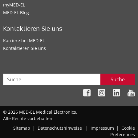
myMED‑EL
MED-EL Blog
Kontaktieren Sie uns
Karriere bei MED-EL
Kontaktieren Sie uns
Suche
© 2026 MED-EL Medical Electronics.
Alle Rechte vorbehalten.
Sitemap
|
Datenschutzhinweise
|
Impressum
|
Cookie
Preferences