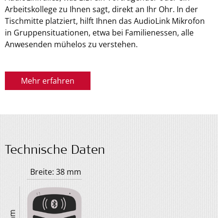
Arbeitskollege zu Ihnen sagt, direkt an Ihr Ohr. In der
Tischmitte platziert, hilft Ihnen das AudioLink Mikrofon
in Gruppensituationen, etwa bei Familienessen, alle
Anwesenden mühelos zu verstehen.
Mehr erfahren
Technische Daten
Breite: 38 mm