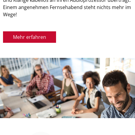
Einem angenehmen Fernsehabend steht nichts mehr im
Wege!
Mehr erfahren