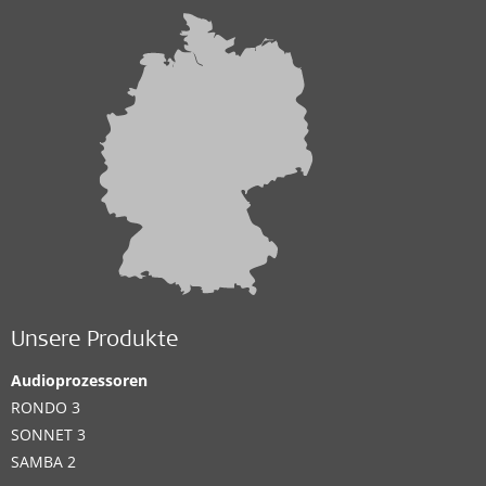
Unsere Produkte
Audioprozessoren
RONDO 3
SONNET 3
SAMBA 2