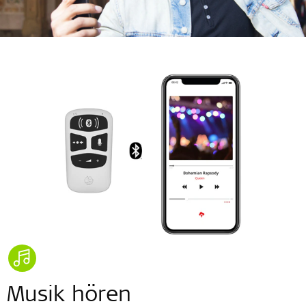
Musik hören