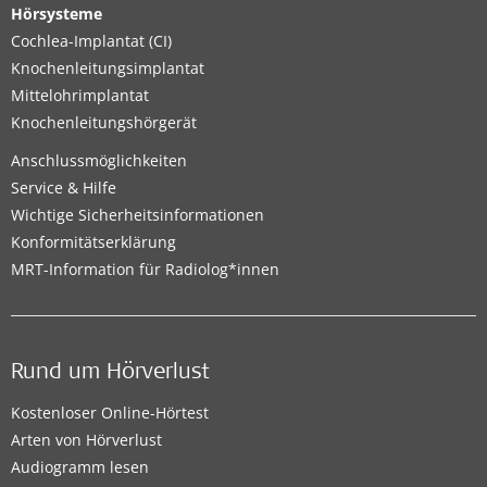
Hörsysteme
Cochlea-Implantat (CI)
Knochenleitungsimplantat
Mittelohrimplantat
Knochenleitungshörgerät
Anschlussmöglichkeiten
Service & Hilfe
Wichtige Sicherheitsinformationen
Konformitätserklärung
MRT-Information für Radiolog*innen
Rund um Hörverlust
Kostenloser Online-Hörtest
Arten von Hörverlust
Audiogramm lesen