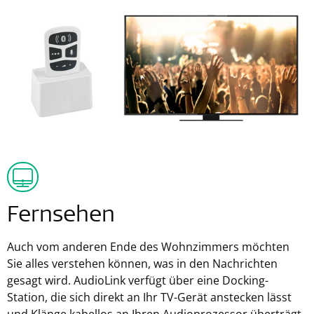
Fernsehen
Auch vom anderen Ende des Wohnzimmers möchten
Sie alles verstehen können, was in den Nachrichten
gesagt wird. AudioLink verfügt über eine Docking-
Station, die sich direkt an Ihr TV-Gerät anstecken lässt
und Klänge kabellos an Ihren Audioprozessor überträgt.