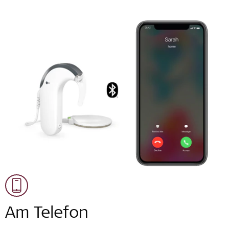
Am Telefon