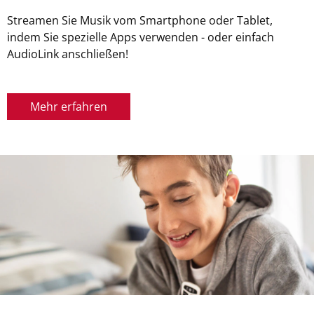
Streamen Sie Musik vom Smartphone oder Tablet,
indem Sie spezielle Apps verwenden - oder einfach
AudioLink anschließen!
Mehr erfahren