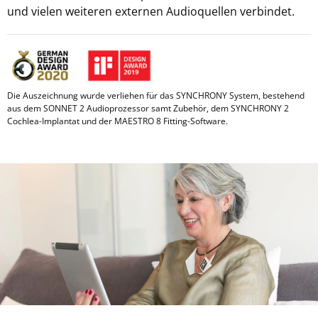
und vielen weiteren externen Audioquellen verbindet.
Die Auszeichnung wurde verliehen für das SYNCHRONY System, bestehend
aus dem SONNET 2 Audioprozessor samt Zubehör, dem SYNCHRONY 2
Cochlea-Implantat und der MAESTRO 8 Fitting-Software.