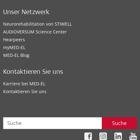
Unser Netzwerk
Neurorehabilitation von STIWELL
AUDIOVERSUM Science Center
Hearpeers
myMED‑EL
MED-EL Blog
Kontaktieren Sie uns
Karriere bei MED-EL
Kontaktieren Sie uns
Suche