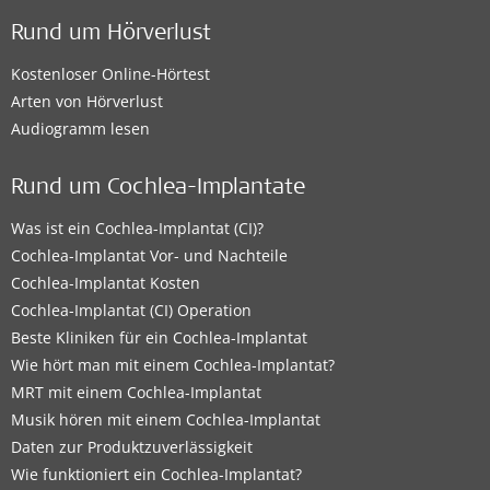
Rund um Hörverlust
Kostenloser Online-Hörtest
Arten von Hörverlust
Audiogramm lesen
Rund um Cochlea-Implantate
Was ist ein Cochlea-Implantat (CI)?
Cochlea-Implantat Vor- und Nachteile
Cochlea-Implantat Kosten
Cochlea-Implantat (CI) Operation
Beste Kliniken für ein Cochlea-Implantat
Wie hört man mit einem Cochlea-Implantat?
MRT mit einem Cochlea-Implantat
Musik hören mit einem Cochlea-Implantat
Daten zur Produktzuverlässigkeit
Wie funktioniert ein Cochlea-Implantat?