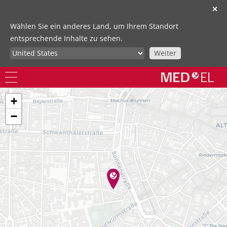
✕
Wählen Sie ein anderes Land, um Ihrem Standort
entsprechende Inhalte zu sehen.
Weiter
+
−