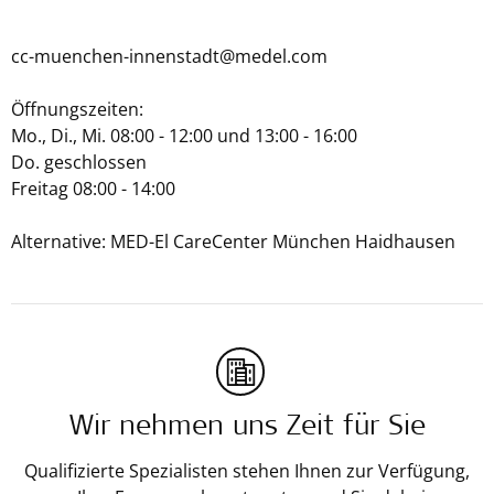
cc-muenchen-innenstadt@medel.com
Öffnungszeiten:
Mo., Di., Mi. 08:00 - 12:00 und 13:00 - 16:00
Do. geschlossen
Freitag 08:00 - 14:00
Alternative: MED-El CareCenter München Haidhausen
Wir nehmen uns Zeit für Sie
Qualifizierte Spezialisten stehen Ihnen zur Verfügung,