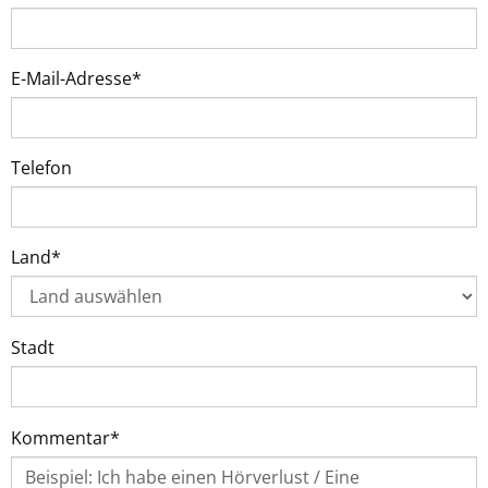
E-Mail-Adresse*
Telefon
Land*
Stadt
Kommentar*