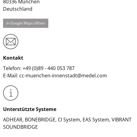
80336
München
Deutschland
In Google Maps öffnen
Kontakt
Telefon: +49 (0)89 - 440 053 787
E-Mail: cc-muenchen-innenstadt@medel.com
Unterstützte Systeme
ADHEAR, BONEBRIDGE, CI System, EAS System, VIBRANT
SOUNDBRIDGE