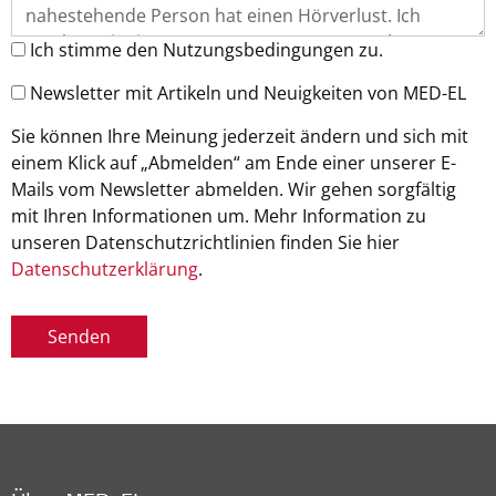
Ich stimme den Nutzungsbedingungen zu.
Newsletter mit Artikeln und Neuigkeiten von MED-EL
Sie können Ihre Meinung jederzeit ändern und sich mit
einem Klick auf „Abmelden“ am Ende einer unserer E-
Mails vom Newsletter abmelden. Wir gehen sorgfältig
mit Ihren Informationen um. Mehr Information zu
unseren Datenschutzrichtlinien finden Sie hier
Datenschutzerklärung
.
Senden