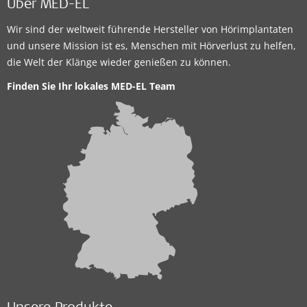
Über MED-EL
Wir sind der weltweit führende Hersteller von Hörimplantaten
und unsere Mission ist es, Menschen mit Hörverlust zu helfen,
die Welt der Klänge wieder genießen zu können.
Finden Sie Ihr lokales MED-EL Team