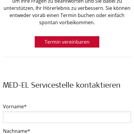
um Ihre Fragen zu beantworten und Sie dabei zu
unterstützen, Ihr Hörerlebnis zu verbessern. Sie können
entweder vorab einen Termin buchen oder einfach
spontan vorbeikommen.
Termin vereinbaren
MED-EL Servicestelle kontaktieren
Vorname*
Nachname*