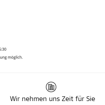
6:30
ung möglich.
Wir nehmen uns Zeit für Sie