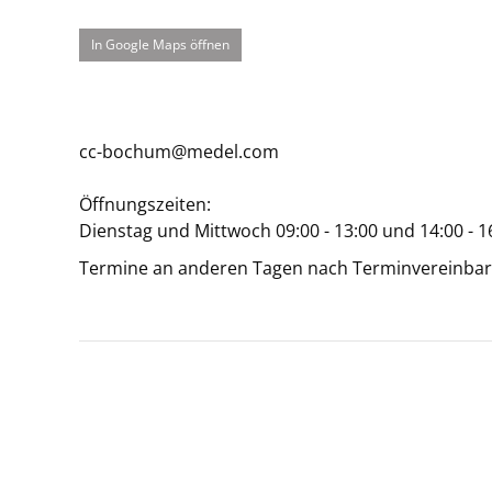
In Google Maps öffnen
cc-bochum@medel.com
Öffnungszeiten:
Dienstag und Mittwoch 09:00 - 13:00 und 14:00 - 1
Termine an anderen Tagen nach Terminvereinbar