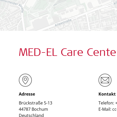
MED-EL Care Cent
Adresse
Kontakt
Brückstraße 5-13
Telefon: 
44787
Bochum
E-Mail: 
Deutschland