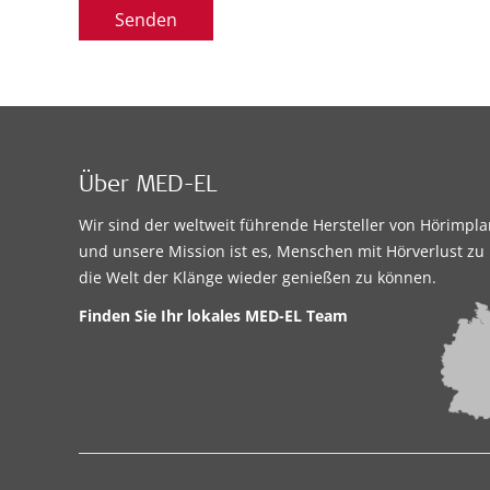
Senden
Über MED-EL
Wir sind der weltweit führende Hersteller von Hörimpl
und unsere Mission ist es, Menschen mit Hörverlust zu 
die Welt der Klänge wieder genießen zu können.
Finden Sie Ihr lokales MED-EL Team