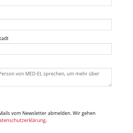
tadt
-Mails vom Newsletter abmelden. Wir gehen
atenschutzerklärung
.