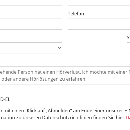
Telefon
S
ED-EL
ch mit einem Klick auf „Abmelden“ am Ende einer unserer E
rmation zu unseren Datenschutzrichtlinien finden Sie hier
D