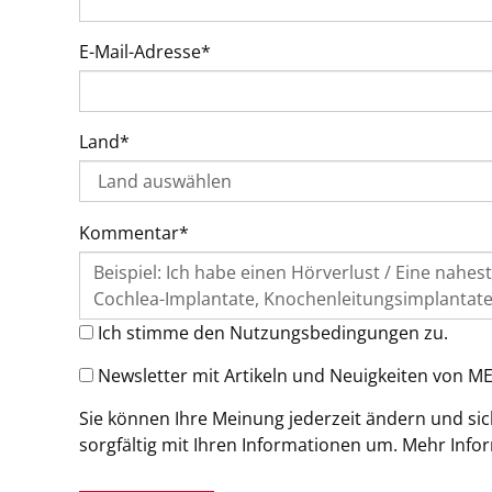
E-Mail-Adresse*
Land*
Kommentar*
Ich stimme den Nutzungsbedingungen zu.
Newsletter mit Artikeln und Neuigkeiten von M
Sie können Ihre Meinung jederzeit ändern und si
sorgfältig mit Ihren Informationen um. Mehr Info