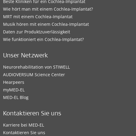
Beste Kliniken für ein Cochlea-Implantat
Wie hört man mit einem Cochlea-Implantat?
MRT mit einem Cochlea-Implantat
Musik hören mit einem Cochlea-Implantat
Daten zur Produktzuverlässigkeit
Wie funktioniert ein Cochlea-Implantat?
Unser Netzwerk
Neurorehabilitation von STIWELL
AUDIOVERSUM Science Center
Hearpeers
myMED‑EL
MED-EL Blog
Kontaktieren Sie uns
Karriere bei MED-EL
Kontaktieren Sie uns