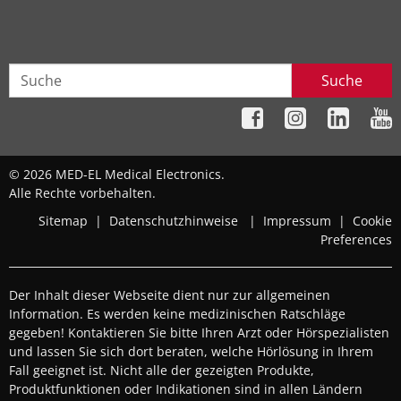
Suche
© 2026 MED-EL Medical Electronics.
Alle Rechte vorbehalten.
Sitemap
|
Datenschutzhinweise
|
Impressum
|
Cookie
Preferences
Der Inhalt dieser Webseite dient nur zur allgemeinen
Information. Es werden keine medizinischen Ratschläge
gegeben! Kontaktieren Sie bitte Ihren Arzt oder Hörspezialisten
und lassen Sie sich dort beraten, welche Hörlösung in Ihrem
Fall geeignet ist. Nicht alle der gezeigten Produkte,
Produktfunktionen oder Indikationen sind in allen Ländern