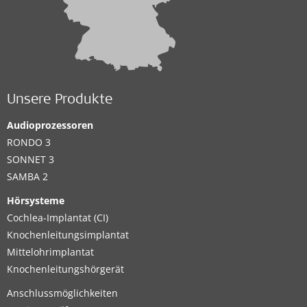
Unsere Produkte
Audioprozessoren
RONDO 3
SONNET 3
SAMBA 2
Hörsysteme
Cochlea-Implantat (CI)
Knochenleitungsimplantat
Mittelohrimplantat
Knochenleitungshörgerät
Anschlussmöglichkeiten