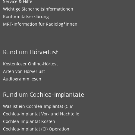
Service & Hilfe
Wichtige Sicherheitsinformationen
Konformitätserklärung
MRT-Information für Radiolog*innen
Rund um Hörverlust
Kostenloser Online-Hörtest
Arten von Hörverlust
Audiogramm lesen
Rund um Cochlea-Implantate
Was ist ein Cochlea-Implantat (CI)?
Cochlea-Implantat Vor- und Nachteile
Cochlea-Implantat Kosten
Cochlea-Implantat (CI) Operation