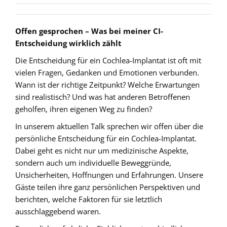
Offen gesprochen – Was bei meiner CI-
Entscheidung wirklich zählt
Die Entscheidung für ein Cochlea-Implantat ist oft mit
vielen Fragen, Gedanken und Emotionen verbunden.
Wann ist der richtige Zeitpunkt? Welche Erwartungen
sind realistisch? Und was hat anderen Betroffenen
geholfen, ihren eigenen Weg zu finden?
In unserem aktuellen Talk sprechen wir offen über die
persönliche Entscheidung für ein Cochlea-Implantat.
Dabei geht es nicht nur um medizinische Aspekte,
sondern auch um individuelle Beweggründe,
Unsicherheiten, Hoffnungen und Erfahrungen. Unsere
Gäste teilen ihre ganz persönlichen Perspektiven und
berichten, welche Faktoren für sie letztlich
ausschlaggebend waren.