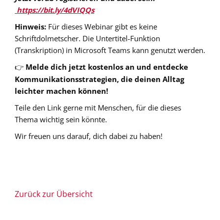
https://bit.ly/4dVIQQs
Hinweis:
Für dieses Webinar gibt es keine
Schriftdolmetscher. Die Untertitel-Funktion
(Transkription) in Microsoft Teams kann genutzt werden.
Melde dich jetzt kostenlos an und entdecke
👉
Kommunikationsstrategien, die deinen Alltag
leichter machen können!
Teile den Link gerne mit Menschen, für die dieses
Thema wichtig sein könnte.
Wir freuen uns darauf, dich dabei zu haben!
Zurück zur Übersicht