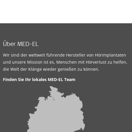
Über MED-EL
Wir sind der weltweit führende Hersteller von Hörimplantaten
und unsere Mission ist es, Menschen mit Hörverlust zu helfen,
die Welt der Klänge wieder genießen zu können.
Finden Sie Ihr lokales MED-EL Team