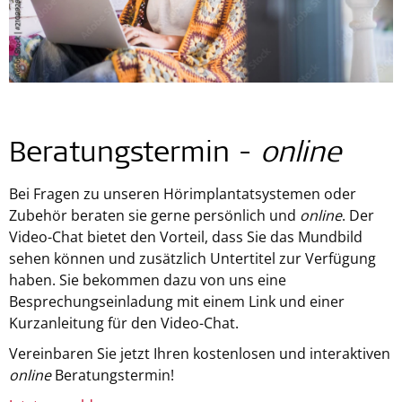
Beratungstermin -
online
Bei Fragen zu unseren Hörimplantatsystemen oder
Zubehör beraten sie gerne persönlich und
online
. Der
Video-Chat bietet den Vorteil, dass Sie das Mundbild
sehen können und zusätzlich Untertitel zur Verfügung
haben. Sie bekommen dazu von uns eine
Besprechungseinladung mit einem Link und einer
Kurzanleitung für den Video-Chat.
Vereinbaren Sie jetzt Ihren kostenlosen und interaktiven
online
Beratungstermin!