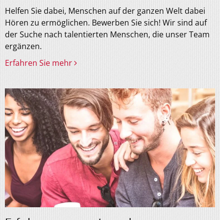
Helfen Sie dabei, Menschen auf der ganzen Welt dabei
Hören zu ermöglichen. Bewerben Sie sich! Wir sind auf
der Suche nach talentierten Menschen, die unser Team
ergänzen.
Erfahren Sie mehr