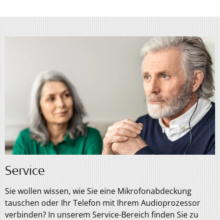
Service
Sie wollen wissen, wie Sie eine Mikrofonabdeckung
tauschen oder Ihr Telefon mit Ihrem Audioprozessor
verbinden? In unserem Service-Bereich finden Sie zu