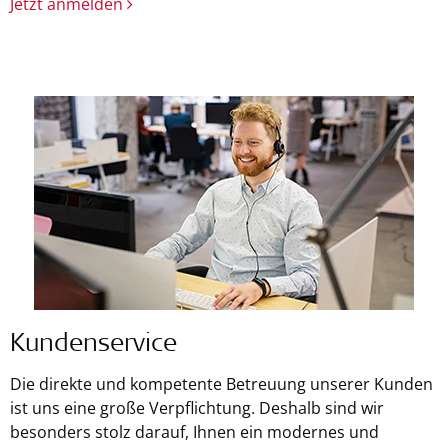
Jetzt anmelden
Kundenservice
Die direkte und kompetente Betreuung unserer Kunden
ist uns eine große Verpflichtung. Deshalb sind wir
besonders stolz darauf, Ihnen ein modernes und