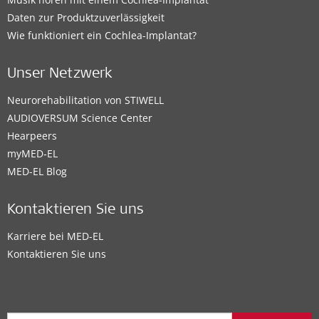
Daten zur Produktzuverlässigkeit
Wie funktioniert ein Cochlea-Implantat?
Unser Netzwerk
Neurorehabilitation von STIWELL
AUDIOVERSUM Science Center
Hearpeers
myMED‑EL
MED-EL Blog
Kontaktieren Sie uns
Karriere bei MED-EL
Kontaktieren Sie uns