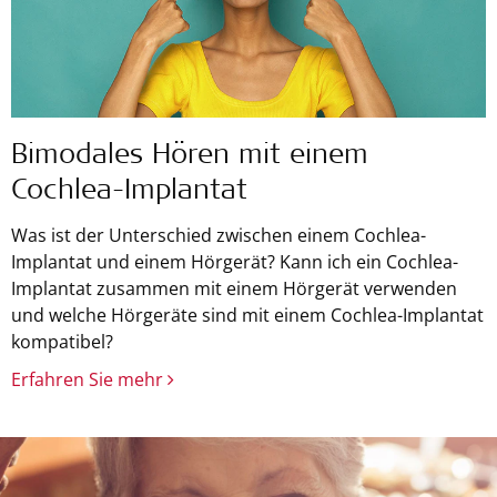
Bimodales Hören mit einem
Cochlea-Implantat
Was ist der Unterschied zwischen einem Cochlea-
Implantat und einem Hörgerät? Kann ich ein Cochlea-
Implantat zusammen mit einem Hörgerät verwenden
und welche Hörgeräte sind mit einem Cochlea-Implantat
kompatibel?
Erfahren Sie mehr