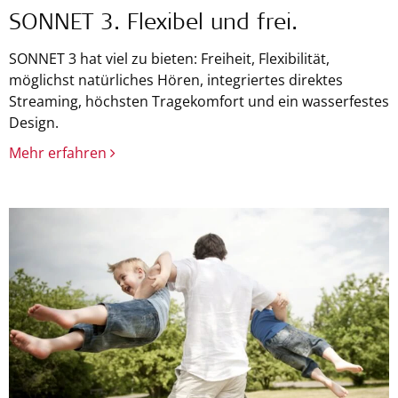
SONNET 3. Flexibel und frei.
SONNET 3 hat viel zu bieten: Freiheit, Flexibilität,
möglichst natürliches Hören, integriertes direktes
Streaming, höchsten Tragekomfort und ein wasserfestes
Design.
Mehr erfahren