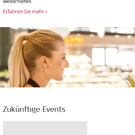
weiterhelfen.
Erfahren Sie mehr
Zukünftige Events