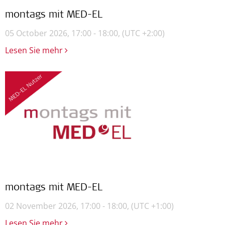
montags mit MED-EL
05 October 2026, 17:00 - 18:00,
(UTC +2:00)
Lesen Sie mehr
montags mit MED-EL
02 November 2026, 17:00 - 18:00,
(UTC +1:00)
Lesen Sie mehr