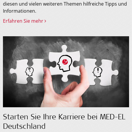
diesen und vielen weiteren Themen hilfreiche Tipps und
Informationen.
Erfahren Sie mehr
Starten Sie Ihre Karriere bei MED-EL
Deutschland