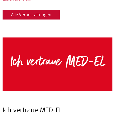
Alle Veranstaltungen
Ich vertraue MED-EL