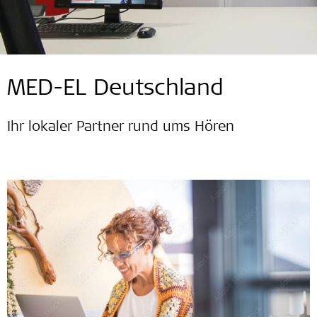
MED-EL Deutschland
Ihr lokaler Partner rund ums Hören