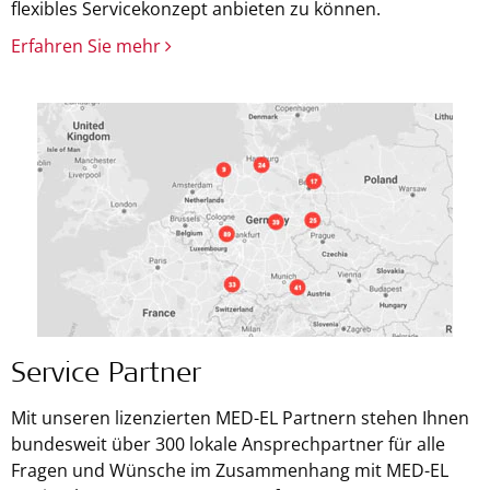
flexibles Servicekonzept anbieten zu können.
Erfahren Sie mehr
Service Partner
Mit unseren lizenzierten MED-EL Partnern stehen Ihnen
bundesweit über 300 lokale Ansprechpartner für alle
Fragen und Wünsche im Zusammenhang mit MED-EL