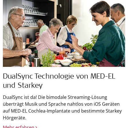
DualSync Technologie von MED-EL
und Starkey
DualSync ist da! Die bimodale Streaming-Lösung
überträgt Musik und Sprache nahtlos von iOS Geräten
auf MED-EL Cochlea-Implantate und bestimmte Starkey
Hörgeräte.
Mehr erfahren