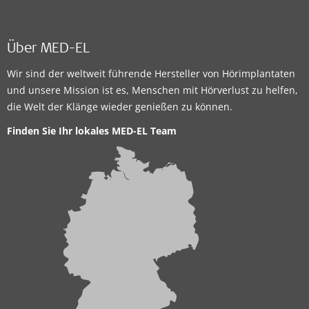
Über MED-EL
Wir sind der weltweit führende Hersteller von Hörimplantaten
und unsere Mission ist es, Menschen mit Hörverlust zu helfen,
die Welt der Klänge wieder genießen zu können.
Finden Sie Ihr lokales MED-EL Team