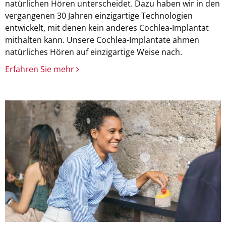
natürlichen Hören unterscheidet. Dazu haben wir in den
vergangenen 30 Jahren einzigartige Technologien
entwickelt, mit denen kein anderes Cochlea-Implantat
mithalten kann. Unsere Cochlea-Implantate ahmen
natürliches Hören auf einzigartige Weise nach.
Erfahren Sie mehr