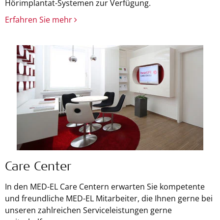
Hörimplantat-Systemen zur Verfügung.
Erfahren Sie mehr
Care Center
In den MED-EL Care Centern erwarten Sie kompetente
und freundliche MED-EL Mitarbeiter, die Ihnen gerne bei
unseren zahlreichen Serviceleistungen gerne