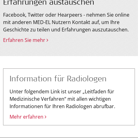
Erfahrungen austauschen
Facebook, Twitter oder Hearpeers - nehmen Sie online
mit anderen MED-EL Nutzern Kontakt auf, um Ihre
Geschichte zu teilen und Erfahrungen auszutauschen.
Erfahren Sie mehr
Information für Radiologen
Unter folgendem Link ist unser „Leitfaden für
Medizinische Verfahren“ mit allen wichtigen
Informationen für Ihren Radiologen abrufbar.
Mehr erfahren