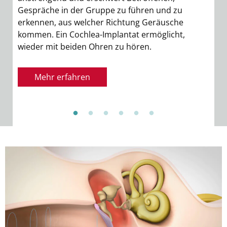
Sie
Gespräche in der Gruppe zu führen und zu
erkennen, aus welcher Richtung Geräusche
kommen. Ein Cochlea-Implantat ermöglicht,
wieder mit beiden Ohren zu hören.
Mehr erfahren