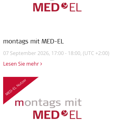
montags mit MED-EL
07 September 2026, 17:00 - 18:00,
(UTC +2:00)
Lesen Sie mehr