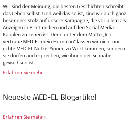
Wir sind der Meinung, die besten Geschichten schreibt
das Leben selbst. Und weil das so ist, sind wir auch ganz
besonders stolz auf unsere Kampagne, die vor allem als
Anzeigen in Printmedien und auf den Social-Media-
Kanälen zu sehen ist. Denn unter dem Motto „Ich
vertraue MED-EL mein Hören an“ lassen wir nicht nur
echte MED-EL Nutzer*innen zu Wort kommen, sondern
sie dürfen auch sprechen, wie ihnen der Schnabel
gewachsen ist.
Erfahren Sie mehr
Neueste MED-EL Blogartikel
Erfahren Sie mehr