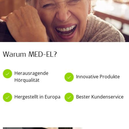
Warum MED-EL?
Herausragende
Innovative Produkte
Hörqualität
Hergestellt in Europa
Bester Kundenservice