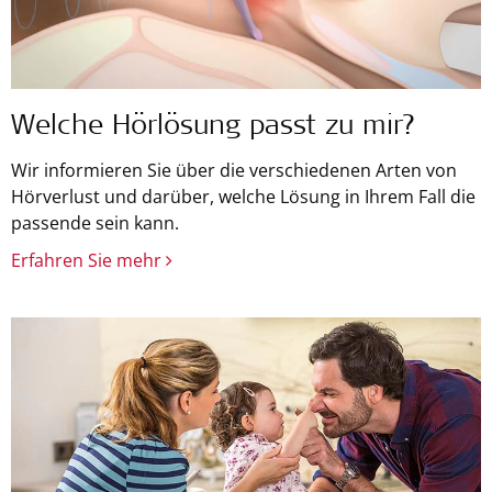
Welche Hörlösung passt zu mir?
Wir informieren Sie über die verschiedenen Arten von
Hörverlust und darüber, welche Lösung in Ihrem Fall die
passende sein kann.
Erfahren Sie mehr