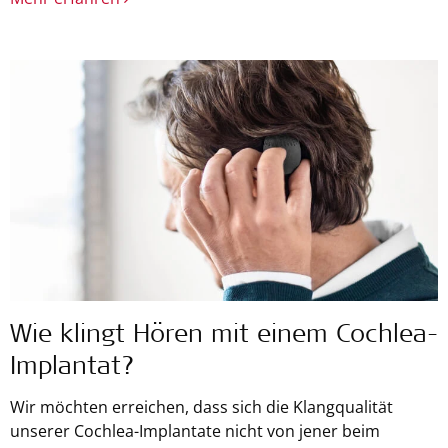
Wie klingt Hören mit einem Cochlea-
Implantat?
Wir möchten erreichen, dass sich die Klangqualität
unserer Cochlea-Implantate nicht von jener beim