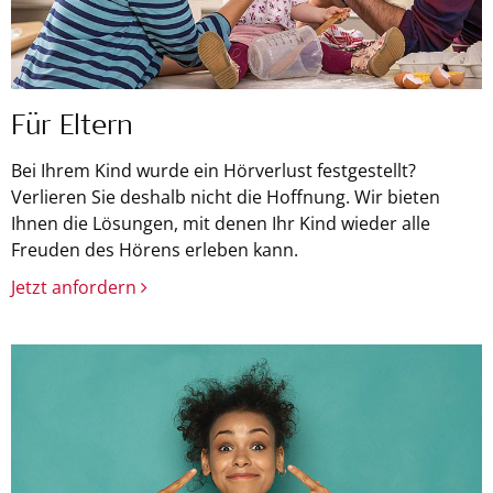
Für Eltern
Bei Ihrem Kind wurde ein Hörverlust festgestellt?
Verlieren Sie deshalb nicht die Hoffnung. Wir bieten
Ihnen die Lösungen, mit denen Ihr Kind wieder alle
Freuden des Hörens erleben kann.
Jetzt anfordern