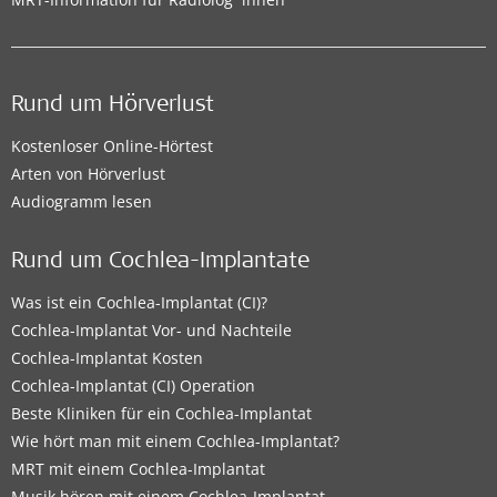
Rund um Hörverlust
Kostenloser Online-Hörtest
Arten von Hörverlust
Audiogramm lesen
Rund um Cochlea-Implantate
Was ist ein Cochlea-Implantat (CI)?
Cochlea-Implantat Vor- und Nachteile
Cochlea-Implantat Kosten
Cochlea-Implantat (CI) Operation
Beste Kliniken für ein Cochlea-Implantat
Wie hört man mit einem Cochlea-Implantat?
MRT mit einem Cochlea-Implantat
Musik hören mit einem Cochlea-Implantat