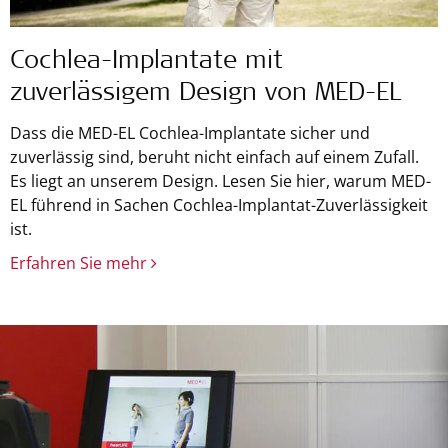
Cochlea-Implantate mit
zuverlässigem Design von MED-EL
Dass die MED-EL Cochlea-Implantate sicher und
zuverlässig sind, beruht nicht einfach auf einem Zufall.
Es liegt an unserem Design. Lesen Sie hier, warum MED-
EL führend in Sachen Cochlea-Implantat-Zuverlässigkeit
ist.
Erfahren Sie mehr