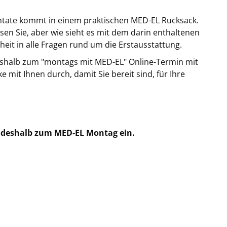
ntate kommt in einem praktischen MED-EL Rucksack.
n Sie, aber wie sieht es mit dem darin enthaltenen
it in alle Fragen rund um die Erstausstattung.
eshalb zum "montags mit MED-EL" Online-Termin mit
 mit Ihnen durch, damit Sie bereit sind, für Ihre
e deshalb zum MED-EL Montag ein.