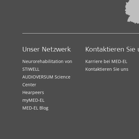
Unser Netzwerk
Kontaktieren Sie 
Neurorehabilitation von
Karriere bei MED-EL
STIWELL
Kontaktieren Sie uns
AUDIOVERSUM Science
Center
Hearpeers
myMED‑EL
MED-EL Blog