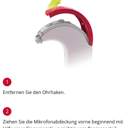
1
Entfernen Sie den Ohrhaken.
2
Ziehen Sie die Mikrofonabdeckung vorne beginnend mit