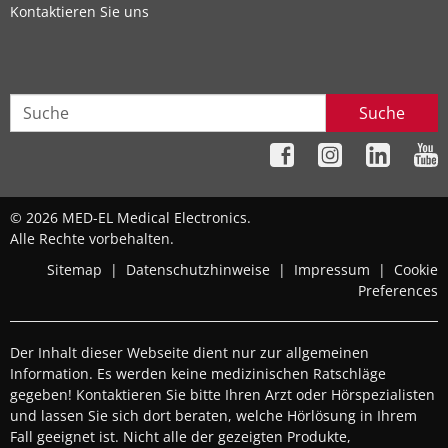
Kontaktieren Sie uns
Suche
© 2026 MED-EL Medical Electronics.
Alle Rechte vorbehalten.
Sitemap
|
Datenschutzhinweise
|
Impressum
|
Cookie
Preferences
Der Inhalt dieser Webseite dient nur zur allgemeinen
Information. Es werden keine medizinischen Ratschläge
gegeben! Kontaktieren Sie bitte Ihren Arzt oder Hörspezialisten
und lassen Sie sich dort beraten, welche Hörlösung in Ihrem
Fall geeignet ist. Nicht alle der gezeigten Produkte,