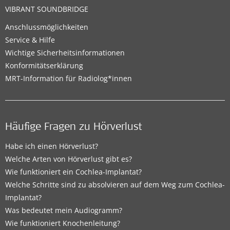
VIBRANT SOUNDBRIDGE
Anschlussmöglichkeiten
Service & Hilfe
Wichtige Sicherheitsinformationen
Konformitätserklärung
MRT-Information für Radiolog*innen
Häufige Fragen zu Hörverlust
Habe ich einen Hörverlust?
Welche Arten von Hörverlust gibt es?
Wie funktioniert ein Cochlea-Implantat?
Welche Schritte sind zu absolvieren auf dem Weg zum Cochlea-
Implantat?
Was bedeutet mein Audiogramm?
Wie funktioniert Knochenleitung?