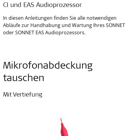
CI und EAS Audioprozessor
In diesen Anleitungen finden Sie alle notwendigen
Abläufe zur Handhabung und Wartung Ihres SONNET
oder SONNET EAS Audioprozessors.
Mikrofonabdeckung
tauschen
Mit Vertiefung