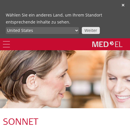
✕
Wählen Sie ein anderes Land, um Ihrem Standort
entsprechende Inhalte zu sehen.
Weiter
SONNET