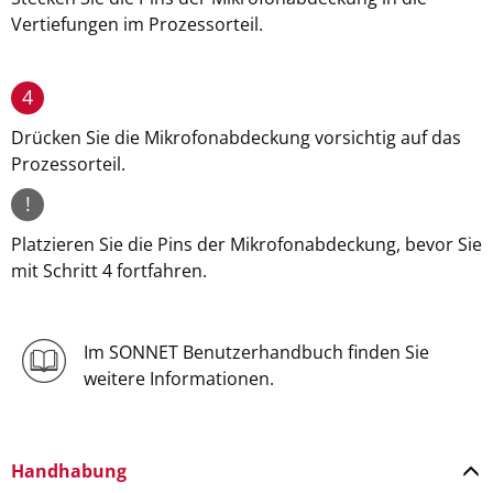
Vertiefungen im Prozessorteil.
4
Drücken Sie die Mikrofonabdeckung vorsichtig auf das
Prozessorteil.
!
Platzieren Sie die Pins der Mikrofonabdeckung, bevor Sie
mit Schritt 4 fortfahren.
Im SONNET Benutzerhandbuch finden Sie
weitere Informationen.
Handhabung