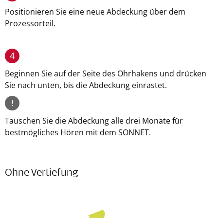
Positionieren Sie eine neue Abdeckung über dem
Prozessorteil.
4
Beginnen Sie auf der Seite des Ohrhakens und drücken
Sie nach unten, bis die Abdeckung einrastet.
!
Tauschen Sie die Abdeckung alle drei Monate für
bestmögliches Hören mit dem SONNET.
Ohne Vertiefung