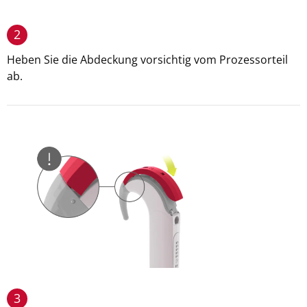
2
Heben Sie die Abdeckung vorsichtig vom Prozessorteil
ab.
3