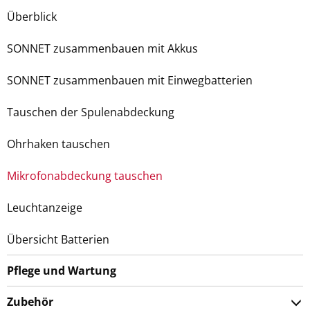
Überblick
SONNET zusammenbauen mit Akkus
SONNET zusammenbauen mit Einwegbatterien
Tauschen der Spulenabdeckung
Ohrhaken tauschen
Mikrofonabdeckung tauschen
Leuchtanzeige
Übersicht Batterien
Pflege und Wartung
Zubehör