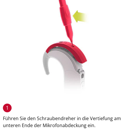
1
Führen Sie den Schraubendreher in die Vertiefung am
unteren Ende der Mikrofonabdeckung ein.