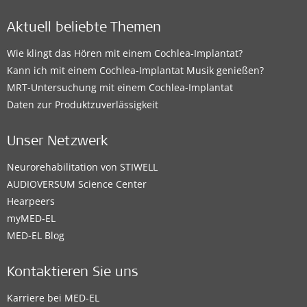
Aktuell beliebte Themen
Wie klingt das Hören mit einem Cochlea-Implantat?
Kann ich mit einem Cochlea-Implantat Musik genießen?
MRT-Untersuchung mit einem Cochlea-Implantat
Daten zur Produktzuverlässigkeit
Unser Netzwerk
Neurorehabilitation von STIWELL
AUDIOVERSUM Science Center
Hearpeers
myMED‑EL
MED-EL Blog
Kontaktieren Sie uns
Karriere bei MED-EL