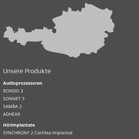
Unsere Produkte
Audioprozessoren
RONDO 3
SONNET 3
SAMBA 2
ADHEAR
Hörimplantate
SYNCHRONY 2 Cochlea-Implantat