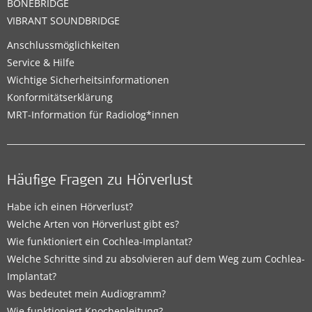
BONEBRIDGE
VIBRANT SOUNDBRIDGE
Anschlussmöglichkeiten
Service & Hilfe
Wichtige Sicherheitsinformationen
Konformitätserklärung
MRT-Information für Radiolog*innen
Häufige Fragen zu Hörverlust
Habe ich einen Hörverlust?
Welche Arten von Hörverlust gibt es?
Wie funktioniert ein Cochlea-Implantat?
Welche Schritte sind zu absolvieren auf dem Weg zum Cochlea-
Implantat?
Was bedeutet mein Audiogramm?
Wie funktioniert Knochenleitung?