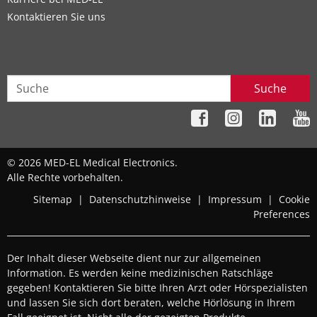
Kontaktieren Sie uns
Suche
© 2026 MED-EL Medical Electronics.
Alle Rechte vorbehalten.
Sitemap
|
Datenschutzhinweise
|
Impressum
|
Cookie
Preferences
Der Inhalt dieser Webseite dient nur zur allgemeinen
Information. Es werden keine medizinischen Ratschläge
gegeben! Kontaktieren Sie bitte Ihren Arzt oder Hörspezialisten
und lassen Sie sich dort beraten, welche Hörlösung in Ihrem