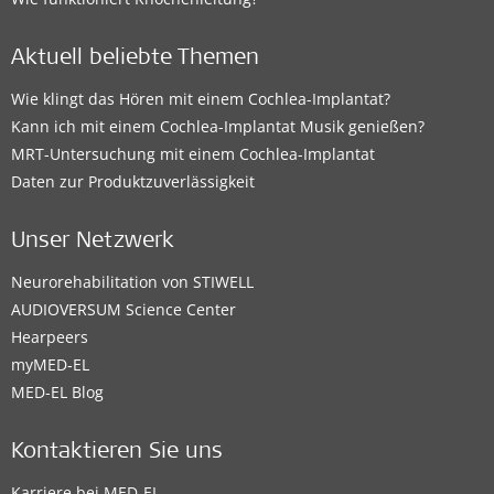
Aktuell beliebte Themen
Wie klingt das Hören mit einem Cochlea-Implantat?
Kann ich mit einem Cochlea-Implantat Musik genießen?
MRT-Untersuchung mit einem Cochlea-Implantat
Daten zur Produktzuverlässigkeit
Unser Netzwerk
Neurorehabilitation von STIWELL
AUDIOVERSUM Science Center
Hearpeers
myMED‑EL
MED-EL Blog
Kontaktieren Sie uns
Karriere bei MED-EL