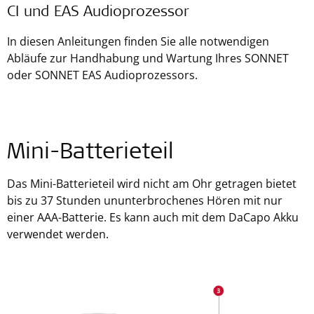
CI und EAS Audioprozessor
In diesen Anleitungen finden Sie alle notwendigen
Abläufe zur Handhabung und Wartung Ihres SONNET
oder SONNET EAS Audioprozessors.
Mini-Batterieteil
Das Mini-Batterieteil wird nicht am Ohr getragen bietet
bis zu 37 Stunden ununterbrochenes Hören mit nur
einer AAA-Batterie. Es kann auch mit dem DaCapo Akku
verwendet werden.