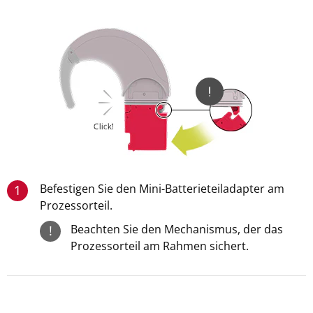
Befestigen Sie den Mini-Batterieteiladapter am
1
Prozessorteil.
Beachten Sie den Mechanismus, der das
!
Prozessorteil am Rahmen sichert.