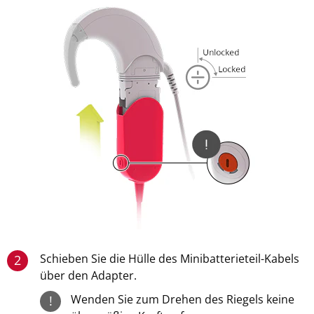
Schieben Sie die Hülle des Minibatterieteil-Kabels
2
über den Adapter.
Wenden Sie zum Drehen des Riegels keine
!