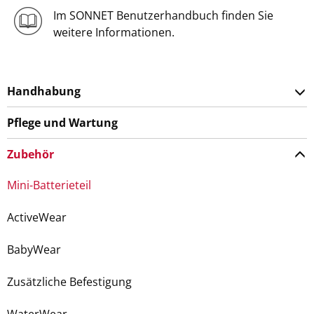
Im SONNET Benutzerhandbuch finden Sie
weitere Informationen.
Handhabung
Pflege und Wartung
Zubehör
Mini-Batterieteil
ActiveWear
BabyWear
Zusätzliche Befestigung
WaterWear