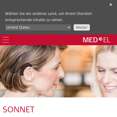
✕
Wählen Sie ein anderes Land, um Ihrem Standort
entsprechende Inhalte zu sehen.
Weiter
SONNET