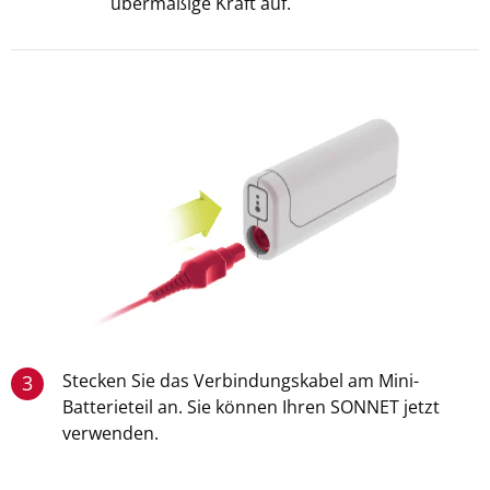
übermäßige Kraft auf.
Stecken Sie das Verbindungskabel am Mini-
3
Batterieteil an. Sie können Ihren SONNET jetzt
verwenden.