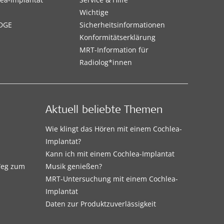
Wichtige
DGE
Sicherheitsinformationen
Konformitätserklärung
MRT-Information für
Radiolog*innen
Aktuell beliebte Themen
Wie klingt das Hören mit einem Cochlea-
Implantat?
Kann ich mit einem Cochlea-Implantat
 Weg zum
Musik genießen?
MRT-Untersuchung mit einem Cochlea-
Implantat
Daten zur Produktzuverlässigkeit