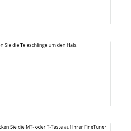
n Sie die Teleschlinge um den Hals.
ken Sie die MT- oder T-Taste auf Ihrer FineTuner