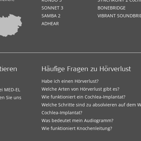
SONNET 3
BONEBRIDGE
SAMBA 2
VIBRANT SOUNDBRI
ADHEAR
tieren
Häufige Fragen zu Hörverlust
Habe ich einen Hörverlust?
Welche Arten von Hörverlust gibt es?
bei MED-EL
Wie funktioniert ein Cochlea-Implantat?
en Sie uns
Welche Schritte sind zu absolvieren auf dem
Cochlea-Implantat?
Was bedeutet mein Audiogramm?
Wie funktioniert Knochenleitung?