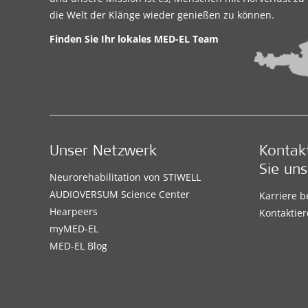
die Welt der Klänge wieder genießen zu können.
Finden Sie Ihr lokales
MED-EL Team
Unser Netzwerk
Kontak
Sie uns
Neurorehabilitation von STIWELL
AUDIOVERSUM Science Center
Karriere 
Hearpeers
Kontaktier
myMED‑EL
MED-EL Blog