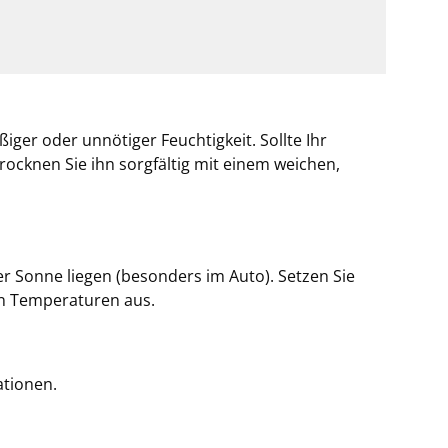
er oder unnötiger Feuchtigkeit. Sollte Ihr
ocknen Sie ihn sorgfältig mit einem weichen,
er Sonne liegen (besonders im Auto). Setzen Sie
n Temperaturen aus.
tionen.