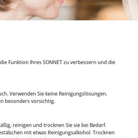
 die Funktion Ihres SONNET zu verbessern und die
uch. Verwenden Sie keine Reinigungslösungen.
en besonders vorsichtig.
äßig, reinigen und trocknen Sie sie bei Bedarf.
estäbchen mit etwas Reinigungsalkohol. Trocknen