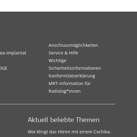
Anschlussmöglichkeiten
ea-Implantat
Service & Hilfe
Wichtige
DGE
Sicherheitsinformationen
Konformitätserklärung
MRT-Information für
Radiolog*innen
Aktuell beliebte Themen
Wie klingt das Hören mit einem Cochlea-