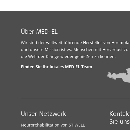
Über MED-EL
Wir sind der weltweit führende Hersteller von Hörimpl
und unsere Mission ist es, Menschen mit Hörverlust zu 
die Welt der Klänge wieder genießen zu können.
Finden Sie Ihr lokales
MED-EL Team
Unser Netzwerk
Kontak
Sie uns
Neurorehabilitation von STIWELL