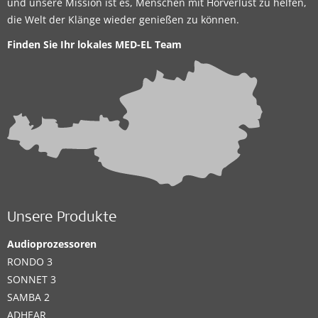
und unsere Mission ist es, Menschen mit Hörverlust zu helfen,
die Welt der Klänge wieder genießen zu können.
Finden Sie Ihr lokales
MED-EL Team
Unsere Produkte
Audioprozessoren
RONDO 3
SONNET 3
SAMBA 2
ADHEAR