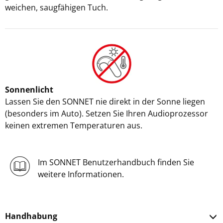
weichen, saugfähigen Tuch.
Sonnenlicht
Lassen Sie den SONNET nie direkt in der Sonne liegen
(besonders im Auto). Setzen Sie Ihren Audioprozessor
keinen extremen Temperaturen aus.
Im SONNET Benutzerhandbuch finden Sie
weitere Informationen.
Handhabung