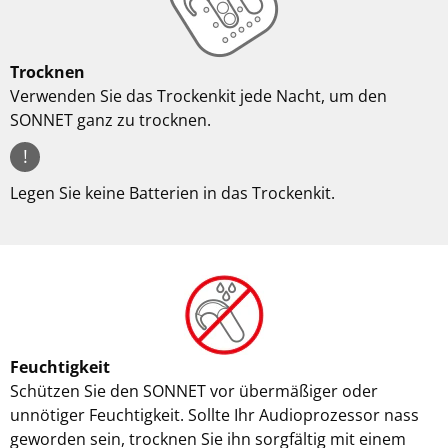
Trocknen
Verwenden Sie das Trockenkit jede Nacht, um den
SONNET ganz zu trocknen.
!
Legen Sie keine Batterien in das Trockenkit.
Feuchtigkeit
Schützen Sie den SONNET vor übermäßiger oder
unnötiger Feuchtigkeit. Sollte Ihr Audioprozessor nass
geworden sein, trocknen Sie ihn sorgfältig mit einem