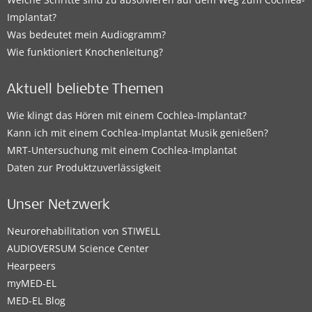
Implantat?
Was bedeutet mein Audiogramm?
Wie funktioniert Knochenleitung?
Aktuell beliebte Themen
Wie klingt das Hören mit einem Cochlea-Implantat?
Kann ich mit einem Cochlea-Implantat Musik genießen?
MRT-Untersuchung mit einem Cochlea-Implantat
Daten zur Produktzuverlässigkeit
Unser Netzwerk
Neurorehabilitation von STIWELL
AUDIOVERSUM Science Center
Hearpeers
myMED‑EL
MED-EL Blog