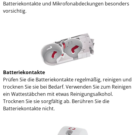
Batteriekontakte und Mikrofonabdeckungen besonders
vorsichtig.
Batteriekontakte
Prüfen Sie die Batteriekontakte regelmäßig, reinigen und
trocknen Sie sie bei Bedarf. Verwenden Sie zum Reinigen
ein Wattestäbchen mit etwas Reinigungsalkohol.
Trocknen Sie sie sorgfältig ab. Berühren Sie die
Batteriekontakte nicht.