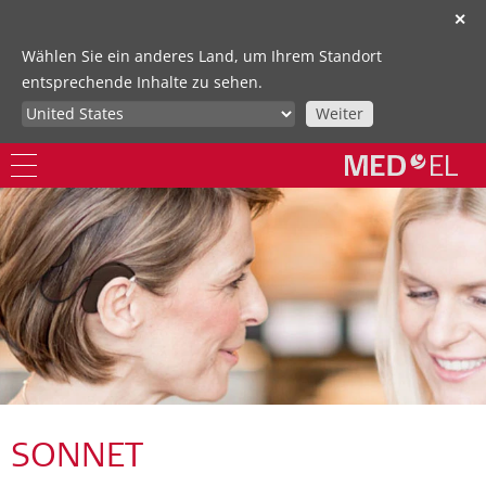
✕
Wählen Sie ein anderes Land, um Ihrem Standort
entsprechende Inhalte zu sehen.
Weiter
SONNET