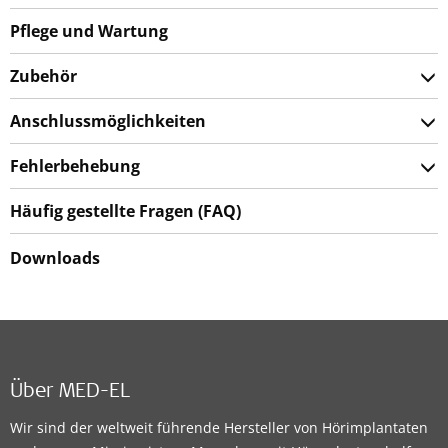
Pflege und Wartung
Zubehör
Anschlussmöglichkeiten
Fehlerbehebung
Häufig gestellte Fragen (FAQ)
Downloads
Über MED-EL
Wir sind der weltweit führende Hersteller von Hörimplantaten