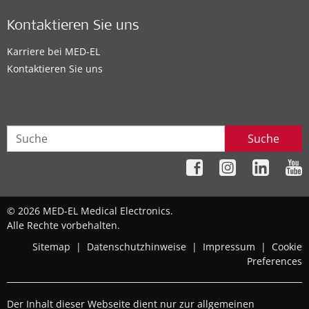
Kontaktieren Sie uns
Karriere bei MED-EL
Kontaktieren Sie uns
Suche
© 2026 MED-EL Medical Electronics.
Alle Rechte vorbehalten.
Sitemap
|
Datenschutzhinweise
|
Impressum
|
Cookie
Preferences
Der Inhalt dieser Webseite dient nur zur allgemeinen