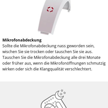
Mikrofonabdeckung
Sollte die Mikrofonabdeckung nass geworden sein,
wischen Sie sie trocken oder tauschen Sie sie aus.
Tauschen Sie die Mikrofonabdeckung alle drei Monate
oder früher aus, wenn die Mikrofonöffnungen schmutzig
wirken oder sich die Klangqualität verschlechtert.