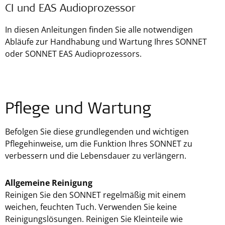
CI und EAS Audioprozessor
In diesen Anleitungen finden Sie alle notwendigen
Abläufe zur Handhabung und Wartung Ihres SONNET
oder SONNET EAS Audioprozessors.
Pflege und Wartung
Befolgen Sie diese grundlegenden und wichtigen
Pflegehinweise, um die Funktion Ihres SONNET zu
verbessern und die Lebensdauer zu verlängern.
Allgemeine Reinigung
Reinigen Sie den SONNET regelmäßig mit einem
weichen, feuchten Tuch. Verwenden Sie keine
Reinigungslösungen. Reinigen Sie Kleinteile wie