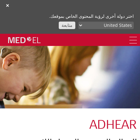
✕
اختر دولة أخرى لرؤية المحتوى الخاص بموقعك.
متابعة
ADHEAR