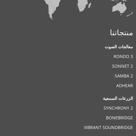
منتجاتنا
معالجات الصوت
RONDO 3
SONNET 2
SAMBA 2
ADHEAR
الزرعات السمعية
SYNCHRONY 2
BONEBRIDGE
VIBRANT SOUNDBRIDGE