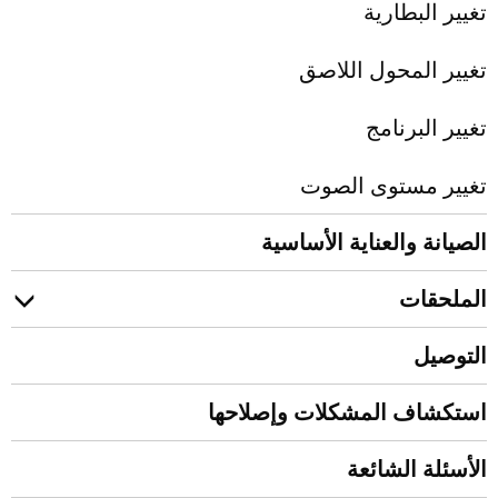
تغيير البطارية
تغيير المحول اللاصق
تغییر البرنامج
تغيير مستوى الصوت
الصيانة والعناية الأساسية
الملحقات
التوصيل
استكشاف المشكلات وإصلاحها
الأسئلة الشائعة