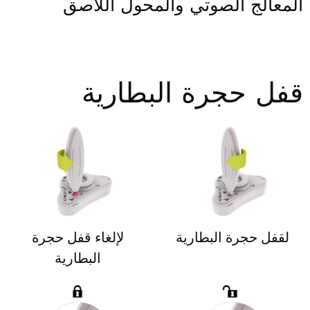
المعالج الصوتي والمحول اللاصق
قفل حجرة البطارية
لقفل حجرة البطارية
لإلغاء قفل حجرة
البطارية