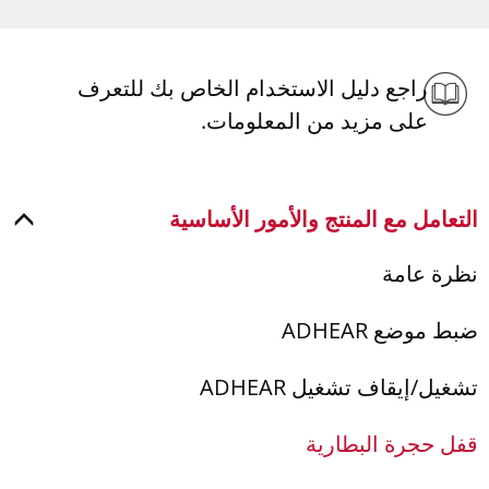
راجع دليل الاستخدام الخاص بك للتعرف
على مزيد من المعلومات.
التعامل مع المنتج والأمور الأساسية
نظرة عامة
ضبط موضع ADHEAR
تشغيل/إيقاف تشغيل ADHEAR
قفل حجرة البطارية