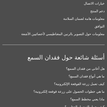
خيارات الاتصال
دعم المنتج
معلومات هامة لضمان السلامة
التوافق
معلومات حول التصوير بالرنين المغناطيسي لأخصائيين الأشعة
أسئلة شائعة حول فقدان السمع
هل أعاني من فقدان السمع؟
ما هي أنواع فقدان السمع؟
كيف تعمل زرعة القوقعة الإلكترونية؟
ما هي خطوات الحصول على زرعة قوقعة إلكترونية؟
ماذا يعني مخطط السمع؟
كيف يعمل التوصيل العظمي؟