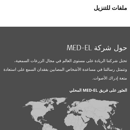
ملفات للتنزيل
حول شركة MED-EL
تحتل شركتنا الريادة على مستوى العالم في مجال الزرعات السمعية،
وتتمثل رسالتنا في مساعدة الأشخاص المصابين بفقدان السمع على استعادة
متعة إدراك الأصوات.
العثور على فريق MED-EL المحلي