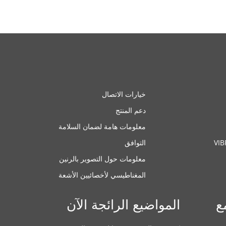
خيارات الاتصال
دعم المنتج
معلومات هامة لضمان السلامة
VI
التوافق
معلومات حول التصوير بالرنين
المغناطيسي لأخصائيين الأشعة
ع
المواضيع الرائجة الآن