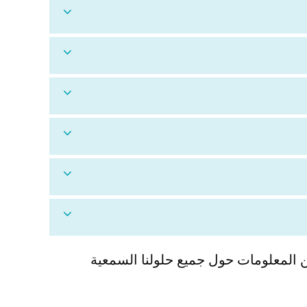
 المعلومات حول جميع حلولنا السمعية