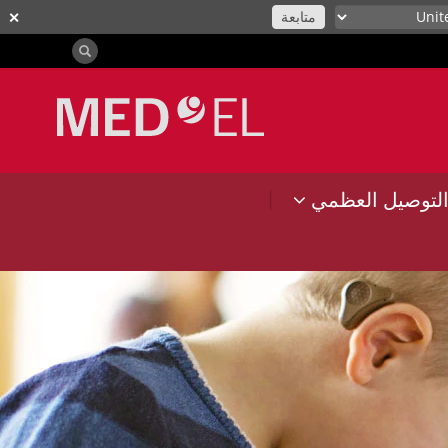
متابعة
✕
|
لتوصيل العظمي