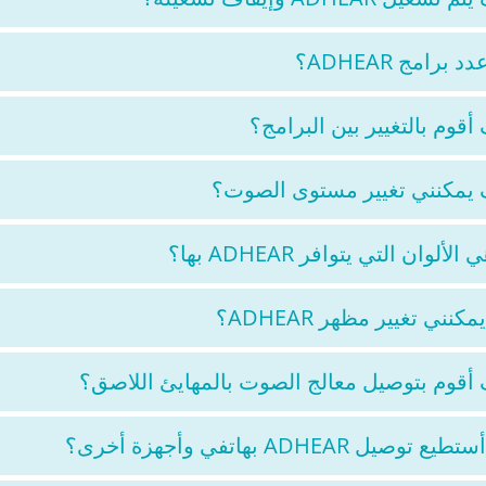
 برامج ADHEAR؟
أقوم بالتغيير بين البرامج؟
يمكنني تغيير مستوى الصوت؟
الألوان التي يتوافر ADHEAR بها؟
كنني تغيير مظهر ADHEAR؟
أقوم بتوصيل معالج الصوت بالمهايئ اللاصق؟
 توصيل ADHEAR بهاتفي وأجهزة أخرى؟