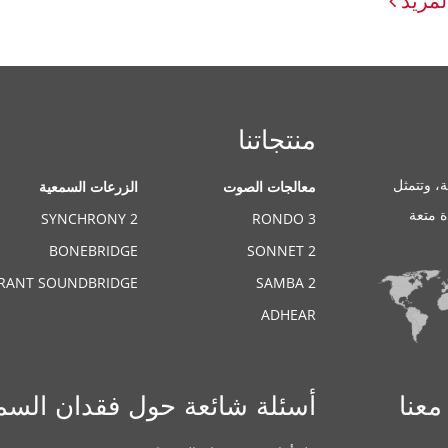
لمزيد
منتجاتنا
، وتتمثل
معالجات الصوت
الزرعات السمعية
ة متعة
SYNCHRONY 2
RONDO 3
BONEBRIDGE
SONNET 2
BRANT SOUNDBRIDGE
SAMBA 2
ADHEAR
معنا
أسئلة شائعة حول فقدان السم