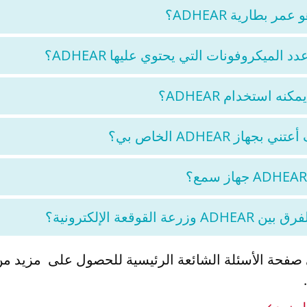
عمر بطارية ADHEAR؟
د الميكروفونات التي يحتوي عليها ADHEAR؟
كنه استخدام ADHEAR؟
ني بجهاز ADHEAR الخاص بي؟
ADHEA وزرعة القوقعة الإلكترونية؟
 صفحة الأسئلة الشائعة الرئيسية للحصول على مزيد من
.