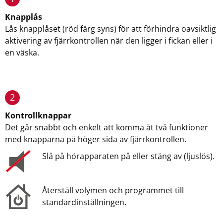
Knapplås
Lås knapplåset (röd färg syns) för att förhindra oavsiktlig
aktivering av fjärrkontrollen när den ligger i fickan eller i
en väska.
2
Kontrollknappar
Det går snabbt och enkelt att komma åt två funktioner
med knapparna på höger sida av fjärrkontrollen.
Slå på hörapparaten på eller stäng av (ljuslös).
Återställ volymen och programmet till
standardinställningen.