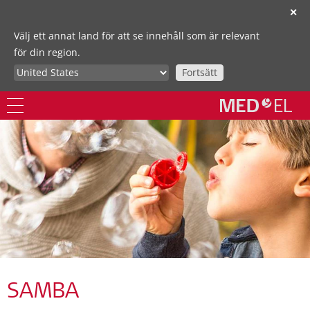
✕
Välj ett annat land för att se innehåll som är relevant
för din region.
Fortsätt
SAMBA