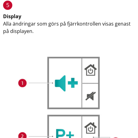
5
Display
Alla ändringar som görs på fjärrkontrollen visas genast
på displayen.