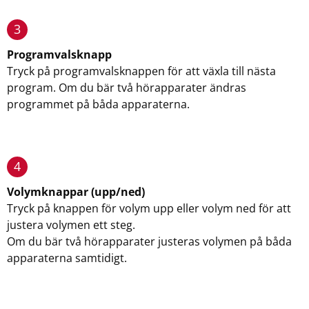
3
Programvalsknapp
Tryck på programvalsknappen för att växla till nästa
program. Om du bär två hörapparater ändras
programmet på båda apparaterna.
4
Volymknappar (upp/ned)
Tryck på knappen för volym upp eller volym ned för att
justera volymen ett steg.
Om du bär två hörapparater justeras volymen på båda
apparaterna samtidigt.