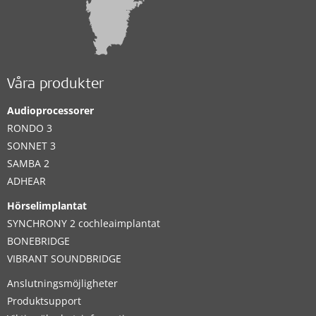
Våra produkter
Audioprocessorer
RONDO 3
SONNET 3
SAMBA 2
ADHEAR
Hörselimplantat
SYNCHRONY 2 cochleaimplantat
BONEBRIDGE
VIBRANT SOUNDBRIDGE
Anslutningsmöjligheter
Produktsupport