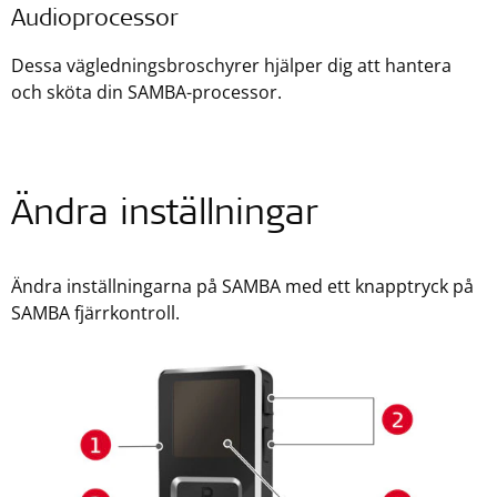
Audioprocessor
Dessa vägledningsbroschyrer hjälper dig att hantera
och sköta din SAMBA-processor.
Ändra inställningar
Ändra inställningarna på SAMBA med ett knapptryck på
SAMBA fjärrkontroll.