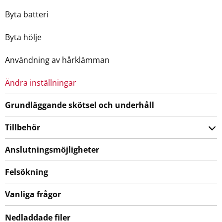
Byta batteri
Byta hölje
Användning av hårklämman
Ändra inställningar
Grundläggande skötsel och underhåll
Tillbehör
Anslutningsmöjligheter
Felsökning
Vanliga frågor
Nedladdade filer