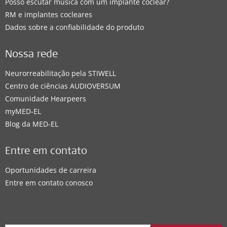
Posso escutar música com um implante coclear?
RM e implantes cocleares
Dados sobre a confiabilidade do produto
Nossa rede
Neurorreabilitação pela STIWELL
Centro de ciências AUDIOVERSUM
Comunidade Hearpeers
myMED‑EL
Blog da MED-EL
Entre em contato
Oportunidades de carreira
Entre em contato conosco