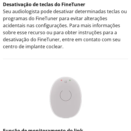
Desativação de teclas do FineTuner
Seu audiologista pode desativar determinadas teclas ou
programas do FineTuner para evitar alterações
acidentais nas configurações. Para mais informações
sobre esse recurso ou para obter instruções para a
desativação do FineTuner, entre em contato com seu
centro de implante coclear.
Função de monitoramento do link