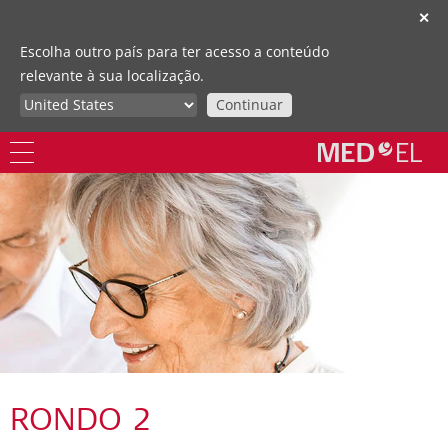
✕
Escolha outro país para ter acesso a conteúdo
relevante à sua localização.
Continuar
RONDO 2