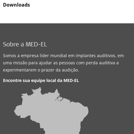
Downloads
Sobre a MED-EL
Somos a empresa líder mundial em implantes auditivos, em
uma missão para ajudar as pessoas com perda auditiva a
experimentarem o prazer da audição.
Encontre sua equipe local da
MED-EL