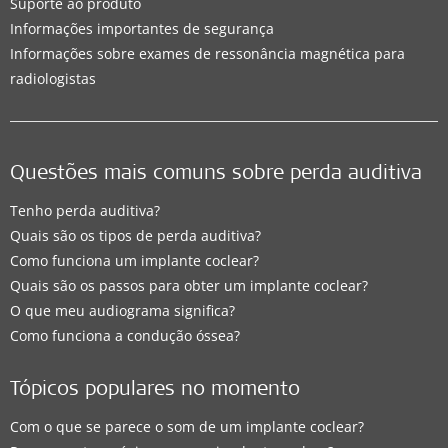
Suporte ao produto
Informações importantes de segurança
Informações sobre exames de ressonância magnética para
radiologistas
Questões mais comuns sobre perda auditiva
Tenho perda auditiva?
Quais são os tipos de perda auditiva?
Como funciona um implante coclear?
Quais são os passos para obter um implante coclear?
O que meu audiograma significa?
Como funciona a condução óssea?
Tópicos populares no momento
Com o que se parece o som de um implante coclear?