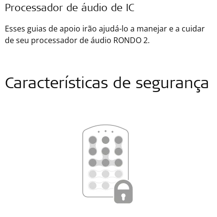
Processador de áudio de IC
Esses guias de apoio irão ajudá-lo a manejar e a cuidar
de seu processador de áudio RONDO 2.
Características de segurança