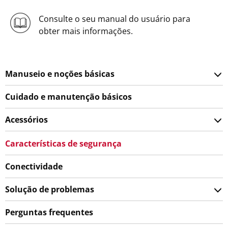
Consulte o seu manual do usuário para
obter mais informações.
Manuseio e noções básicas
Cuidado e manutenção básicos
Acessórios
Características de segurança
Conectividade
Solução de problemas
Perguntas frequentes