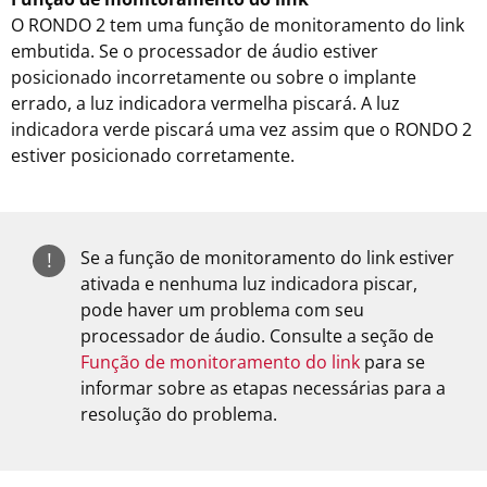
O RONDO 2 tem uma função de monitoramento do link
embutida. Se o processador de áudio estiver
posicionado incorretamente ou sobre o implante
errado, a luz indicadora vermelha piscará. A luz
indicadora verde piscará uma vez assim que o RONDO 2
estiver posicionado corretamente.
Se a função de monitoramento do link estiver
!
ativada e nenhuma luz indicadora piscar,
pode haver um problema com seu
processador de áudio. Consulte a seção de
Função de monitoramento do link
para se
informar sobre as etapas necessárias para a
resolução do problema.