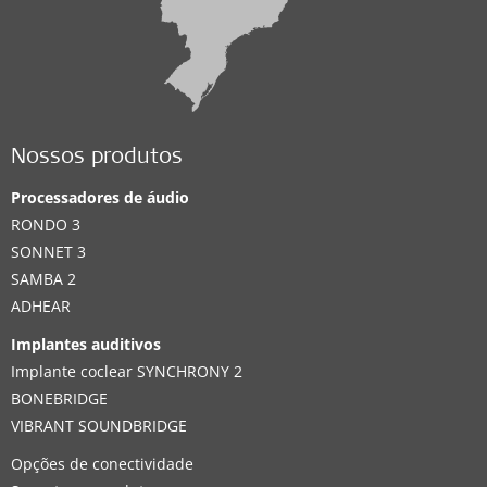
Nossos produtos
Processadores de áudio
RONDO 3
SONNET 3
SAMBA 2
ADHEAR
Implantes auditivos
Implante coclear SYNCHRONY 2
BONEBRIDGE
VIBRANT SOUNDBRIDGE
Opções de conectividade