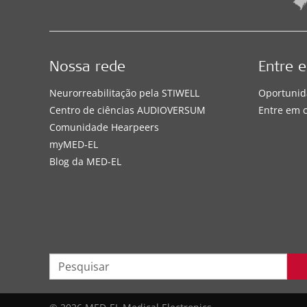
Nossa rede
Entre 
Neurorreabilitação pela STIWELL
Oportunid
Centro de ciências AUDIOVERSUM
Entre em 
Comunidade Hearpeers
myMED‑EL
Blog da MED-EL