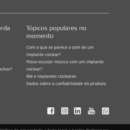
erda
Tópicos populares no
momento
Com o que se parece o som de um
implante coclear?
Posso escutar música com um implante
oclear?
coclear?
RM e implantes cocleares
Dados sobre a confiabilidade do produto