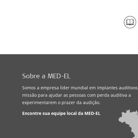
Sobre a MED-EL
Somos a empresa líder mundial em implantes auditivo
missão para ajudar as pessoas com perda auditiva a
experimentarem o prazer da audição.
Encontre sua equipe local da
MED-EL