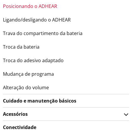
Posicionando o ADHEAR
Ligando/desligando o ADHEAR
Trava do compartimento da bateria
Troca da bateria
Troca do adesivo adaptado
Mudança de programa
Alteração do volume
Cuidado e manutenção básicos
Acessórios
Conectividade