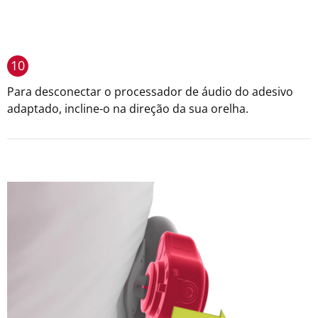
10
Para desconectar o processador de áudio do adesivo
adaptado, incline-o na direção da sua orelha.