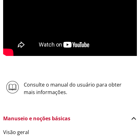
Consulte o manual do usuário para obter
mais informações.
Manuseio e noções básicas
Visão geral