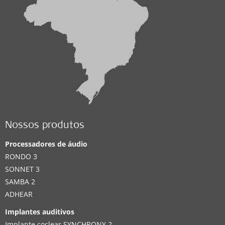
Nossos produtos
Processadores de áudio
RONDO 3
SONNET 3
SAMBA 2
ADHEAR
Implantes auditivos
Implante coclear SYNCHRONY 2