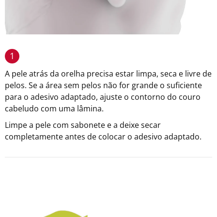
1
A pele atrás da orelha precisa estar limpa, seca e livre de
pelos. Se a área sem pelos não for grande o suficiente
para o adesivo adaptado, ajuste o contorno do couro
cabeludo com uma lâmina.
Limpe a pele com sabonete e a deixe secar
completamente antes de colocar o adesivo adaptado.