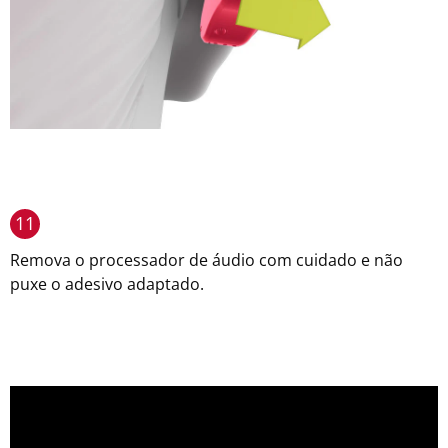
11
Remova o processador de áudio com cuidado e não
puxe o adesivo adaptado.