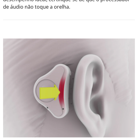
de áudio não toque a orelha.