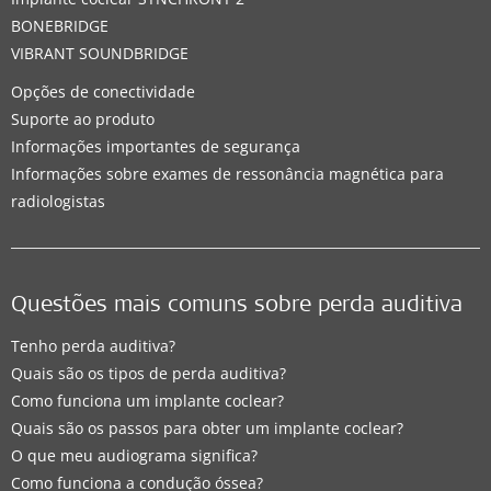
BONEBRIDGE
VIBRANT SOUNDBRIDGE
Opções de conectividade
Suporte ao produto
Informações importantes de segurança
Informações sobre exames de ressonância magnética para
radiologistas
Questões mais comuns sobre perda auditiva
Tenho perda auditiva?
Quais são os tipos de perda auditiva?
Como funciona um implante coclear?
Quais são os passos para obter um implante coclear?
O que meu audiograma significa?
Como funciona a condução óssea?