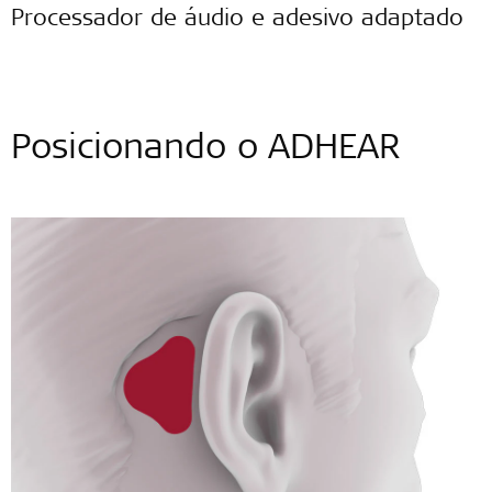
Processador de áudio e adesivo adaptado
Posicionando o ADHEAR