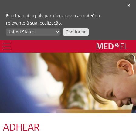
✕
Escolha outro país para ter acesso a conteúdo
relevante à sua localização.
Continuar
ADHEAR