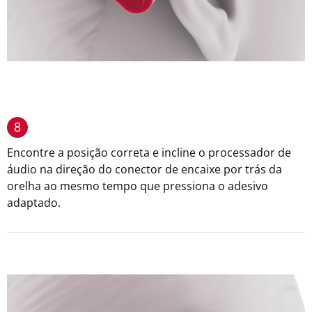
8
Encontre a posição correta e incline o processador de
áudio na direção do conector de encaixe por trás da
orelha ao mesmo tempo que pressiona o adesivo
adaptado.