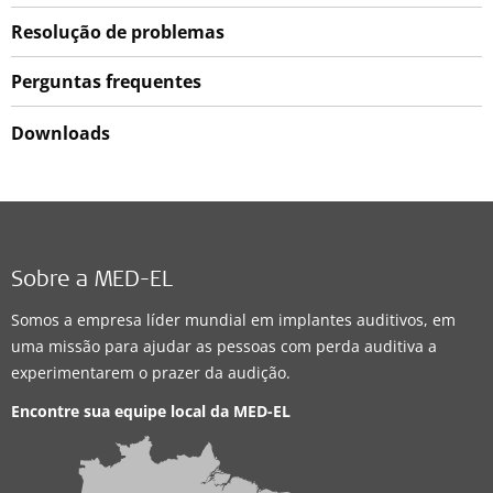
Resolução de problemas
Perguntas frequentes
Downloads
Sobre a MED-EL
Somos a empresa líder mundial em implantes auditivos, em
uma missão para ajudar as pessoas com perda auditiva a
experimentarem o prazer da audição.
Encontre sua equipe local da
MED-EL