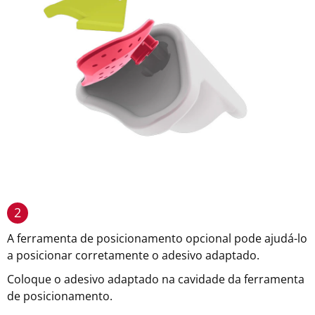
2
A ferramenta de posicionamento opcional pode ajudá-lo
a posicionar corretamente o adesivo adaptado.
Coloque o adesivo adaptado na cavidade da ferramenta
de posicionamento.