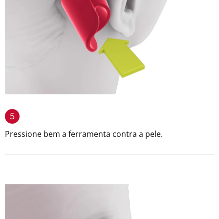
5
Pressione bem a ferramenta contra a pele.