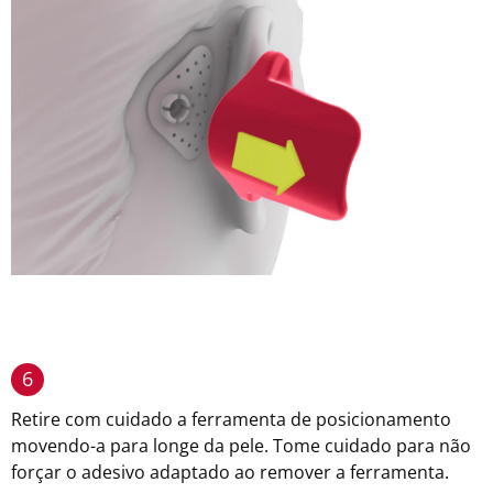
6
Retire com cuidado a ferramenta de posicionamento
movendo-a para longe da pele. Tome cuidado para não
forçar o adesivo adaptado ao remover a ferramenta.