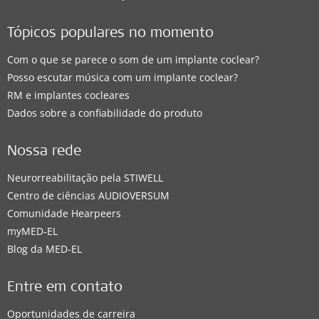
Tópicos populares no momento
Com o que se parece o som de um implante coclear?
Posso escutar música com um implante coclear?
RM e implantes cocleares
Dados sobre a confiabilidade do produto
Nossa rede
Neurorreabilitação pela STIWELL
Centro de ciências AUDIOVERSUM
Comunidade Hearpeers
myMED‑EL
Blog da MED-EL
Entre em contato
Oportunidades de carreira