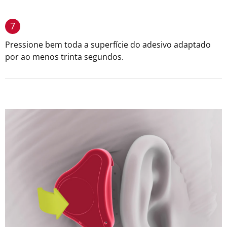
7
Pressione bem toda a superfície do adesivo adaptado
por ao menos trinta segundos.