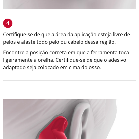
4
Certifique-se de que a área da aplicação esteja livre de
pelos e afaste todo pelo ou cabelo dessa região.
Encontre a posição correta em que a ferramenta toca
ligeiramente a orelha. Certifique-se de que o adesivo
adaptado seja colocado em cima do osso.