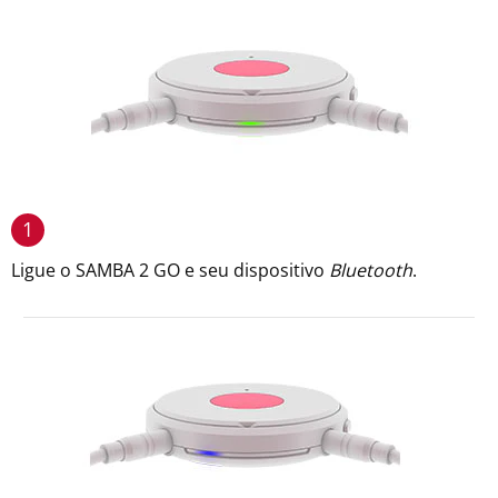
1
Ligue o SAMBA 2 GO e seu dispositivo
Bluetooth
.