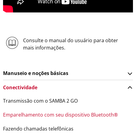
Consulte o manual do usuário para obter
mais informações.
Manuseio e noções básicas
Conectividade
Transmissão com o SAMBA 2 GO
Emparelhamento com seu dispositivo Bluetooth®
Fazendo chamadas telefônicas