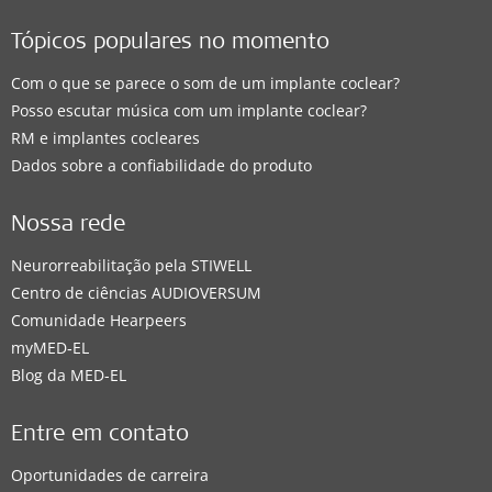
Tópicos populares no momento
Com o que se parece o som de um implante coclear?
Posso escutar música com um implante coclear?
RM e implantes cocleares
Dados sobre a confiabilidade do produto
Nossa rede
Neurorreabilitação pela STIWELL
Centro de ciências AUDIOVERSUM
Comunidade Hearpeers
myMED‑EL
Blog da MED-EL
Entre em contato
Oportunidades de carreira