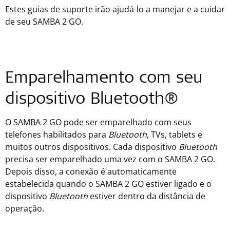
Estes guias de suporte irão ajudá-lo a manejar e a cuidar
de seu SAMBA 2 GO.
Emparelhamento com seu
dispositivo Bluetooth®
O SAMBA 2 GO pode ser emparelhado com seus
telefones habilitados para
Bluetooth
, TVs, tablets e
muitos outros dispositivos. Cada dispositivo
Bluetooth
precisa ser emparelhado uma vez com o SAMBA 2 GO.
Depois disso, a conexão é automaticamente
estabelecida quando o SAMBA 2 GO estiver ligado e o
dispositivo
Bluetooth
estiver dentro da distância de
operação.