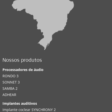
Nossos produtos
Processadores de áudio
RONDO 3
SONNET 3
SAMBA 2
ADHEAR
Implantes auditivos
Implante coclear SYNCHRONY 2