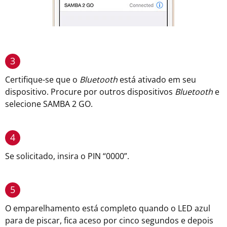
3
Certifique-se que o
Bluetooth
está ativado em seu
dispositivo. Procure por outros dispositivos
Bluetooth
e
selecione SAMBA 2 GO.
4
Se solicitado, insira o PIN “0000”.
5
O emparelhamento está completo quando o LED azul
para de piscar, fica aceso por cinco segundos e depois