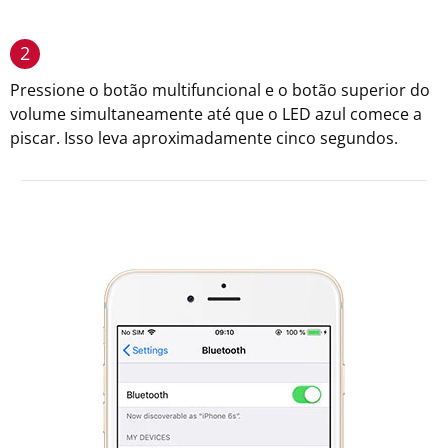
2
Pressione o botão multifuncional e o botão superior do
volume simultaneamente até que o LED azul comece a
piscar. Isso leva aproximadamente cinco segundos.