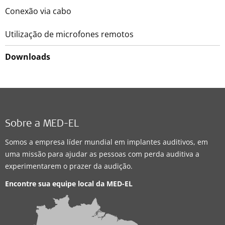
Conexão via cabo
Utilização de microfones remotos
Downloads
Sobre a MED-EL
Somos a empresa líder mundial em implantes auditivos, em
uma missão para ajudar as pessoas com perda auditiva a
experimentarem o prazer da audição.
Encontre sua equipe local da
MED-EL