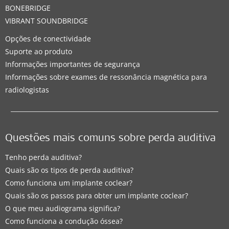
BONEBRIDGE
VIBRANT SOUNDBRIDGE
Opções de conectividade
Suporte ao produto
Informações importantes de segurança
Informações sobre exames de ressonância magnética para
radiologistas
Questões mais comuns sobre perda auditiva
Tenho perda auditiva?
Quais são os tipos de perda auditiva?
Como funciona um implante coclear?
Quais são os passos para obter um implante coclear?
O que meu audiograma significa?
Como funciona a condução óssea?