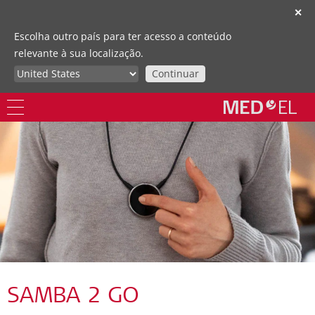
✕
Escolha outro país para ter acesso a conteúdo
relevante à sua localização.
Continuar
SAMBA 2 GO