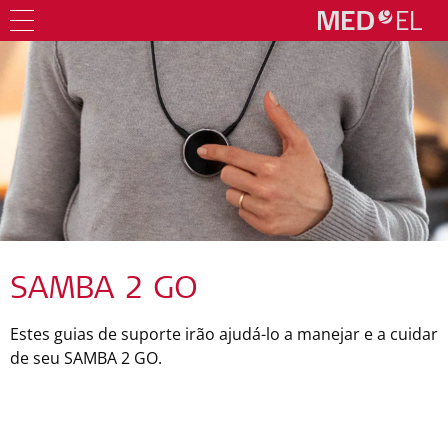
SAMBA 2 GO
Estes guias de suporte irão ajudá-lo a manejar e a cuidar
de seu SAMBA 2 GO.