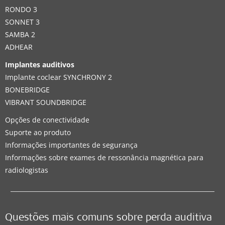
RONDO 3
SONNET 3
SAMBA 2
ADHEAR
Implantes auditivos
Implante coclear SYNCHRONY 2
BONEBRIDGE
VIBRANT SOUNDBRIDGE
Opções de conectividade
Suporte ao produto
Informações importantes de segurança
Informações sobre exames de ressonância magnética para
radiologistas
Questões mais comuns sobre perda auditiva