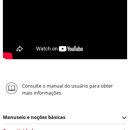
Consulte o manual do usuário para obter
mais informações.
Manuseio e noções básicas