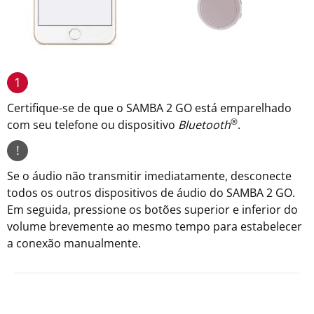
1
Certifique-se de que o SAMBA 2 GO está emparelhado
®
com seu telefone ou dispositivo
Bluetooth
.
!
Se o áudio não transmitir imediatamente, desconecte
todos os outros dispositivos de áudio do SAMBA 2 GO.
Em seguida, pressione os botões superior e inferior do
volume brevemente ao mesmo tempo para estabelecer
a conexão manualmente.