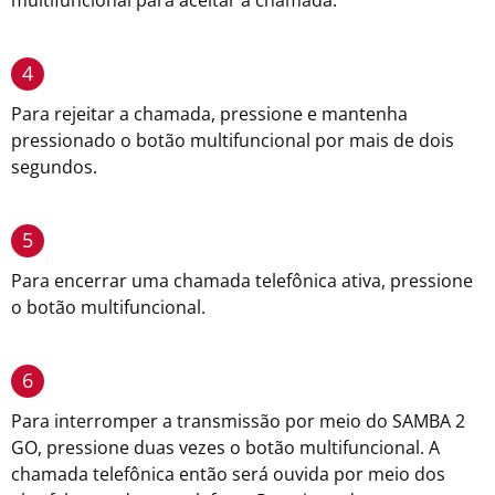
multifuncional para aceitar a chamada.
4
Para rejeitar a chamada, pressione e mantenha
pressionado o botão multifuncional por mais de dois
segundos.
5
Para encerrar uma chamada telefônica ativa, pressione
o botão multifuncional.
6
Para interromper a transmissão por meio do SAMBA 2
GO, pressione duas vezes o botão multifuncional. A
chamada telefônica então será ouvida por meio dos