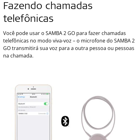
Fazendo chamadas
telefônicas
Você pode usar o SAMBA 2 GO para fazer chamadas
telefônicas no modo viva-voz – o microfone do SAMBA 2
GO transmitirá sua voz para a outra pessoa ou pessoas
na chamada.