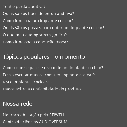
Tenho perda auditiva?
Quais são os tipos de perda auditiva?
Como funciona um implante coclear?
Quais são os passos para obter um implante coclear?
O que meu audiograma significa?
Como funciona a condução óssea?
Tópicos populares no momento
Com o que se parece o som de um implante coclear?
Posso escutar música com um implante coclear?
RM e implantes cocleares
Dados sobre a confiabilidade do produto
Nossa rede
Neurorreabilitação pela STIWELL
Centro de ciências AUDIOVERSUM