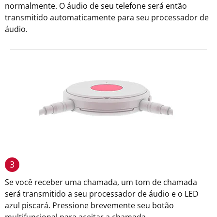
normalmente. O áudio de seu telefone será então
transmitido automaticamente para seu processador de
áudio.
3
Se você receber uma chamada, um tom de chamada
será transmitido a seu processador de áudio e o LED
azul piscará. Pressione brevemente seu botão