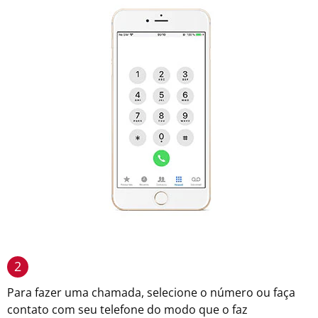
2
Para fazer uma chamada, selecione o número ou faça
contato com seu telefone do modo que o faz