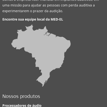
uma missão para ajudar as pessoas com perda auditiva a
experimentarem o prazer da audição.
Encontre sua equipe local da
MED-EL
Nossos produtos
Processadores de áudio