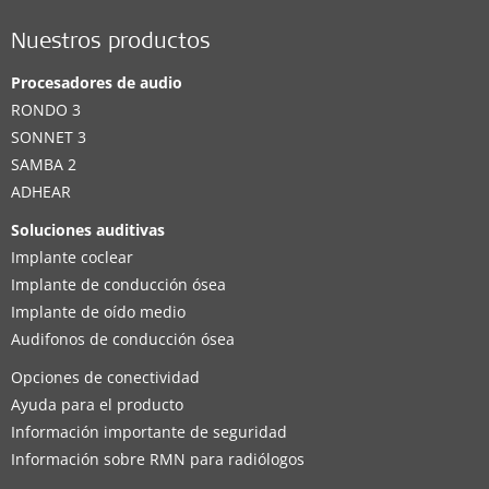
Nuestros productos
Procesadores de audio
RONDO 3
SONNET 3
SAMBA 2
ADHEAR
Soluciones auditivas
Implante coclear
Implante de conducción ósea
Implante de oído medio
Audifonos de conducción ósea
Opciones de conectividad
Ayuda para el producto
Información importante de seguridad
Información sobre RMN para radiólogos