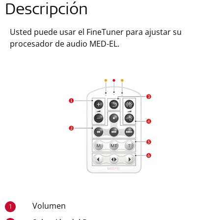
Descripción
Usted puede usar el FineTuner para ajustar su
procesador de audio MED-EL.
Volumen
1