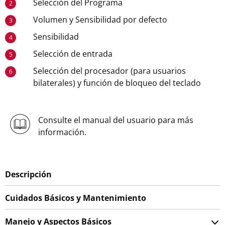
Selección del Programa
2
Volumen y Sensibilidad por defecto
3
Sensibilidad
4
Selección de entrada
5
Selección del procesador (para usuarios
6
bilaterales) y función de bloqueo del teclado
Consulte el manual del usuario para más
información.
Descripción
Cuidados Básicos y Mantenimiento
Manejo y Aspectos Básicos