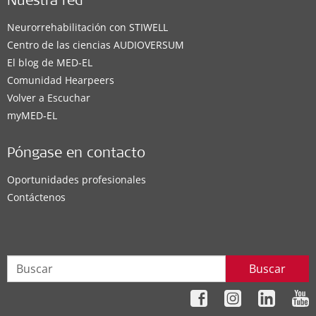
Nuestra red
Neurorrehabilitación con STIWELL
Centro de las ciencias AUDIOVERSUM
El blog de MED-EL
Comunidad Hearpeers
Volver a Escuchar
myMED‑EL
Póngase en contacto
Oportunidades profesionales
Contáctenos
Buscar