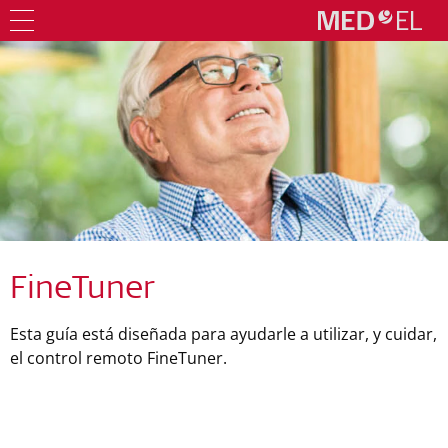
FineTuner
Esta guía está diseñada para ayudarle a utilizar, y cuidar,
el control remoto FineTuner.