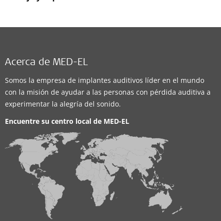
Acerca de MED-EL
Somos la empresa de implantes auditivos líder en el mundo
con la misión de ayudar a las personas con pérdida auditiva a
experimentar la alegría del sonido.
Encuentre su centro local de
MED-EL