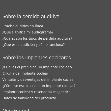
Sobre la pérdida auditiva
Prueba auditiva en línea
¿Qué significa mi audiograma?
¿Cuáles son los tipos de pérdida auditiva?
¿Qué es la audición y cómo funciona?
Sobre los implantes cocleares
¿Cuál es el precio de un implante coclear?
Cirugía de implante coclear
Ventajas y desventajas del implante coclear
¿Cómo se escucha con un implante coclear?
Implante coclear y resonancia magnética
Datos de fiabilidad del producto