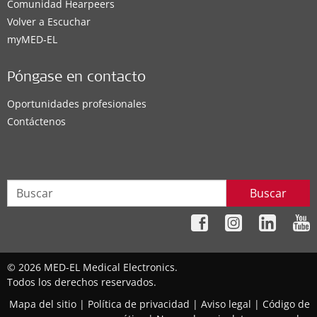
Comunidad Hearpeers
Volver a Escuchar
myMED‑EL
Póngase en contacto
Oportunidades profesionales
Contáctenos
Buscar
© 2026 MED-EL Medical Electronics.
Todos los derechos reservados.
Mapa del sitio
|
Política de privacidad
|
Aviso legal
|
Código de