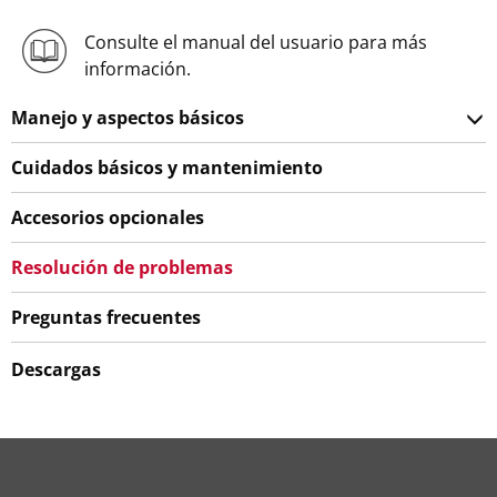
Consulte el manual del usuario para más
información.
Manejo y aspectos básicos
Cuidados básicos y mantenimiento
Accesorios opcionales
Resolución de problemas
Preguntas frecuentes
Descargas