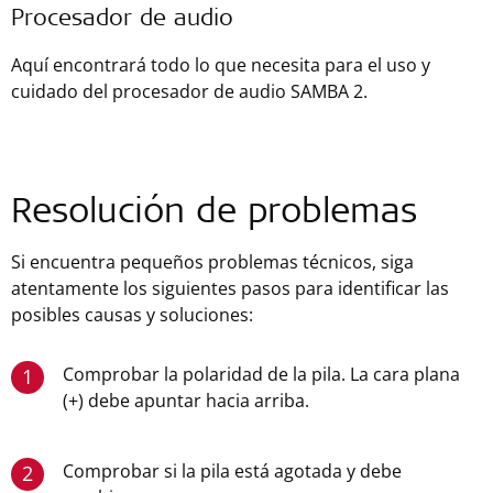
Procesador de audio
Aquí encontrará todo lo que necesita para el uso y
cuidado del procesador de audio SAMBA 2.
Resolución de problemas
Si encuentra pequeños problemas técnicos, siga
atentamente los siguientes pasos para identificar las
posibles causas y soluciones:
Comprobar la polaridad de la pila. La cara plana
1
(+) debe apuntar hacia arriba.
Comprobar si la pila está agotada y debe
2