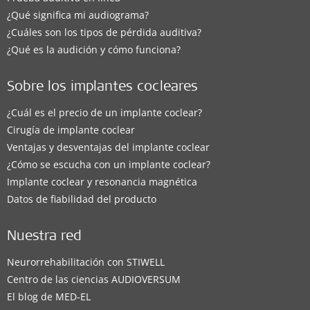
¿Qué significa mi audiograma?
¿Cuáles son los tipos de pérdida auditiva?
¿Qué es la audición y cómo funciona?
Sobre los implantes cocleares
¿Cuál es el precio de un implante coclear?
Cirugía de implante coclear
Ventajas y desventajas del implante coclear
¿Cómo se escucha con un implante coclear?
Implante coclear y resonancia magnética
Datos de fiabilidad del producto
Nuestra red
Neurorrehabilitación con STIWELL
Centro de las ciencias AUDIOVERSUM
El blog de MED-EL