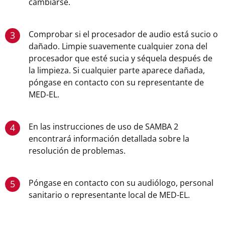
cambiarse.
Comprobar si el procesador de audio está sucio o
3
dañado. Limpie suavemente cualquier zona del
procesador que esté sucia y séquela después de
la limpieza. Si cualquier parte aparece dañada,
póngase en contacto con su representante de
MED-EL.
En las instrucciones de uso de SAMBA 2
4
encontrará información detallada sobre la
resolución de problemas.
Póngase en contacto con su audiólogo, personal
5
sanitario o representante local de MED-EL.