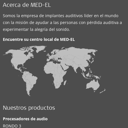
Acerca de MED-EL
Somos la empresa de implantes auditivos líder en el mundo
con la misión de ayudar a las personas con pérdida auditiva a
experimentar la alegría del sonido.
Encuentre su centro local de
MED-EL
Nuestros productos
Procesadores de audio
RONDO 3