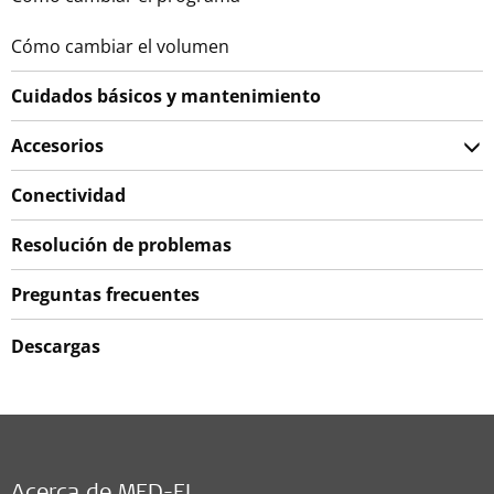
Cómo cambiar el volumen
Cuidados básicos y mantenimiento
Accesorios
Conectividad
Resolución de problemas
Preguntas frecuentes
Descargas