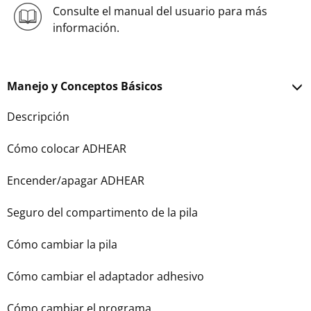
Consulte el manual del usuario para más
información.
Manejo y Conceptos Básicos
Descripción
Cómo colocar ADHEAR
Encender/apagar ADHEAR
Seguro del compartimento de la pila
Cómo cambiar la pila
Cómo cambiar el adaptador adhesivo
Cómo cambiar el programa