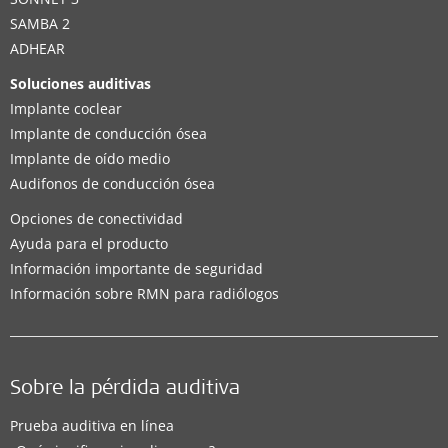
SAMBA 2
ADHEAR
Soluciones auditivas
Implante coclear
Implante de conducción ósea
Implante de oído medio
Audifonos de conducción ósea
Opciones de conectividad
Ayuda para el producto
Información importante de seguridad
Información sobre RMN para radiólogos
Sobre la pérdida auditiva
Prueba auditiva en línea