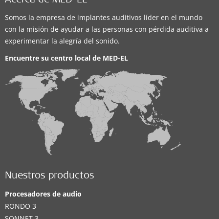
Acerca de MED-EL
Somos la empresa de implantes auditivos líder en el mundo
con la misión de ayudar a las personas con pérdida auditiva a
experimentar la alegría del sonido.
Encuentre su centro local de
MED-EL
Nuestros productos
Procesadores de audio
RONDO 3
SONNET 3