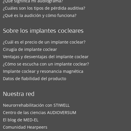
¿Qué significa mi audiograma?
¿Cuáles son los tipos de pérdida auditiva?
¿Qué es la audición y cómo funciona?
Sobre los implantes cocleares
¿Cuál es el precio de un implante coclear?
Cirugía de implante coclear
Ventajas y desventajas del implante coclear
¿Cómo se escucha con un implante coclear?
Implante coclear y resonancia magnética
Datos de fiabilidad del producto
Nuestra red
Neurorrehabilitación con STIWELL
Centro de las ciencias AUDIOVERSUM
El blog de MED-EL
Comunidad Hearpeers