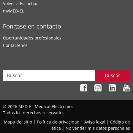
Volver a Escuchar
myMED‑EL
Póngase en contacto
Oportunidades profesionales
Contáctenos
Buscar
© 2026 MED-EL Medical Electronics.
Todos los derechos reservados.
Mapa del sitio
|
Política de privacidad
|
Aviso legal
|
Código de
ética
|
No vender mis datos personales