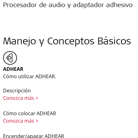
Procesador de audio y adaptador adhesivo
Manejo y Conceptos Básicos
ADHEAR
Cómo utilizar ADHEAR.
Descripción
Conozca más >
Cómo colocar ADHEAR
Conozca más >
Encender/apagar ADHEAR