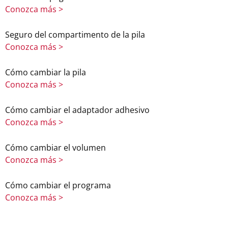
Conozca más >
Seguro del compartimento de la pila
Conozca más >
Cómo cambiar la pila
Conozca más >
Cómo cambiar el adaptador adhesivo
Conozca más >
Cómo cambiar el volumen
Conozca más >
Cómo cambiar el programa
Conozca más >