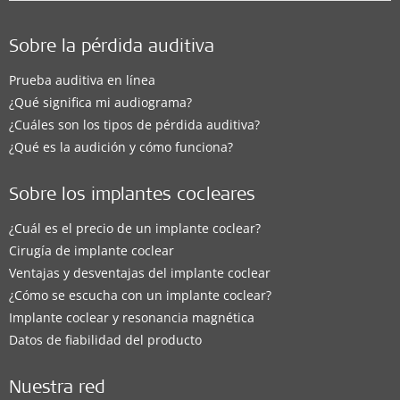
Sobre la pérdida auditiva
Prueba auditiva en línea
¿Qué significa mi audiograma?
¿Cuáles son los tipos de pérdida auditiva?
¿Qué es la audición y cómo funciona?
Sobre los implantes cocleares
¿Cuál es el precio de un implante coclear?
Cirugía de implante coclear
Ventajas y desventajas del implante coclear
¿Cómo se escucha con un implante coclear?
Implante coclear y resonancia magnética
Datos de fiabilidad del producto
Nuestra red