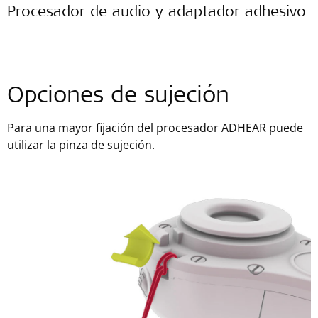
Procesador de audio y adaptador adhesivo
Opciones de sujeción
Para una mayor fijación del procesador ADHEAR puede
utilizar la pinza de sujeción.