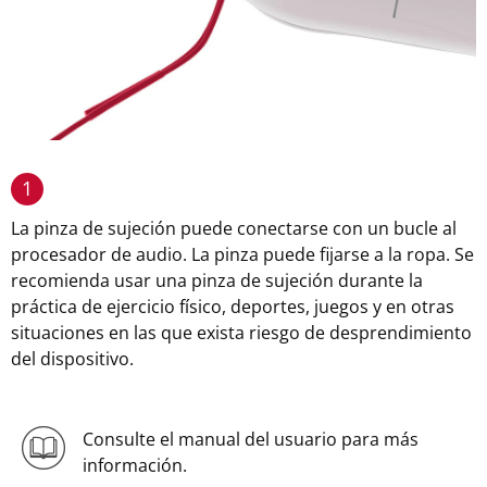
1
La pinza de sujeción puede conectarse con un bucle al
procesador de audio. La pinza puede fijarse a la ropa. Se
recomienda usar una pinza de sujeción durante la
práctica de ejercicio físico, deportes, juegos y en otras
situaciones en las que exista riesgo de desprendimiento
del dispositivo.
Consulte el manual del usuario para más
información.