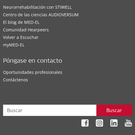
Neurorrehabilitación con STIWELL
Centro de las ciencias AUDIOVERSUM
El blog de MED-EL
Comunidad Hearpeers
Volver a Escuchar
myMED‑EL
Póngase en contacto
Oportunidades profesionales
Contáctenos
Buscar