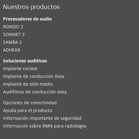
Nuestros productos
Procesadores de audio
RONDO 3
SONNET 3
SAMBA 2
ADHEAR
Soluciones auditivas
Implante coclear
Implante de conducción ósea
Implante de oído medio
Audifonos de conducción ósea
Opciones de conectividad
Ayuda para el producto
Información importante de seguridad
Información sobre RMN para radiólogos