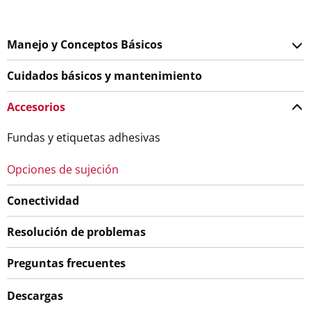
Manejo y Conceptos Básicos
Cuidados básicos y mantenimiento
Accesorios
Fundas y etiquetas adhesivas
Opciones de sujeción
Conectividad
Resolución de problemas
Preguntas frecuentes
Descargas