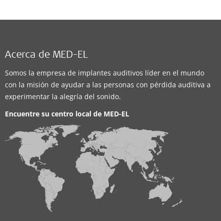
Acerca de MED-EL
Somos la empresa de implantes auditivos líder en el mundo
con la misión de ayudar a las personas con pérdida auditiva a
experimentar la alegría del sonido.
Encuentre su centro local de
MED-EL