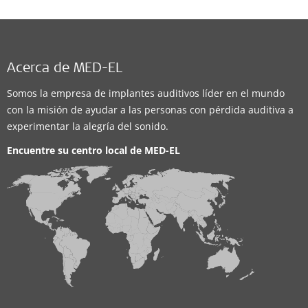
Acerca de MED-EL
Somos la empresa de implantes auditivos líder en el mundo
con la misión de ayudar a las personas con pérdida auditiva a
experimentar la alegría del sonido.
Encuentre su centro local de
MED-EL