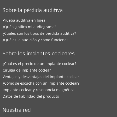
Sobre la pérdida auditiva
Prueba auditiva en línea
¿Qué significa mi audiograma?
¿Cuáles son los tipos de pérdida auditiva?
¿Qué es la audición y cómo funciona?
Sobre los implantes cocleares
¿Cuál es el precio de un implante coclear?
Cirugía de implante coclear
Ventajas y desventajas del implante coclear
¿Cómo se escucha con un implante coclear?
Implante coclear y resonancia magnética
Datos de fiabilidad del producto
Nuestra red