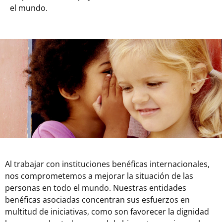
el mundo.
Al trabajar con instituciones benéficas internacionales,
nos comprometemos a mejorar la situación de las
personas en todo el mundo. Nuestras entidades
benéficas asociadas concentran sus esfuerzos en
multitud de iniciativas, como son favorecer la dignidad