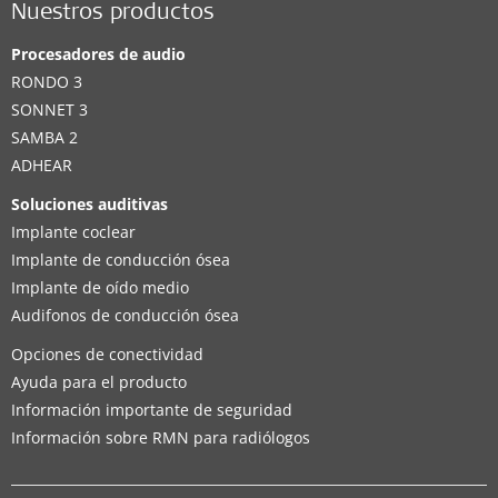
Nuestros productos
Procesadores de audio
RONDO 3
SONNET 3
SAMBA 2
ADHEAR
Soluciones auditivas
Implante coclear
Implante de conducción ósea
Implante de oído medio
Audifonos de conducción ósea
Opciones de conectividad
Ayuda para el producto
Información importante de seguridad
Información sobre RMN para radiólogos