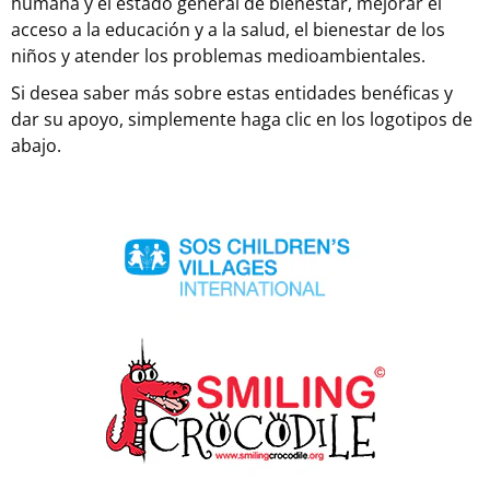
humana y el estado general de bienestar, mejorar el
acceso a la educación y a la salud, el bienestar de los
niños y atender los problemas medioambientales.
Si desea saber más sobre estas entidades benéficas y
dar su apoyo, simplemente haga clic en los logotipos de
abajo.