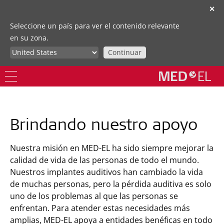
✕
Seleccione un país para ver el contenido relevante
en su zona.
Continuar
Brindando nuestro apoyo
Nuestra misión en MED-EL ha sido siempre mejorar la
calidad de vida de las personas de todo el mundo.
Nuestros implantes auditivos han cambiado la vida
de muchas personas, pero la pérdida auditiva es solo
uno de los problemas al que las personas se
enfrentan. Para atender estas necesidades más
amplias, MED-EL apoya a entidades benéficas en todo