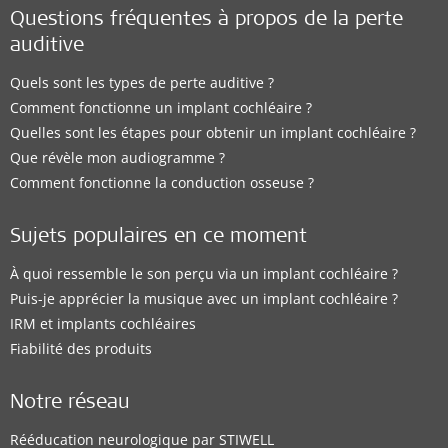
Questions fréquentes à propos de la perte
auditive
Quels sont les types de perte auditive ?
Comment fonctionne un implant cochléaire ?
Quelles sont les étapes pour obtenir un implant cochléaire ?
Que révèle mon audiogramme ?
Comment fonctionne la conduction osseuse ?
Sujets populaires en ce moment
À quoi ressemble le son perçu via un implant cochléaire ?
Puis-je apprécier la musique avec un implant cochléaire ?
IRM et implants cochléaires
Fiabilité des produits
Notre réseau
Rééducation neurologique par STIWELL