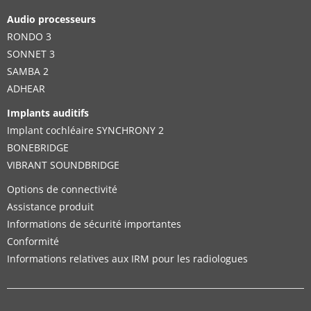
Audio processeurs
RONDO 3
SONNET 3
SAMBA 2
ADHEAR
Implants auditifs
Implant cochléaire SYNCHRONY 2
BONEBRIDGE
VIBRANT SOUNDBRIDGE
Options de connectivité
Assistance produit
Informations de sécurité importantes
Conformité
Informations relatives aux IRM pour les radiologues