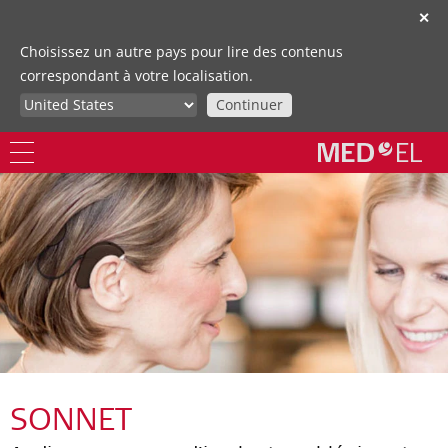
✕
Choisissez un autre pays pour lire des contenus
correspondant à votre localisation.
Continuer
SONNET