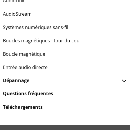
AudioLink
AudioStream
Systèmes numériques sans-fil
Boucles magnétiques - tour du cou
Boucle magnétique
Entrée audio directe
Dépannage
Questions fréquentes
Téléchargements