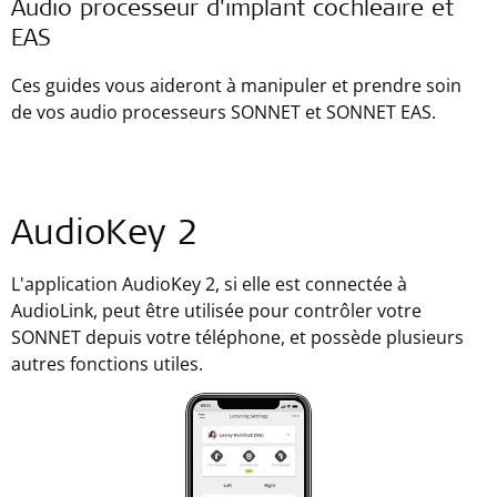
Audio processeur d'implant cochléaire et
EAS
Ces guides vous aideront à manipuler et prendre soin
de vos audio processeurs SONNET et SONNET EAS.
AudioKey 2
L'application AudioKey 2, si elle est connectée à
AudioLink, peut être utilisée pour contrôler votre
SONNET depuis votre téléphone, et possède plusieurs
autres fonctions utiles.