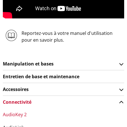
Reportez-vous à votre manuel d'utilisation
pour en savoir plus.
Manipulation et bases
Entretien de base et maintenance
Accessoires
Connectivité
AudioKey 2