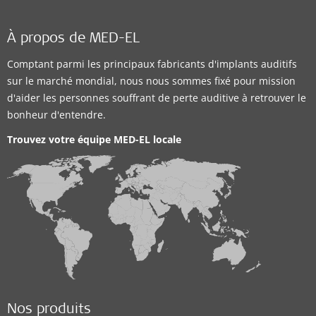
À propos de MED-EL
Comptant parmi les principaux fabricants d'implants auditifs
sur le marché mondial, nous nous sommes fixé pour mission
d'aider les personnes souffrant de perte auditive à retrouver le
bonheur d'entendre.
Trouvez votre équipe MED-EL locale
Nos produits