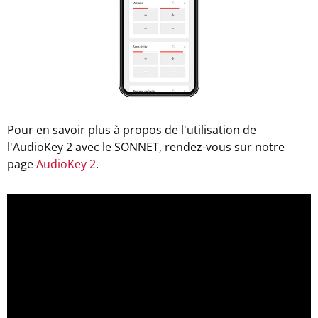
Pour en savoir plus à propos de l'utilisation de
l'AudioKey 2 avec le SONNET, rendez-vous sur notre
page
AudioKey 2
.