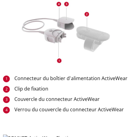
Connecteur du boîtier d'alimentation ActiveWear
1
Clip de fixation
2
Couvercle du connecteur ActiveWear
3
Verrou du couvercle du connecteur ActiveWear
4