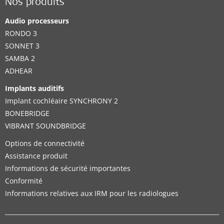
Nos produits
Audio processeurs
RONDO 3
SONNET 3
SAMBA 2
ADHEAR
Implants auditifs
Implant cochléaire SYNCHRONY 2
BONEBRIDGE
VIBRANT SOUNDBRIDGE
Options de connectivité
Assistance produit
Informations de sécurité importantes
Conformité
Informations relatives aux IRM pour les radiologues