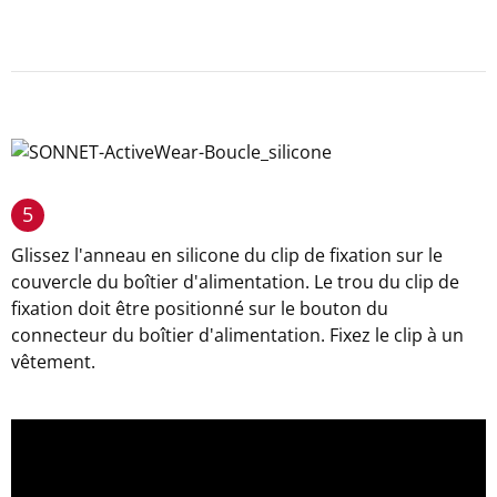
5
Glissez l'anneau en silicone du clip de fixation sur le
couvercle du boîtier d'alimentation. Le trou du clip de
fixation doit être positionné sur le bouton du
connecteur du boîtier d'alimentation. Fixez le clip à un
vêtement.