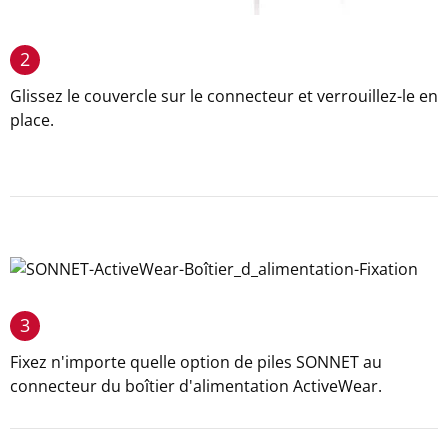
2
Glissez le couvercle sur le connecteur et verrouillez-le en
place.
3
Fixez n'importe quelle option de piles SONNET au
connecteur du boîtier d'alimentation ActiveWear.