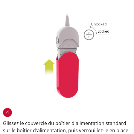
4
Glissez le couvercle du boîtier d'alimentation standard
sur le boîtier d'alimentation, puis verrouillez-le en place.