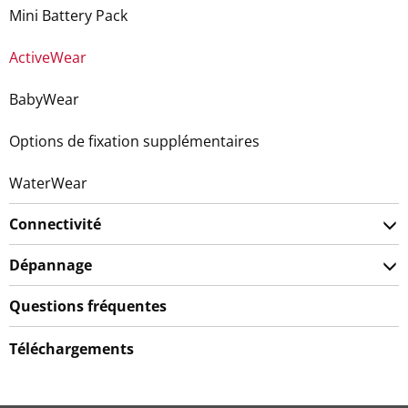
Mini Battery Pack
ActiveWear
BabyWear
Options de fixation supplémentaires
WaterWear
Connectivité
Dépannage
Questions fréquentes
Téléchargements