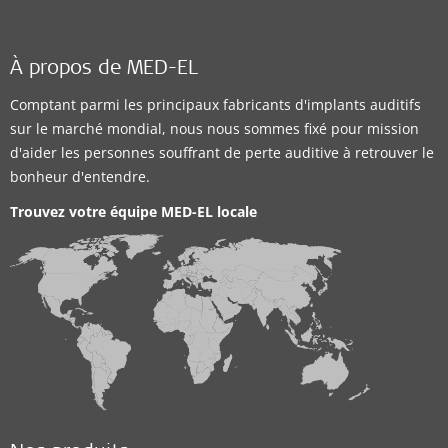
À propos de MED-EL
Comptant parmi les principaux fabricants d'implants auditifs
sur le marché mondial, nous nous sommes fixé pour mission
d'aider les personnes souffrant de perte auditive à retrouver le
bonheur d'entendre.
Trouvez votre équipe MED-EL locale