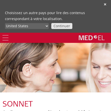
✕
Choisissez un autre pays pour lire des contenus
correspondant à votre localisation.
Continuer
SONNET