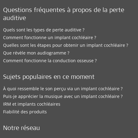
Questions fréquentes à propos de la perte
auditive
Quels sont les types de perte auditive ?
Comment fonctionne un implant cochléaire ?
Quelles sont les étapes pour obtenir un implant cochléaire ?
Que révèle mon audiogramme ?
Comment fonctionne la conduction osseuse ?
Sujets populaires en ce moment
À quoi ressemble le son perçu via un implant cochléaire ?
Puis-je apprécier la musique avec un implant cochléaire ?
IRM et implants cochléaires
Fiabilité des produits
Notre réseau