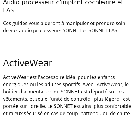
Audio processeur d'implant cochléaire et
EAS
Ces guides vous aideront à manipuler et prendre soin
de vos audio processeurs SONNET et SONNET EAS.
ActiveWear
ActiveWear est l'accessoire idéal pour les enfants
énergiques ou les adultes sportifs. Avec l'ActiveWear, le
boîtier d'alimentation du SONNET est déporté sur les
vêtements, et seule l'unité de contrôle - plus légère - est
portée sur l'oreille. Le SONNET est ainsi plus confortable
et mieux sécurisé en cas de coup inattendu ou de chute.