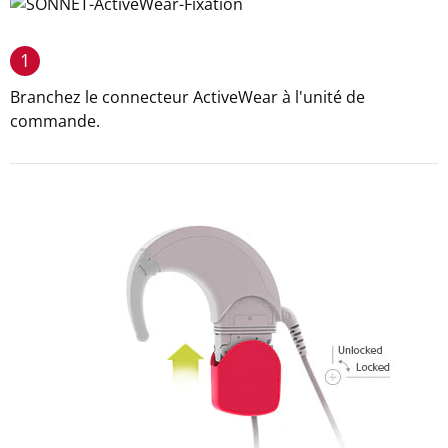
1
Branchez le connecteur ActiveWear à l'unité de
commande.