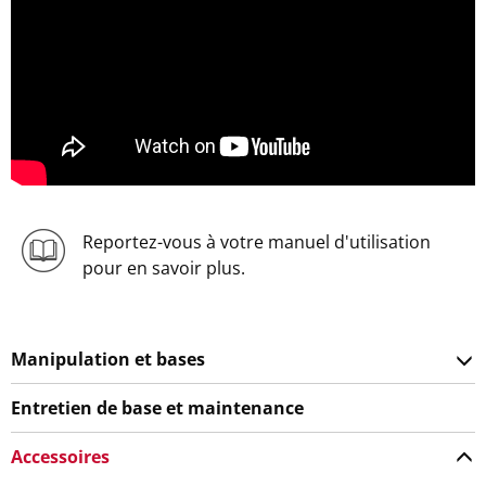
Reportez-vous à votre manuel d'utilisation
pour en savoir plus.
Manipulation et bases
Entretien de base et maintenance
Accessoires