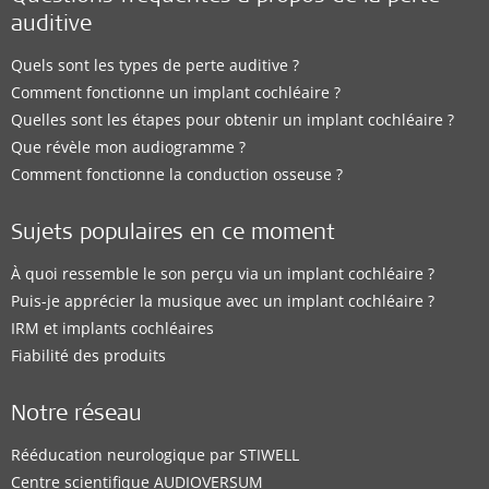
auditive
Quels sont les types de perte auditive ?
Comment fonctionne un implant cochléaire ?
Quelles sont les étapes pour obtenir un implant cochléaire ?
Que révèle mon audiogramme ?
Comment fonctionne la conduction osseuse ?
Sujets populaires en ce moment
À quoi ressemble le son perçu via un implant cochléaire ?
Puis-je apprécier la musique avec un implant cochléaire ?
IRM et implants cochléaires
Fiabilité des produits
Notre réseau
Rééducation neurologique par STIWELL
Centre scientifique AUDIOVERSUM