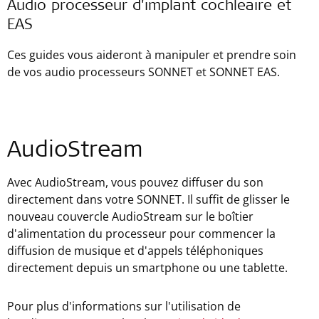
Audio processeur d'implant cochléaire et
EAS
Ces guides vous aideront à manipuler et prendre soin
de vos audio processeurs SONNET et SONNET EAS.
AudioStream
Avec AudioStream, vous pouvez diffuser du son
directement dans votre SONNET. Il suffit de glisser le
nouveau couvercle AudioStream sur le boîtier
d'alimentation du processeur pour commencer la
diffusion de musique et d'appels téléphoniques
directement depuis un smartphone ou une tablette.
Pour plus d'informations sur l'utilisation de