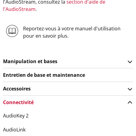
l'AudioStream, consultez la
section d'aide de
l'AudioStream
.
Reportez-vous à votre manuel d'utilisation
pour en savoir plus.
Manipulation et bases
Entretien de base et maintenance
Accessoires
Connectivité
AudioKey 2
AudioLink