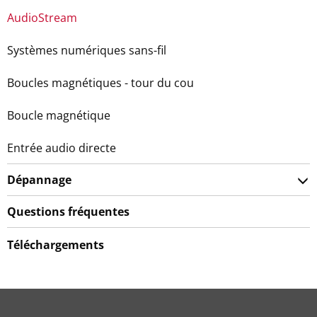
AudioStream
Systèmes numériques sans-fil
Boucles magnétiques - tour du cou
Boucle magnétique
Entrée audio directe
Dépannage
Questions fréquentes
Téléchargements