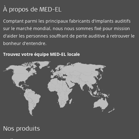
À propos de MED-EL
Comptant parmi les principaux fabricants d'implants auditifs
sur le marché mondial, nous nous sommes fixé pour mission
d'aider les personnes souffrant de perte auditive à retrouver le
bonheur d'entendre.
Trouvez votre équipe MED-EL locale
Nos produits