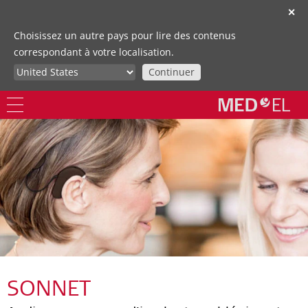
✕
Choisissez un autre pays pour lire des contenus
correspondant à votre localisation.
Continuer
SONNET