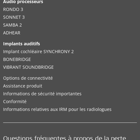
Audio processeurs
RONDO 3
SONNET 3
SAMBA 2
ADHEAR
Implants auditifs
Implant cochléaire SYNCHRONY 2
BONEBRIDGE
VIBRANT SOUNDBRIDGE
Options de connectivité
Assistance produit
Informations de sécurité importantes
Conformité
Informations relatives aux IRM pour les radiologues
Questions fréquentes à propos de la perte