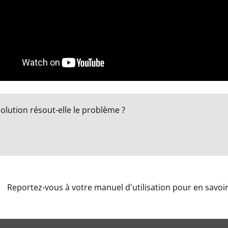
solution résout-elle le problème ?
Reportez-vous à votre manuel d'utilisation pour en savoir