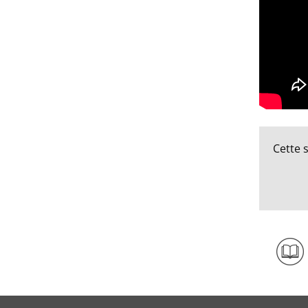
Cette 