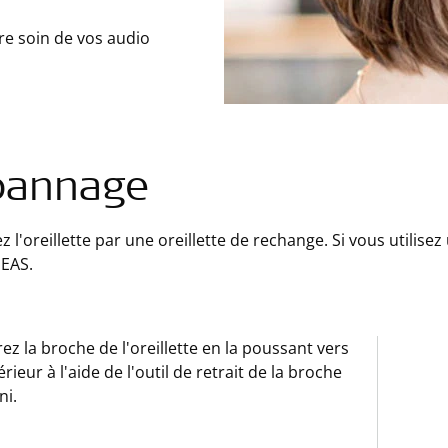
re soin de vos audio
pannage
 l'oreillette par une oreillette de rechange. Si vous utilisez
 EAS.
rez la broche de l'oreillette en la poussant vers
térieur à l'aide de l'outil de retrait de la broche
ni.