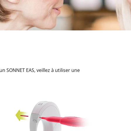
 un SONNET EAS, veillez à utiliser une