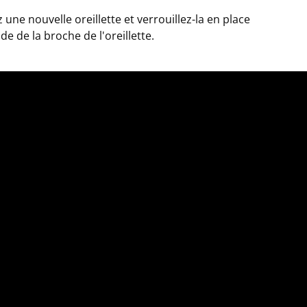
z une nouvelle oreillette et verrouillez-la en place
aide de la broche de l'oreillette.