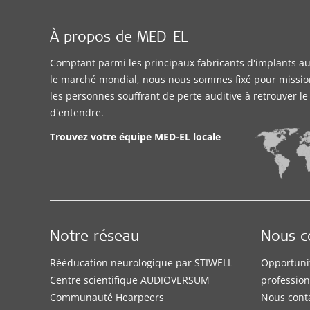
À propos de MED-EL
Comptant parmi les principaux fabricants d'implants aud
le marché mondial, nous nous sommes fixé pour missio
les personnes souffrant de perte auditive à retrouver l
d'entendre.
Trouvez votre équipe MED-EL locale
Notre réseau
Nous c
Rééducation neurologique par STIWELL
Opportuni
Centre scientifique AUDIOVERSUM
profession
Communauté Hearpeers
Nous cont