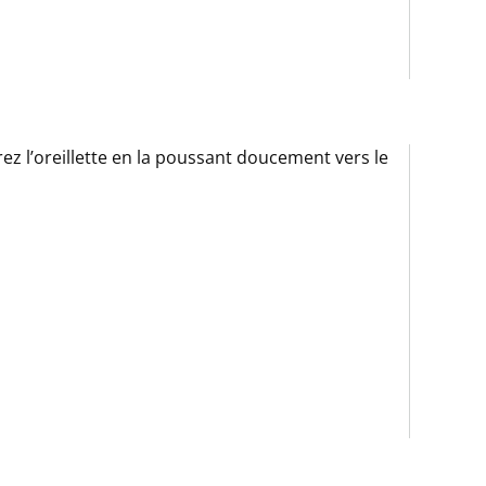
rez l’oreillette en la poussant doucement vers le