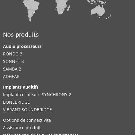
Nos produits
Audio processeurs
RONDO 3
SONNET 3
SAMBA 2
ADHEAR
Implants auditifs
Implant cochléaire SYNCHRONY 2
BONEBRIDGE
VIBRANT SOUNDBRIDGE
Options de connectivité
Assistance produit