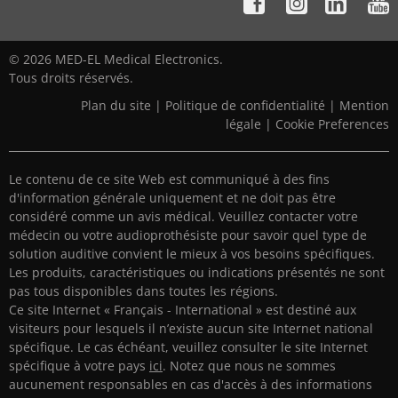
© 2026 MED-EL Medical Electronics.
Tous droits réservés.
Plan du site
|
Politique de confidentialité
|
Mention
légale
|
Cookie Preferences
Le contenu de ce site Web est communiqué à des fins
d'information générale uniquement et ne doit pas être
considéré comme un avis médical. Veuillez contacter votre
médecin ou votre audioprothésiste pour savoir quel type de
solution auditive convient le mieux à vos besoins spécifiques.
Les produits, caractéristiques ou indications présentés ne sont
pas tous disponibles dans toutes les régions.
Ce site Internet « Français - International » est destiné aux
visiteurs pour lesquels il n’existe aucun site Internet national
spécifique. Le cas échéant, veuillez consulter le site Internet
spécifique à votre pays
ici
. Notez que nous ne sommes
aucunement responsables en cas d'accès à des informations