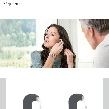
fréquentes.