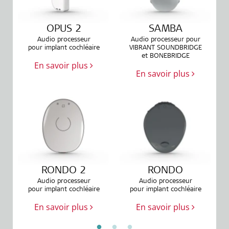
OPUS 2
SAMBA
Audio processeur
Audio processeur pour
pour implant cochléaire
VIBRANT SOUNDBRIDGE
et BONEBRIDGE
En savoir plus
En savoir plus
RONDO 2
RONDO
Audio processeur
Audio processeur
pour implant cochléaire
pour implant cochléaire
En savoir plus
En savoir plus