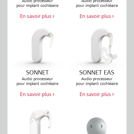
Audio processeur
Audio processeur
pour implant cochléaire
pour implant cochléaire
En savoir plus
En savoir plus
SONNET
SONNET EAS
Audio processeur
Audio processeur
pour implant cochléaire
pour implant cochléaire
En savoir plus
En savoir plus