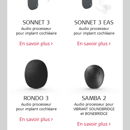
SONNET 3
SONNET 3 EAS
Audio processeur
Audio processeur
pour implant cochléaire
pour implant cochléaire
En savoir plus
En savoir plus
RONDO 3
SAMBA 2
Audio processeur
Audio processeur pour
pour implant cochléaire
VIBRANT SOUNDBRIDGE
et BONEBRIDGE
En savoir plus
En savoir plus