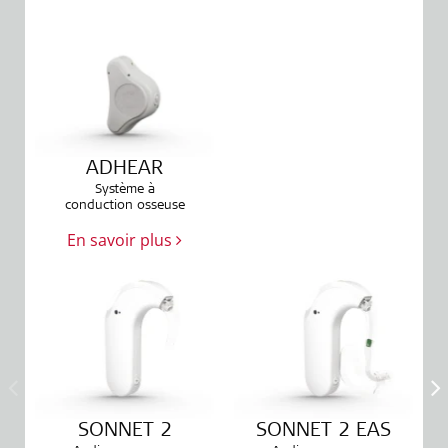
ADHEAR
Système à
conduction osseuse
En savoir plus
SONNET 2
SONNET 2 EAS