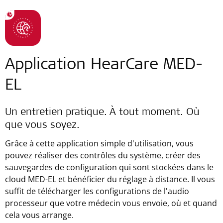
Application HearCare MED-
EL
Un entretien pratique. À tout moment. Où
que vous soyez.
Grâce à cette application simple d'utilisation, vous
pouvez réaliser des contrôles du système, créer des
sauvegardes de configuration qui sont stockées dans le
cloud MED-EL et bénéficier du réglage à distance. Il vous
suffit de télécharger les configurations de l'audio
processeur que votre médecin vous envoie, où et quand
cela vous arrange.