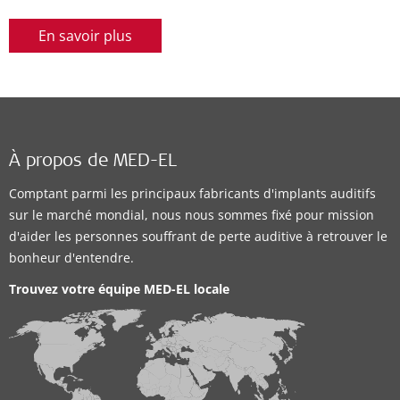
En savoir plus
À propos de MED-EL
Comptant parmi les principaux fabricants d'implants auditifs
sur le marché mondial, nous nous sommes fixé pour mission
d'aider les personnes souffrant de perte auditive à retrouver le
bonheur d'entendre.
Trouvez votre équipe MED-EL locale