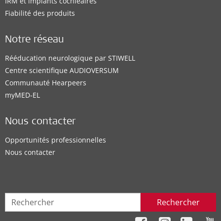
IRM et implants cochléaires
Fiabilité des produits
Notre réseau
Rééducation neurologique par STIWELL
Centre scientifique AUDIOVERSUM
Communauté Hearpeers
myMED‑EL
Nous contacter
Opportunités professionnelles
Nous contacter
Rechercher