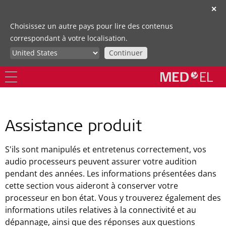
✕
Choisissez un autre pays pour lire des contenus
correspondant à votre localisation.
Continuer
Assistance produit
S'ils sont manipulés et entretenus correctement, vos
audio processeurs peuvent assurer votre audition
pendant des années. Les informations présentées dans
cette section vous aideront à conserver votre
processeur en bon état. Vous y trouverez également des
informations utiles relatives à la connectivité et au
dépannage, ainsi que des réponses aux questions