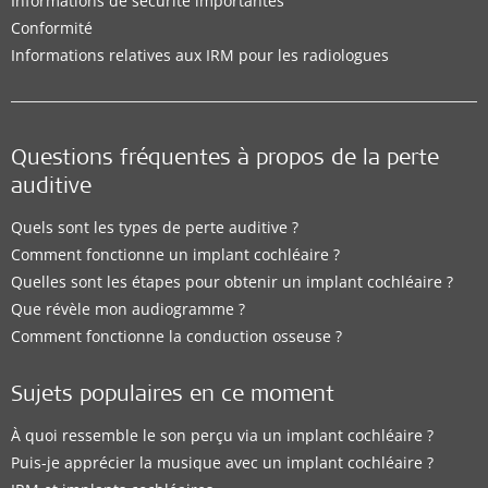
Informations de sécurité importantes
Conformité
Informations relatives aux IRM pour les radiologues
Questions fréquentes à propos de la perte
auditive
Quels sont les types de perte auditive ?
Comment fonctionne un implant cochléaire ?
Quelles sont les étapes pour obtenir un implant cochléaire ?
Que révèle mon audiogramme ?
Comment fonctionne la conduction osseuse ?
Sujets populaires en ce moment
À quoi ressemble le son perçu via un implant cochléaire ?
Puis-je apprécier la musique avec un implant cochléaire ?