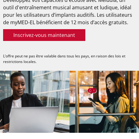
outil d'entraînement musical amusant et ludique, idéal
pour les utilisateurs d’implants auditifs. Les utilisateurs
de
myMED-EL
bénéficient de 12 mois d’accès gratuits.
Inscrivez-vous maintenant
L’offre peut ne pas être valable dans tous les pays, en raison des lois et
restrictions locales.