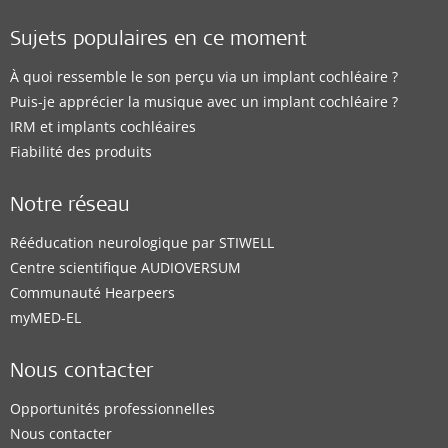
Sujets populaires en ce moment
À quoi ressemble le son perçu via un implant cochléaire ?
Puis-je apprécier la musique avec un implant cochléaire ?
IRM et implants cochléaires
Fiabilité des produits
Notre réseau
Rééducation neurologique par STIWELL
Centre scientifique AUDIOVERSUM
Communauté Hearpeers
myMED‑EL
Nous contacter
Opportunités professionnelles
Nous contacter