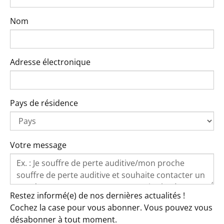
Nom
Adresse électronique
Pays de résidence
Votre message
Restez informé(e) de nos dernières actualités !
Cochez la case pour vous abonner. Vous pouvez vous
désabonner à tout moment.