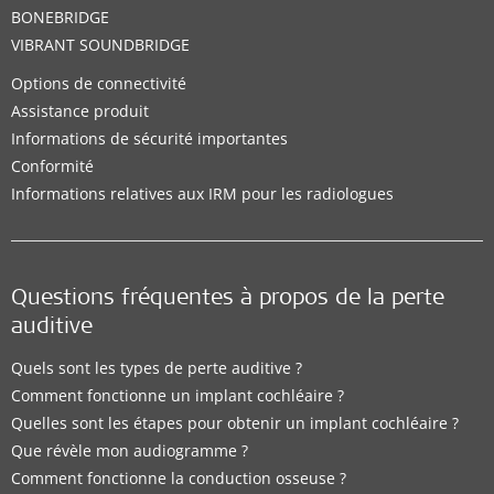
BONEBRIDGE
VIBRANT SOUNDBRIDGE
Options de connectivité
Assistance produit
Informations de sécurité importantes
Conformité
Informations relatives aux IRM pour les radiologues
Questions fréquentes à propos de la perte
auditive
Quels sont les types de perte auditive ?
Comment fonctionne un implant cochléaire ?
Quelles sont les étapes pour obtenir un implant cochléaire ?
Que révèle mon audiogramme ?
Comment fonctionne la conduction osseuse ?