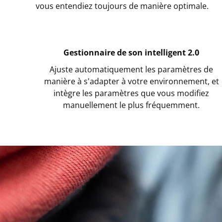
vous entendiez toujours de manière optimale.
Gestionnaire de son intelligent 2.0
Ajuste automatiquement les paramètres de
manière à s'adapter à votre environnement, et
intègre les paramètres que vous modifiez
manuellement le plus fréquemment.