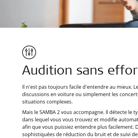
Audition sans effor
Il n'est pas toujours facile d'entendre au mieux. 
discussions en voiture ou simplement les concert
situations complexes.
Mais le SAMBA 2 vous accompagne. Il détecte le t
dans lequel vous vous trouvez et modifie autom
afin que vous puissiez entendre plus facilement. D
sophistiquées de réduction du bruit et de suivi de 