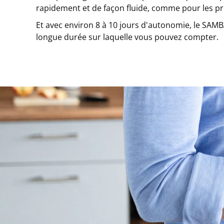
rapidement et de façon fluide, comme pour les pr
Et avec environ 8 à 10 jours d'autonomie, le SAMB
longue durée sur laquelle vous pouvez compter.