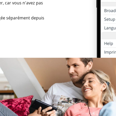
r, car vous n'avez pas
rgée séparément depuis