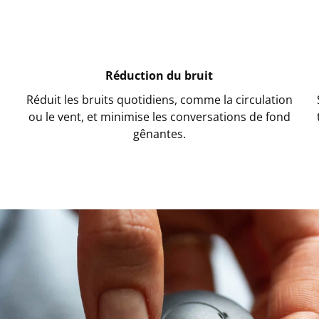
Réduction du bruit
Réduit les bruits quotidiens, comme la circulation
ou le vent, et minimise les conversations de fond
gênantes.