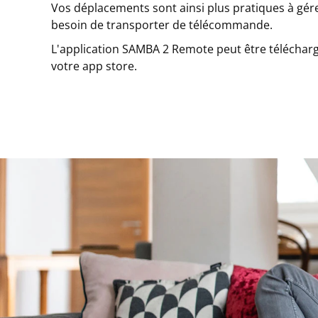
Vos déplacements sont ainsi plus pratiques à gére
besoin de transporter de télécommande.
L'application SAMBA 2 Remote peut être télécha
votre app store.