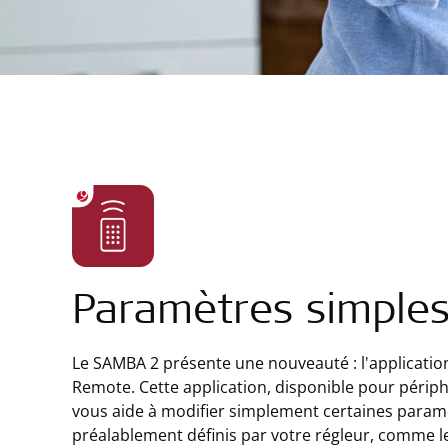
Paramètres simple
Le SAMBA 2 présente une nouveauté : l'applicati
Remote. Cette application, disponible pour périp
vous aide à modifier simplement certaines param
préalablement définis par votre régleur, comme 