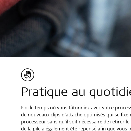
Pratique au quotid
Fini le temps où vous tâtonniez avec votre proce
de nouveaux clips d'attache optimisés qui se fixe
processeur sans qu'il soit nécessaire de retirer l
de la pile a également été repensé afin que vous p