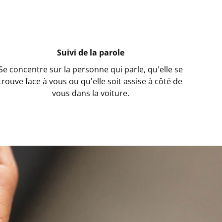
Suivi de la parole
Se concentre sur la personne qui parle, qu'elle se
trouve face à vous ou qu'elle soit assise à côté de
vous dans la voiture.