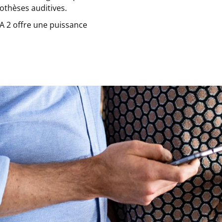
othèses auditives.
A 2 offre une puissance