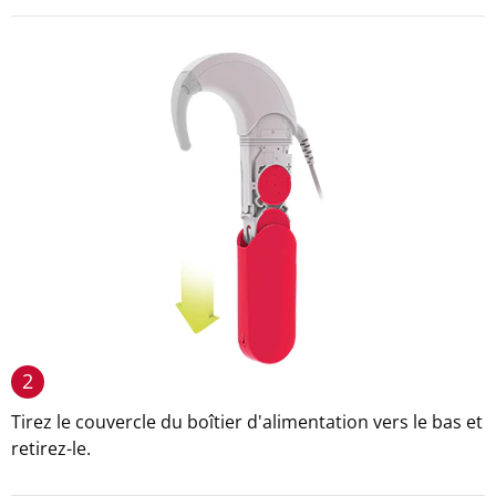
2
Tirez le couvercle du boîtier d'alimentation vers le bas et
retirez-le.