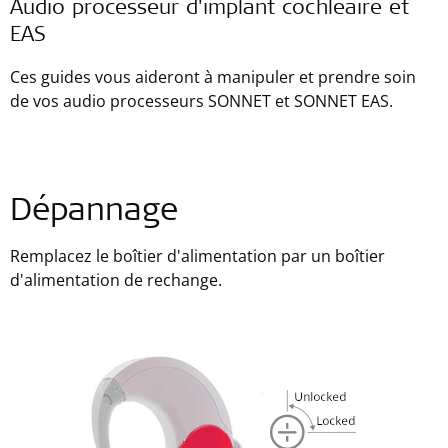
Audio processeur d'implant cochléaire et
EAS
Ces guides vous aideront à manipuler et prendre soin
de vos audio processeurs SONNET et SONNET EAS.
Dépannage
Remplacez le boîtier d'alimentation par un boîtier
d'alimentation de rechange.