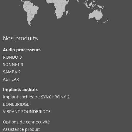
Nos produits
Audio processeurs
RONDO 3
SONNET 3
SAMBA 2
ADHEAR
Implants auditifs
Implant cochléaire SYNCHRONY 2
BONEBRIDGE
VIBRANT SOUNDBRIDGE
Options de connectivité
Assistance produit