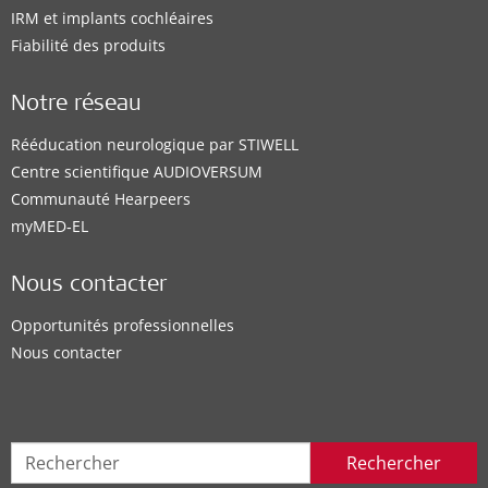
IRM et implants cochléaires
Fiabilité des produits
Notre réseau
Rééducation neurologique par STIWELL
Centre scientifique AUDIOVERSUM
Communauté Hearpeers
myMED‑EL
Nous contacter
Opportunités professionnelles
Nous contacter
Rechercher