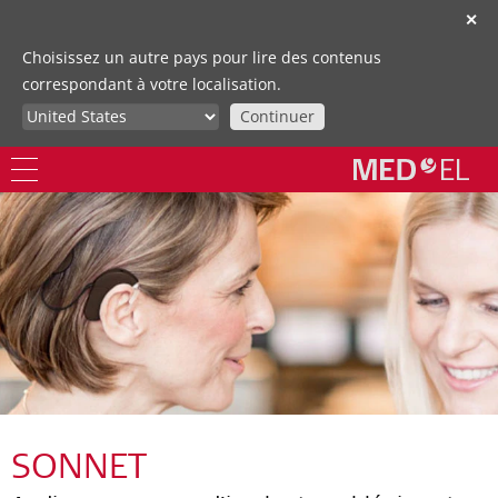
✕
Choisissez un autre pays pour lire des contenus
correspondant à votre localisation.
Continuer
SONNET