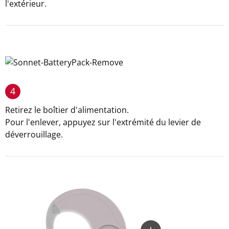
l'extérieur.
4
Retirez le boîtier d'alimentation.
Pour l'enlever, appuyez sur l'extrémité du levier de
déverrouillage.