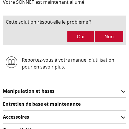
Votre SONNET est maintenant allumé.
Cette solution résout-elle le problème ?
Oui
Non
Reportez-vous à votre manuel d'utilisation
pour en savoir plus.
Manipulation et bases
Entretien de base et maintenance
Accessoires