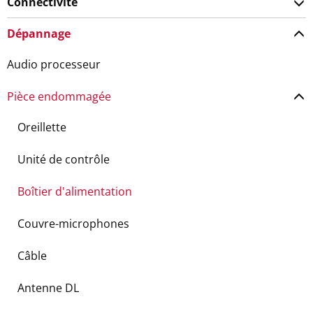
Connectivité
Dépannage
Audio processeur
Pièce endommagée
Oreillette
Unité de contrôle
Boîtier d'alimentation
Couvre-microphones
Câble
Antenne DL