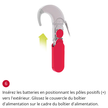
6
Insérez les batteries en positionnant les pôles positifs (+)
vers l'extérieur. Glissez le couvercle du boîtier
d'alimentation sur le cadre du boîtier d'alimentation.