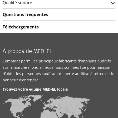
Qualité sonore
Questions fréquentes
Téléchargements
À propos de MED-EL
Comptant parmi les principaux fabricants d'implants auditifs
sur le marché mondial, nous nous sommes fixé pour mission
d'aider les personnes souffrant de perte auditive à retrouver le
bonheur d'entendre.
Trouvez votre équipe MED-EL locale