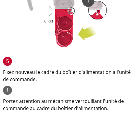
5
Fixez nouveau le cadre du boîtier d'alimentation à l'unité
de commande.
!
Portez attention au mécanisme verrouillant l'unité de
commande au cadre du boîtier d'alimentation.