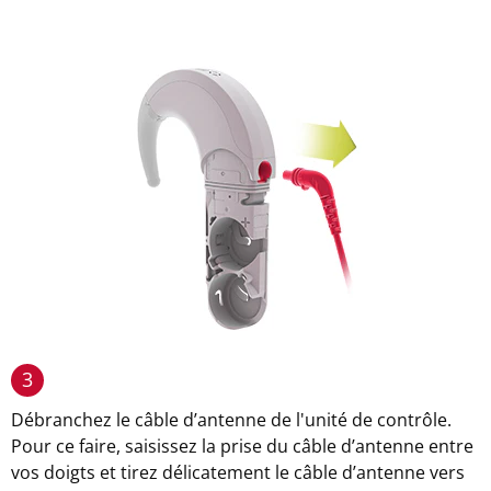
3
Débranchez le câble d’antenne de l'unité de contrôle.
Pour ce faire, saisissez la prise du câble d’antenne entre
vos doigts et tirez délicatement le câble d’antenne vers