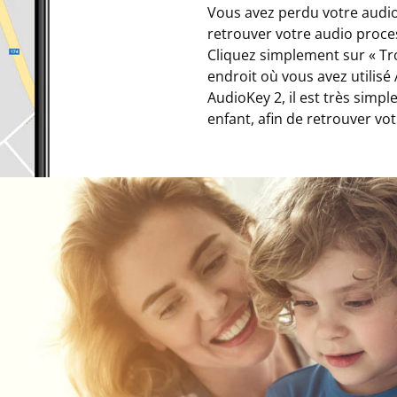
Vous avez perdu votre audio
retrouver votre audio pro
Cliquez simplement sur « Tr
endroit où vous avez utilisé
AudioKey 2, il est très simpl
enfant, afin de retrouver vo