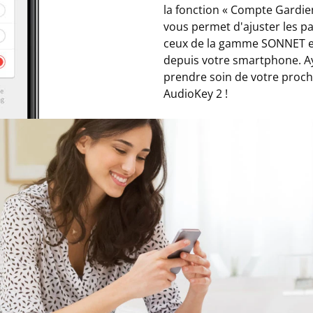
la fonction « Compte Gardie
vous permet d'ajuster les 
ceux de la gamme SONNET et 
depuis votre smartphone. Aye
prendre soin de votre proch
AudioKey 2 !