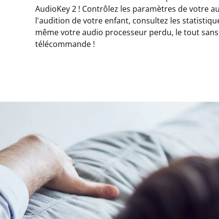
AudioKey 2 ! Contrôlez les paramètres de votre au
l'audition de votre enfant, consultez les statistique
même votre audio processeur perdu, le tout sans 
télécommande !