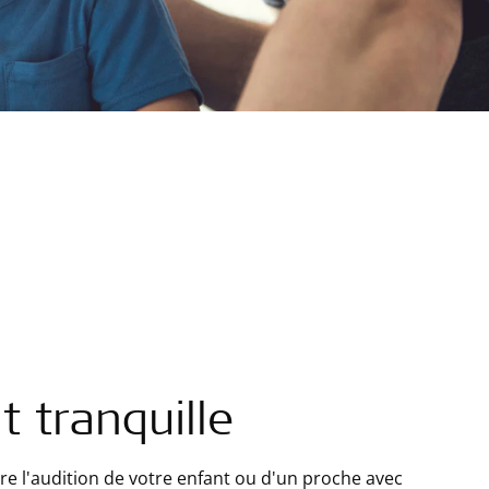
t tranquille
re l'audition de votre enfant ou d'un proche avec