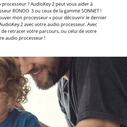
 processeur ? AudioKey 2 peut vous aider à
cesseur RONDO 3 ou ceux de la gamme SONNET !
ouver mon processeur » pour découvrir le dernier
 AudioKey 2 avec votre audio processeur. Avec
e de retracer votre parcours, ou celui de votre
tre audio processeur !