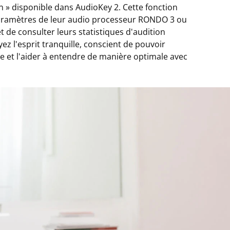
n » disponible dans AudioKey 2. Cette fonction
paramètres de leur audio processeur RONDO 3 ou
de consulter leurs statistiques d'audition
z l'esprit tranquille, conscient de pouvoir
e et l'aider à entendre de manière optimale avec