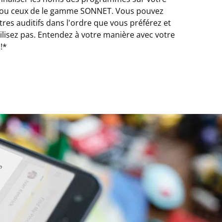
ou ceux de le gamme SONNET. Vous pouvez
es auditifs dans l'ordre que vous préférez et
lisez pas. Entendez à votre manière avec votre
!*