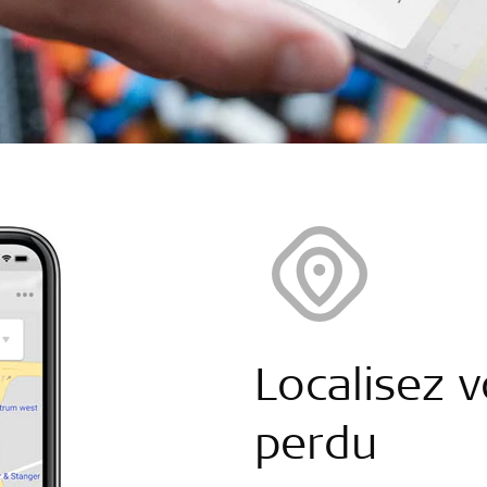
Localisez 
perdu