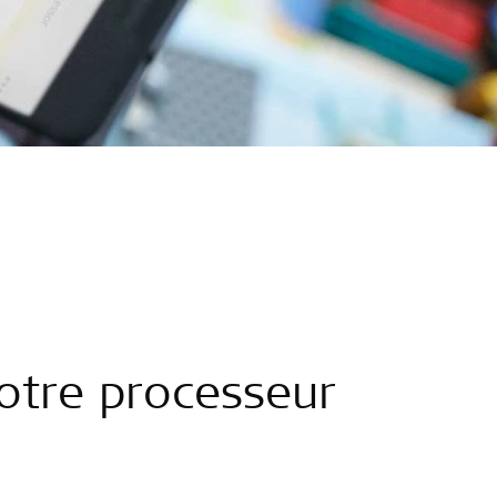
votre processeur