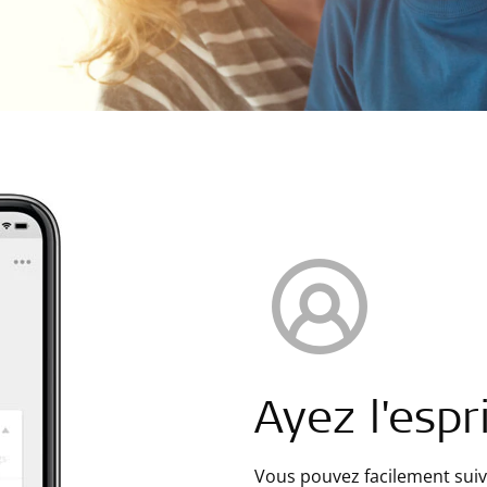
Ayez l'espri
Vous pouvez facilement suiv