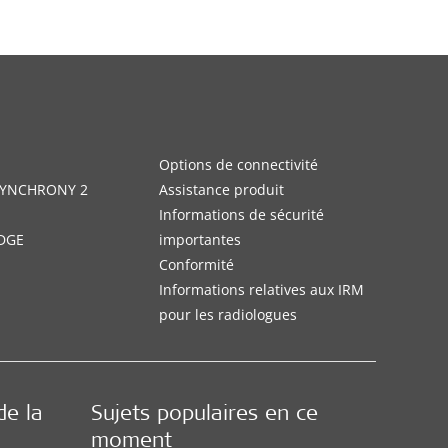
Options de connectivité
 SYNCHRONY 2
Assistance produit
Informations de sécurité
DGE
importantes
Conformité
Informations relatives aux IRM
pour les radiologues
de la
Sujets populaires en ce
moment