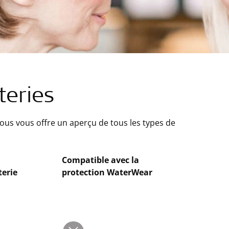
teries
sous vous offre un aperçu de tous les types de
Compatible avec la
terie
protection WaterWear