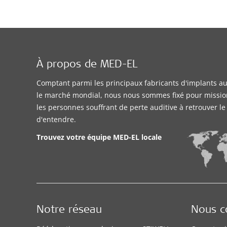
À propos de MED-EL
Comptant parmi les principaux fabricants d'implants aud
le marché mondial, nous nous sommes fixé pour missio
les personnes souffrant de perte auditive à retrouver l
d'entendre.
Trouvez votre équipe MED-EL locale
Notre réseau
Nous c