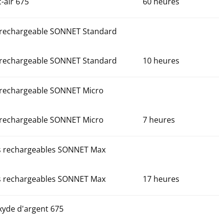
c-air 675
60 heures
 rechargeable SONNET Standard
 rechargeable SONNET Standard
10 heures
 rechargeable SONNET Micro
 rechargeable SONNET Micro
7 heures
es rechargeables SONNET Max
es rechargeables SONNET Max
17 heures
oxyde d'argent 675