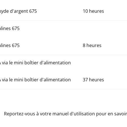
oxyde d'argent 675
10 heures
alines 675
alines 675
8 heures
 via le mini boîtier d'alimentation
 via le mini boîtier d'alimentation
37 heures
Reportez-vous à votre manuel d'utilisation pour en savoir