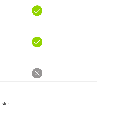
 plus.