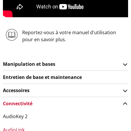
Reportez-vous à votre manuel d'utilisation
pour en savoir plus.
Manipulation et bases
Entretien de base et maintenance
Accessoires
Connectivité
AudioKey 2
AudioLink