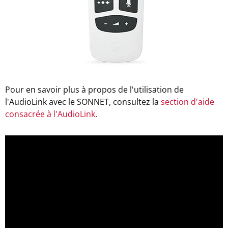
Pour en savoir plus à propos de l'utilisation de
l'AudioLink avec le SONNET, consultez la
section d'aide
consacrée à l'AudioLink
.