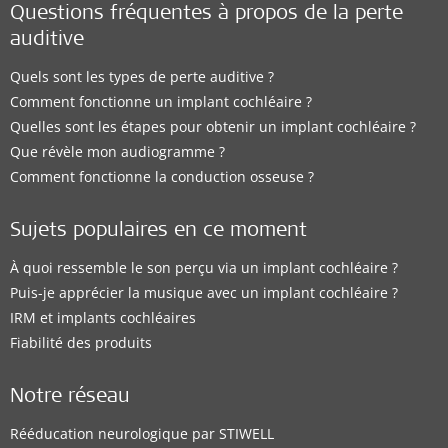
Questions fréquentes à propos de la perte
auditive
Quels sont les types de perte auditive ?
Comment fonctionne un implant cochléaire ?
Quelles sont les étapes pour obtenir un implant cochléaire ?
Que révèle mon audiogramme ?
Comment fonctionne la conduction osseuse ?
Sujets populaires en ce moment
À quoi ressemble le son perçu via un implant cochléaire ?
Puis-je apprécier la musique avec un implant cochléaire ?
IRM et implants cochléaires
Fiabilité des produits
Notre réseau
Rééducation neurologique par STIWELL