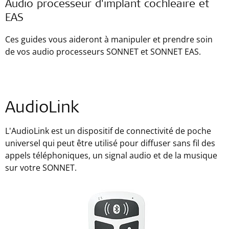
Audio processeur d'implant cochléaire et
EAS
Ces guides vous aideront à manipuler et prendre soin
de vos audio processeurs SONNET et SONNET EAS.
AudioLink
L'AudioLink est un dispositif de connectivité de poche
universel qui peut être utilisé pour diffuser sans fil des
appels téléphoniques, un signal audio et de la musique
sur votre SONNET.