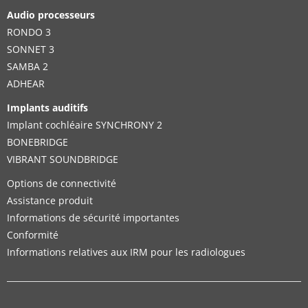
Audio processeurs
RONDO 3
SONNET 3
SAMBA 2
ADHEAR
Implants auditifs
Implant cochléaire SYNCHRONY 2
BONEBRIDGE
VIBRANT SOUNDBRIDGE
Options de connectivité
Assistance produit
Informations de sécurité importantes
Conformité
Informations relatives aux IRM pour les radiologues