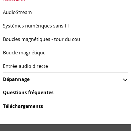
AudioStream
Systèmes numériques sans-fil
Boucles magnétiques - tour du cou
Boucle magnétique
Entrée audio directe
Dépannage
Questions fréquentes
Téléchargements