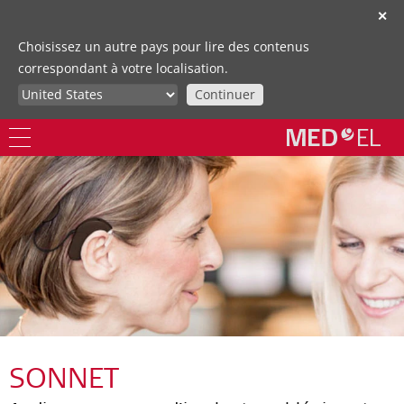
✕
Choisissez un autre pays pour lire des contenus
correspondant à votre localisation.
Continuer
SONNET