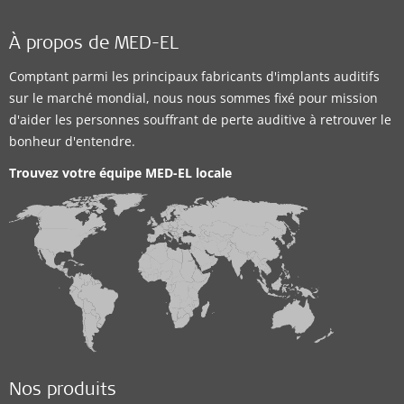
À propos de MED-EL
Comptant parmi les principaux fabricants d'implants auditifs
sur le marché mondial, nous nous sommes fixé pour mission
d'aider les personnes souffrant de perte auditive à retrouver le
bonheur d'entendre.
Trouvez votre équipe MED-EL locale
Nos produits