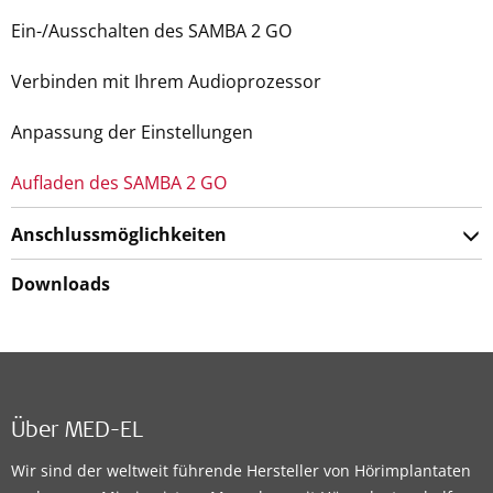
Ein-/Ausschalten des SAMBA 2 GO
Verbinden mit Ihrem Audioprozessor
Anpassung der Einstellungen
Aufladen des SAMBA 2 GO
Anschlussmöglichkeiten
Downloads
Über MED-EL
Wir sind der weltweit führende Hersteller von Hörimplantaten