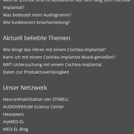
Implantat?
Was bedeutet mein Audiogramm?
Wie funktioniert Knochenleitung?
Aktuell beliebte Themen
Wie klingt das Hören mit einem Cochlea-Implantat?
Kann ich mit einem Cochlea-Implantat Musik genießen?
MRT-Untersuchung mit einem Cochlea-Implantat
Daten zur Produktzuverlässigkeit
Unser Netzwerk
Neurorehabilitation von STIWELL
AUDIOVERSUM Science Center
Hearpeers
myMED‑EL
MED-EL Blog