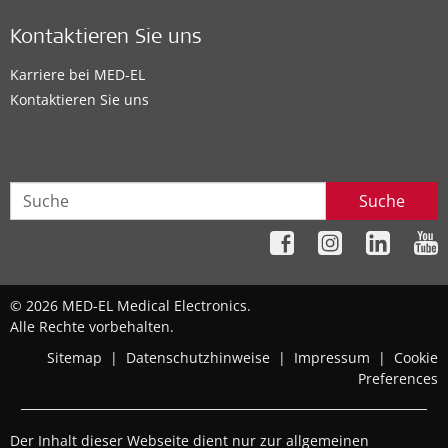
Kontaktieren Sie uns
Karriere bei MED-EL
Kontaktieren Sie uns
Suche
© 2026 MED-EL Medical Electronics.
Alle Rechte vorbehalten.
Sitemap
|
Datenschutzhinweise
|
Impressum
|
Cookie
Preferences
Der Inhalt dieser Webseite dient nur zur allgemeinen