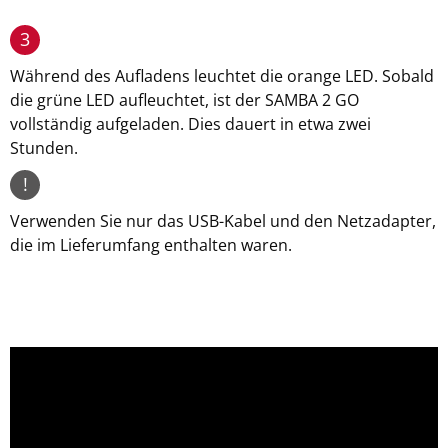
3
Während des Aufladens leuchtet die orange LED. Sobald
die grüne LED aufleuchtet, ist der SAMBA 2 GO
vollständig aufgeladen. Dies dauert in etwa zwei
Stunden.
!
Verwenden Sie nur das USB-Kabel und den Netzadapter,
die im Lieferumfang enthalten waren.