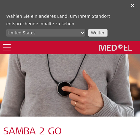
✕
Wählen Sie ein anderes Land, um Ihrem Standort
entsprechende Inhalte zu sehen.
Weiter
SAMBA 2 GO