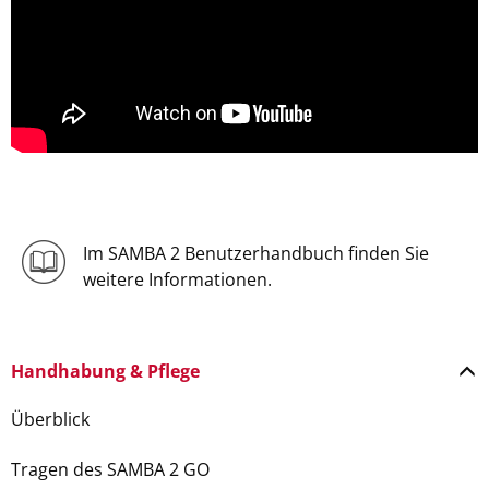
Im SAMBA 2 Benutzerhandbuch finden Sie
weitere Informationen.
Handhabung & Pflege
Überblick
Tragen des SAMBA 2 GO