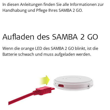
In diesen Anleitungen finden Sie alle Informationen zur
Handhabung und Pflege Ihres SAMBA 2 GO.
Aufladen des SAMBA 2 GO
Wenn die orange LED des SAMBA 2 GO blinkt, ist die
Batterie schwach und muss aufgeladen werden.