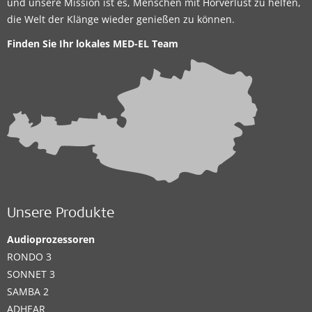
und unsere Mission ist es, Menschen mit Hörverlust zu helfen,
die Welt der Klänge wieder genießen zu können.
Finden Sie Ihr lokales
MED-EL Team
Unsere Produkte
Audioprozessoren
RONDO 3
SONNET 3
SAMBA 2
ADHEAR