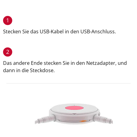
1
Stecken Sie das USB-Kabel in den USB-Anschluss.
2
Das andere Ende stecken Sie in den Netzadapter, und
dann in die Steckdose.