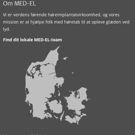
Om MED-EL
Vi er verdens førende høreimplantatvirksomhed, og vores
mission er at hjælpe folk med høretab til at opleve glæden ved
lyd.
Find dit lokale MED-EL-team