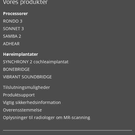
Vores produkter
Processorer
RONDO 3
SONNET 3
SAMBA 2
ADHEAR
Høreimplantater
SYNCHRONY 2 cochleaimplantat
BONEBRIDGE
VIBRANT SOUNDBRIDGE
Tilslutningsmuligheder
Produktsupport
Vigtig sikkerhedsinformation
Overensstemmelse
Oplysninger til radiologer om MR-scanning