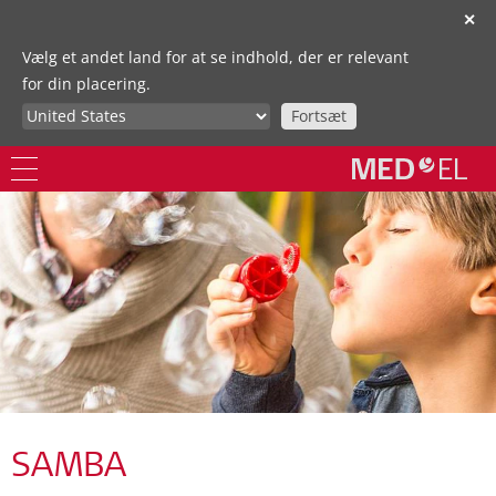
✕
Vælg et andet land for at se indhold, der er relevant
for din placering.
Fortsæt
SAMBA