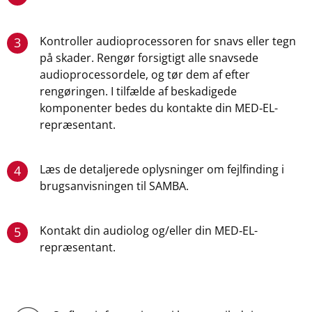
Kontroller audioprocessoren for snavs eller tegn
3
på skader. Rengør forsigtigt alle snavsede
audioprocessordele, og tør dem af efter
rengøringen. I tilfælde af beskadigede
komponenter bedes du kontakte din MED‑EL-
repræsentant.
Læs de detaljerede oplysninger om fejlfinding i
4
brugsanvisningen til SAMBA.
Kontakt din audiolog og/eller din MED‑EL-
5
repræsentant.