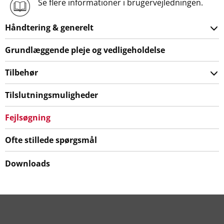
Se flere informationer i brugervejledningen.
Håndtering & generelt
Grundlæggende pleje og vedligeholdelse
Tilbehør
Tilslutningsmuligheder
Fejlsøgning
Ofte stillede spørgsmål
Downloads