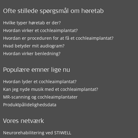
Ofte stillede spørgsmål om høretab
Hvilke typer høretab er der?
Hvordan virker et cochleaimplantat?
Hvordan er proceduren for at få et cochleaimplantat?
Hvad betyder mit audiogram?
Hvordan virker benledning?
Populære emner lige nu
Hvordan lyder et cochleaimplantat?
Kan jeg nyde musik med et cochleaimplantat?
MR-scanning og cochleaimplantater
Produktpålidelighedsdata
Vores netværk
Neurorehabilitering ved STIWELL