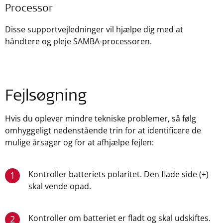
Processor
Disse supportvejledninger vil hjælpe dig med at
håndtere og pleje SAMBA-processoren.
Fejlsøgning
Hvis du oplever mindre tekniske problemer, så følg
omhyggeligt nedenstående trin for at identificere de
mulige årsager og for at afhjælpe fejlen:
Kontroller batteriets polaritet. Den flade side (+)
1
skal vende opad.
Kontroller om batteriet er fladt og skal udskiftes.
2