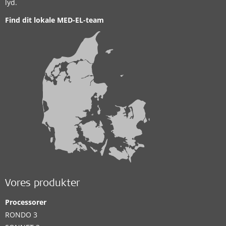
lyd.
Find dit lokale MED-EL-team
Vores produkter
Processorer
RONDO 3