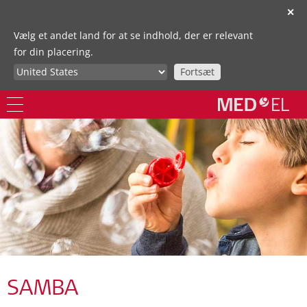
✕
Vælg et andet land for at se indhold, der er relevant
for din placering.
Fortsæt
SAMBA