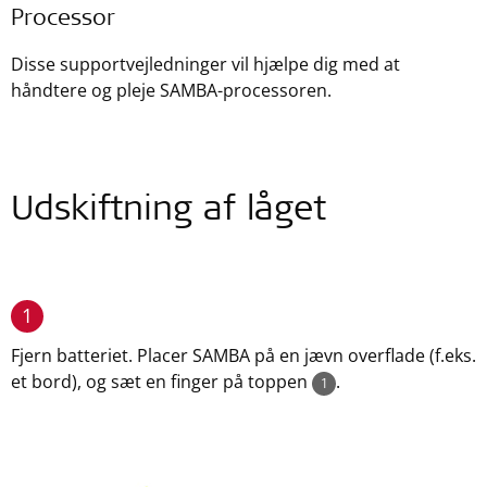
Processor
Disse supportvejledninger vil hjælpe dig med at
håndtere og pleje SAMBA-processoren.
Udskiftning af låget
1
Fjern batteriet. Placer SAMBA på en jævn overflade (f.eks.
et bord), og sæt en finger på toppen
.
1